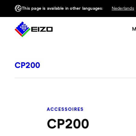
This page is available in other languages:
Nederlands
M
CP200
ACCESSOIRES
CP200