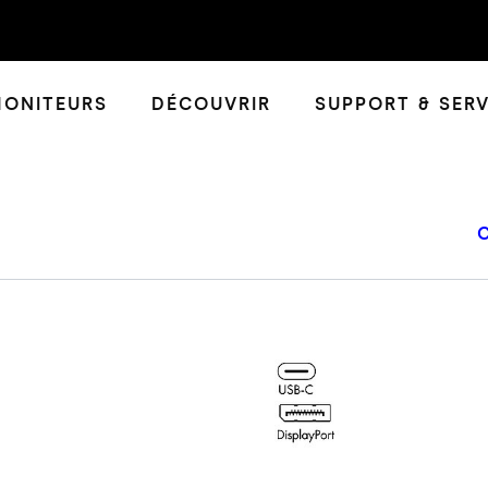
ONITEURS
DÉCOUVRIR
SUPPORT & SERV
C