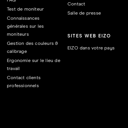
FAQ
Contact
Test de moniteur
Salle de presse
Connaissances
générales sur les
moniteurs
SITES WEB EIZO
Gestion des couleurs &
EIZO dans votre pays
calibrage
Ergonomie sur le lieu de
travail
Contact clients
professionnels