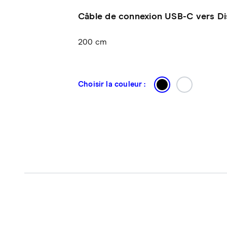
Câble de connexion USB-C vers Di
200 cm
Choisir la couleur :