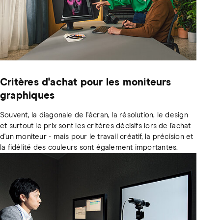
Critères d'achat pour les moniteurs
graphiques
Souvent, la diagonale de l'écran, la résolution, le design
et surtout le prix sont les critères décisifs lors de l'achat
d'un moniteur - mais pour le travail créatif, la précision et
la fidélité des couleurs sont également importantes.