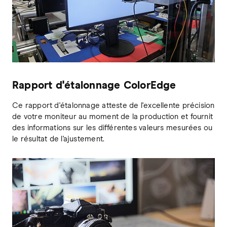
Rapport d'étalonnage ColorEdge
Ce rapport d'étalonnage atteste de l'excellente précision
de votre moniteur au moment de la production et fournit
des informations sur les différentes valeurs mesurées ou
le résultat de l'ajustement.