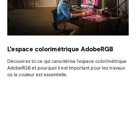
L'espace colorimétrique AdobeRGB
Découvrez ici ce qui caractérise l'espace colorimétrique
AdobeRGB et pourquoi il est important pour les travaux
où la couleur est essentielle.