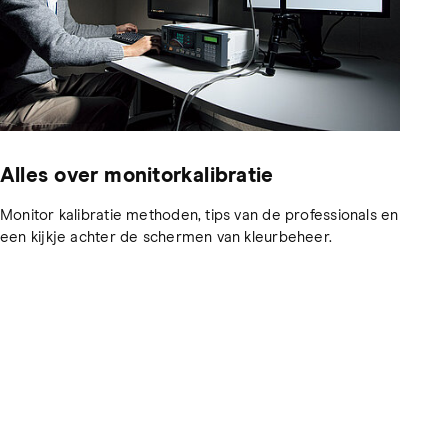
Alles over monitorkalibratie
Monitor kalibratie methoden, tips van de professionals en
een kijkje achter de schermen van kleurbeheer.