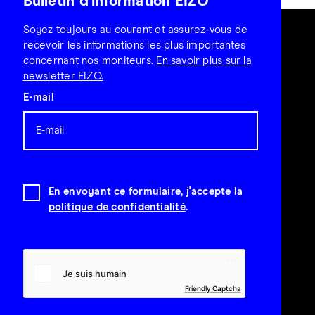
Bulletin d'information EIZO
Soyez toujours au courant et assurez-vous de
recevoir les informations les plus importantes
concernant nos moniteurs.
En savoir plus sur la
newsletter EIZO.
E-mail
En envoyant ce formulaire, j'accepte la
politique de confidentialité
.
Friendly Captcha