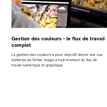
Gestion des couleurs - le flux de travail
complet
La gestion des couleurs a pour objectif d'avoir une vue
inaltérée du fichier image à tout moment du flux de
travail numérique et graphique.