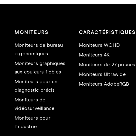
MONITEURS
CARACTÉRISTIQUES
Moniteurs de bureau
Moniteurs WQHD
ergonomiques
Moniteurs 4K
Moniteurs graphiques
Moniteurs de 27 pouces
aux couleurs fidèles
Moniteurs Ultrawide
Moniteurs pour un
Moniteurs AdobeRGB
diagnostic précis
Moniteurs de
vidéosurveillance
Moniteurs pour
l'industrie