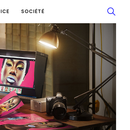
ICE
SOCIÉTÉ