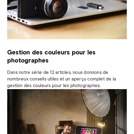
Gestion des couleurs pour les
photographes
Dans notre série de 12 articles, nous donnons de
nombreux conseils utiles et un aperçu complet de la
gestion des couleurs pour les photographes.