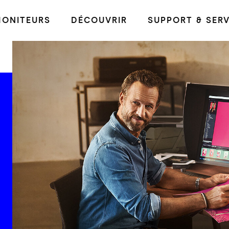
ONITEURS
DÉCOUVRIR
SUPPORT & SERV