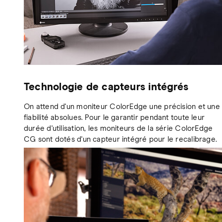
Technologie de capteurs intégrés
On attend d'un moniteur ColorEdge une précision et une
fiabilité absolues. Pour le garantir pendant toute leur
durée d'utilisation, les moniteurs de la série ColorEdge
CG sont dotés d'un capteur intégré pour le recalibrage.