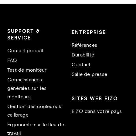
SUPPORT &
ENTREPRISE
SERVICE
Références
Conseil produit
Durabilité
FAQ
Contact
Test de moniteur
Salle de presse
Connaissances
générales sur les
moniteurs
SITES WEB EIZO
Gestion des couleurs &
EIZO dans votre pays
calibrage
Ergonomie sur le lieu de
travail