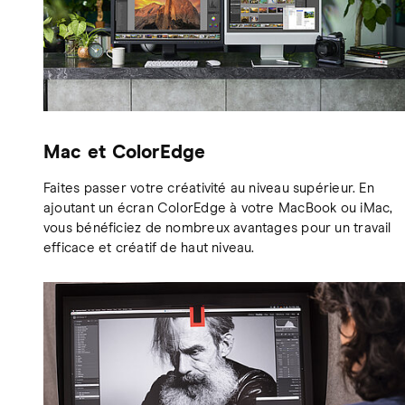
Mac et ColorEdge
Faites passer votre créativité au niveau supérieur. En
ajoutant un écran ColorEdge à votre MacBook ou iMac,
vous bénéficiez de nombreux avantages pour un travail
efficace et créatif de haut niveau.