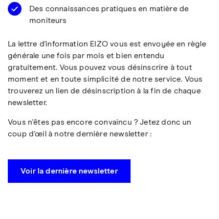
Des connaissances pratiques en matière de
moniteurs
La lettre d'information EIZO vous est envoyée en règle
générale une fois par mois et bien entendu
gratuitement. Vous pouvez vous désinscrire à tout
moment et en toute simplicité de notre service. Vous
trouverez un lien de désinscription à la fin de chaque
newsletter.
Vous n'êtes pas encore convaincu ? Jetez donc un
coup d'œil à notre dernière newsletter :
Voir la dernière newsletter