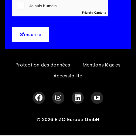
Friendly Captcha
S'inscrire
Protection des données
Mentions légales
Accessibilité
© 2026 EIZO Europe GmbH