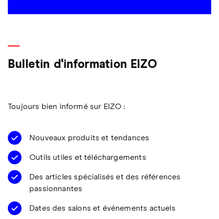
Bulletin d'information EIZO
Toujours bien informé sur EIZO :
Nouveaux produits et tendances
Outils utiles et téléchargements
Des articles spécialisés et des références
passionnantes
Dates des salons et événements actuels