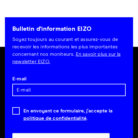
Bulletin d'information EIZO
Soyez toujours au courant et assurez-vous de
recevoir les informations les plus importantes
concernant nos moniteurs.
En savoir plus sur la
newsletter EIZO.
E-mail
En envoyant ce formulaire, j'accepte la
politique de confidentialité
.