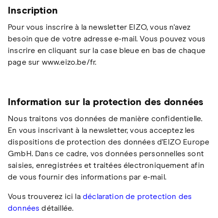
Inscription
Pour vous inscrire à la newsletter EIZO, vous n'avez
besoin que de votre adresse e-mail. Vous pouvez vous
inscrire en cliquant sur la case bleue en bas de chaque
page sur www.eizo.be/fr.
Information sur la protection des données
Nous traitons vos données de manière confidentielle.
En vous inscrivant à la newsletter, vous acceptez les
dispositions de protection des données d'EIZO Europe
GmbH. Dans ce cadre, vos données personnelles sont
saisies, enregistrées et traitées électroniquement afin
de vous fournir des informations par e-mail.
Vous trouverez ici la
déclaration de protection des
données
détaillée.