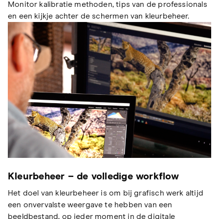
Monitor kalibratie methoden, tips van de professionals
en een kijkje achter de schermen van kleurbeheer.
Kleurbeheer – de volledige workflow
Het doel van kleurbeheer is om bij grafisch werk altijd
een onvervalste weergave te hebben van een
beeldbestand, op ieder moment in de digitale