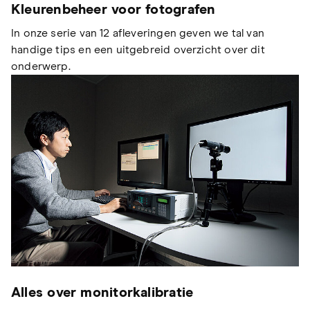
Kleurenbeheer voor fotografen
In onze serie van 12 afleveringen geven we tal van
handige tips en een uitgebreid overzicht over dit
onderwerp.
Alles over monitorkalibratie