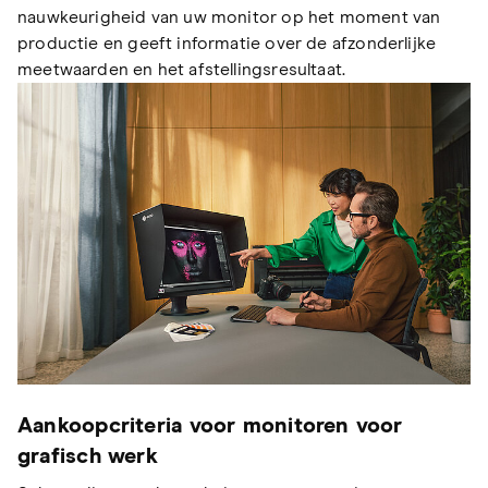
nauwkeurigheid van uw monitor op het moment van
productie en geeft informatie over de afzonderlijke
meetwaarden en het afstellingsresultaat.
Aankoopcriteria voor monitoren voor
grafisch werk