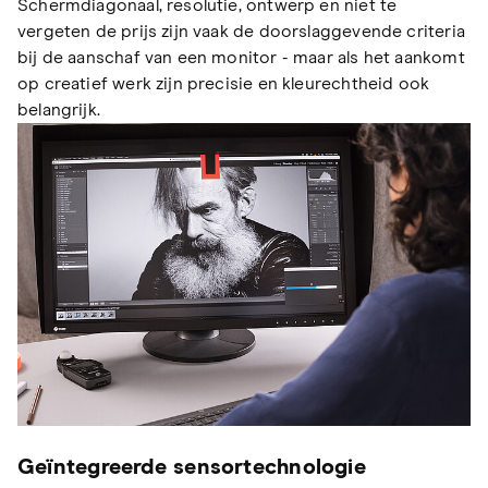
Schermdiagonaal, resolutie, ontwerp en niet te
vergeten de prijs zijn vaak de doorslaggevende criteria
bij de aanschaf van een monitor - maar als het aankomt
op creatief werk zijn precisie en kleurechtheid ook
belangrijk.
Geïntegreerde sensortechnologie