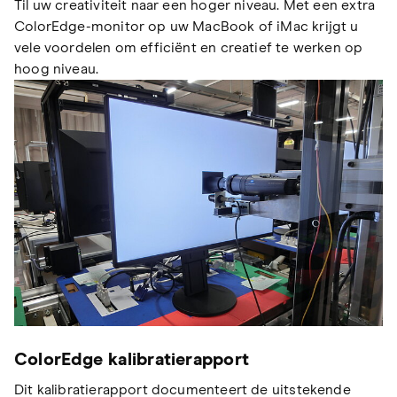
Til uw creativiteit naar een hoger niveau. Met een extra
ColorEdge-monitor op uw MacBook of iMac krijgt u
vele voordelen om efficiënt en creatief te werken op
hoog niveau.
ColorEdge kalibratierapport
Dit kalibratierapport documenteert de uitstekende