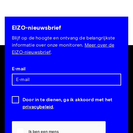
EIZO-nieuwsbrief
Blijf op de hoogte en ontvang de belangrijkste
informatie over onze monitoren.
Meer over de
EIZO-nieuwsbrief
.
E-mail
Door in te dienen, ga ik akkoord met het
privacybeleid
.