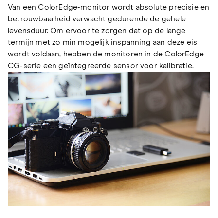
Van een ColorEdge-monitor wordt absolute precisie en
betrouwbaarheid verwacht gedurende de gehele
levensduur. Om ervoor te zorgen dat op de lange
termijn met zo min mogelijk inspanning aan deze eis
wordt voldaan, hebben de monitoren in de ColorEdge
CG-serie een geïntegreerde sensor voor kalibratie.