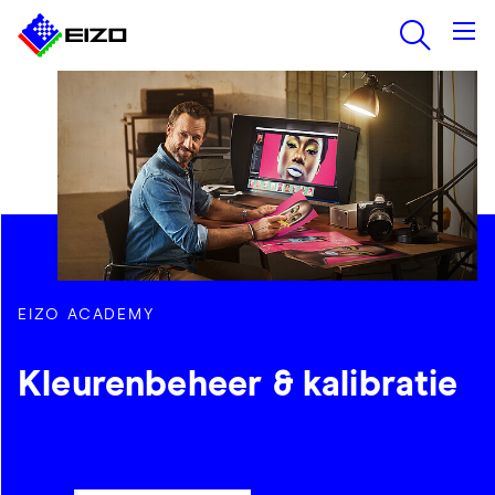
EIZO ACADEMY
Kleurenbeheer & kalibratie