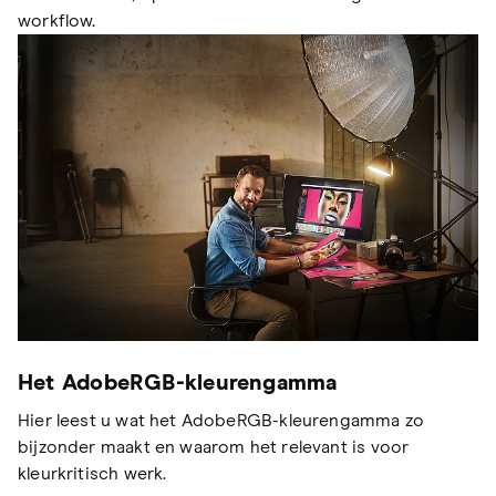
workflow.
Het AdobeRGB-kleurengamma
Hier leest u wat het AdobeRGB-kleurengamma zo
bijzonder maakt en waarom het relevant is voor
kleurkritisch werk.