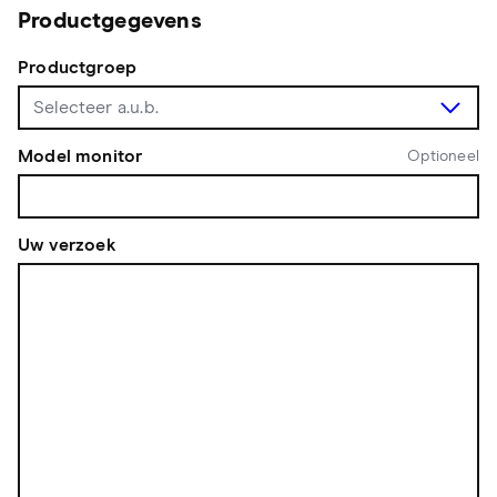
Productgegevens
Productgroep
Model monitor
Optioneel
Uw verzoek