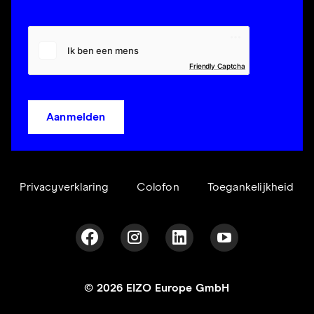
Friendly Captcha
Aanmelden
Privacyverklaring
Colofon
Toegankelijkheid
© 2026 EIZO Europe GmbH