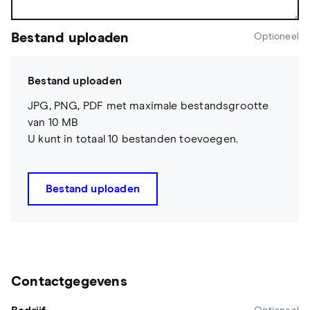
Bestand uploaden
Optioneel
Bestand uploaden
JPG, PNG, PDF met maximale bestandsgrootte
van 10 MB
U kunt in totaal 10 bestanden toevoegen.
Bestand uploaden
Contactgegevens