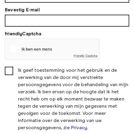
Bevestig E-mail
friendlyCaptcha
Friendly Captcha
Ik geef toestemming voor het gebruik en de
verwerking van de door mij verstrekte
persoonsgegevens voor de behandeling van mijn
verzoek. Ik ben ervan op de hoogte dat ik het
recht heb om op elk moment bezwaar te maken
tegen de verwerking van mijn gegevens met
gevolgen voor de toekomst. Voor meer
informatie over de verwerking van uw
persoonsgegevens, zie
Privacy
.