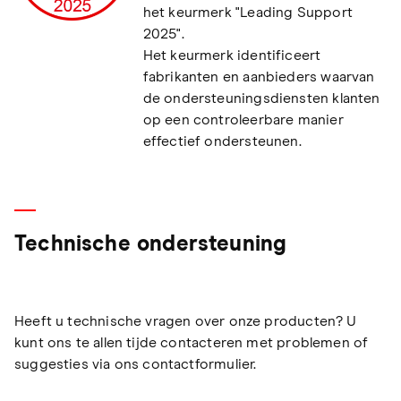
het keurmerk "Leading Support
2025".
Het keurmerk identificeert
fabrikanten en aanbieders waarvan
de ondersteuningsdiensten klanten
op een controleerbare manier
effectief ondersteunen.
Technische ondersteuning
Heeft u technische vragen over onze producten? U
kunt ons te allen tijde contacteren met problemen of
suggesties via ons contactformulier.