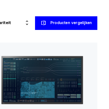
Producten vergelijken