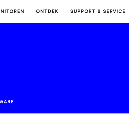
NITOREN
ONTDEK
SUPPORT & SERVICE
WARE