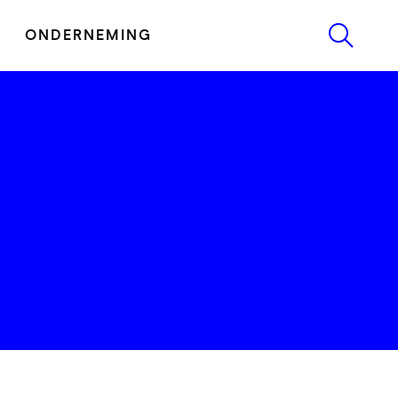
ONDERNEMING