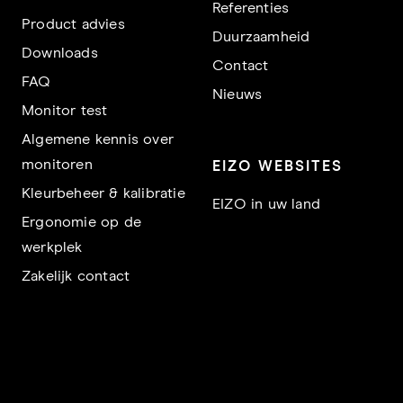
Referenties
Product advies
Duurzaamheid
Downloads
Contact
FAQ
Nieuws
Monitor test
Algemene kennis over
monitoren
EIZO WEBSITES
Kleurbeheer & kalibratie
EIZO in uw land
Ergonomie op de
werkplek
Zakelijk contact