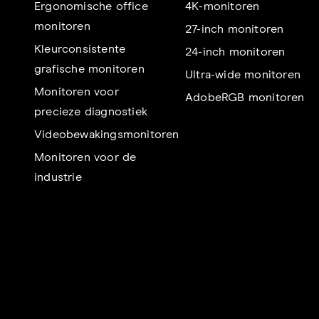
Ergonomische office
4K-monitoren
monitoren
27-inch monitoren
Kleurconsistente
24-inch monitoren
grafische monitoren
Ultra-wide monitoren
Monitoren voor
AdobeRGB monitoren
precieze diagnostiek
Videobewakingsmonitoren
Monitoren voor de
industrie