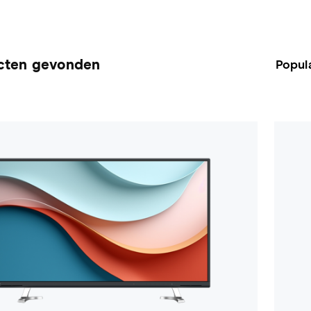
cten gevonden