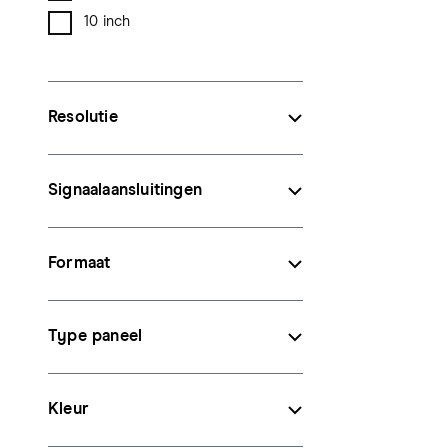
10 inch
Resolutie
Signaalaansluitingen
Formaat
Type paneel
Kleur