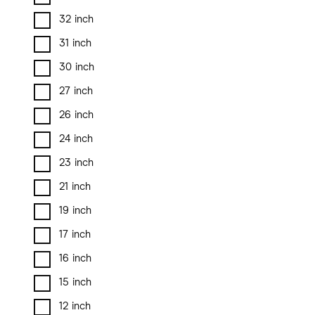
32 inch
31 inch
30 inch
27 inch
26 inch
24 inch
23 inch
21 inch
19 inch
17 inch
16 inch
15 inch
12 inch