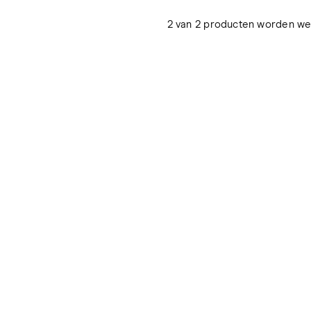
2 van 2 producten worden w