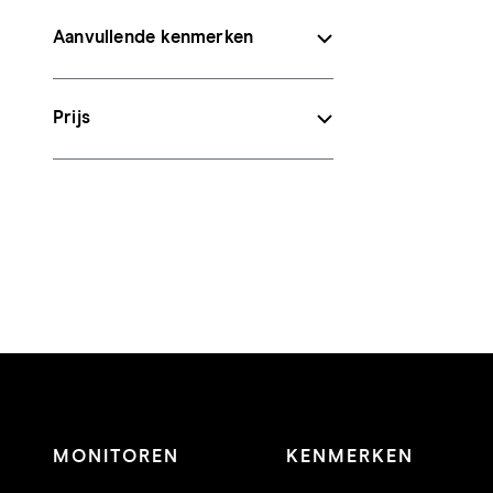
Aanvullende kenmerken
Prijs
MONITOREN
KENMERKEN