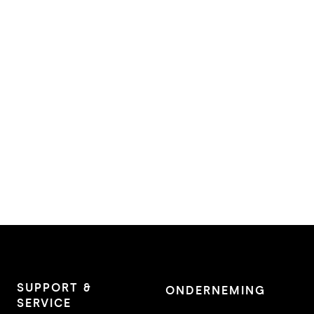
SUPPORT &
ONDERNEMING
SERVICE