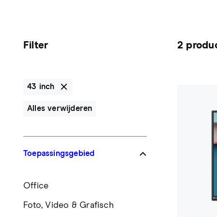
Filter
2 produ
43 inch
Alles verwijderen
Toepassingsgebied
Office
Foto, Video & Grafisch