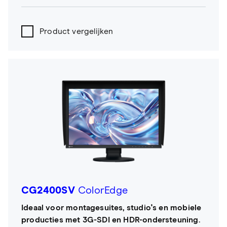
Product vergelijken
CG2400SV
ColorEdge
Ideaal voor montagesuites, studio's en mobiele
producties met 3G-SDI en HDR-ondersteuning.