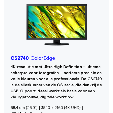
CS2740
ColorEdge
4K-resolutie met Ultra High Definition – ultieme
scherpte voor fotografen – perfecte precisie en
volle kleuren voor alle professionals. De CS2740
is de alleskunner van de CS-serie, die dankzij de
USB-C-poort ideaal werkt als basis voor een
kleurgetrouwe, digitale workflow.
68,4 cm (26,9")
3840 x 2160 (4K UHD)