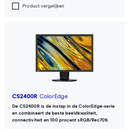
Product vergelijken
CS2400R
ColorEdge
De CS2400R is de instap in de ColorEdge-serie
en combineert de beste beeldkwaliteit,
connectiviteit en 100 procent sRGB/Rec709.