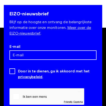
EIZO-nieuwsbrief
Blijf op de hoogte en ontvang de belangrijkste
informatie over onze monitoren.
Meer over de
EIZO-nieuwsbrief
.
E-mail
Door in te dienen, ga ik akkoord met het
privacybeleid
.
Friendly Captcha