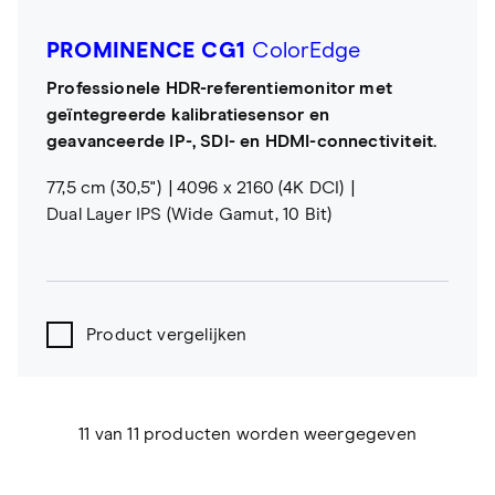
PROMINENCE CG1
ColorEdge
Professionele HDR-referentiemonitor met
geïntegreerde kalibratiesensor en
geavanceerde IP-, SDI- en HDMI-connectiviteit.
77,5 cm (30,5")
4096 x 2160 (4K DCI)
Dual Layer IPS (Wide Gamut, 10 Bit)
Product vergelijken
11 van 11 producten worden weergegeven