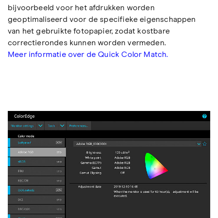
bijvoorbeeld voor het afdrukken worden
geoptimaliseerd voor de specifieke eigenschappen
van het gebruikte fotopapier, zodat kostbare
correctierondes kunnen worden vermeden.
Meer informatie over de Quick Color Match.