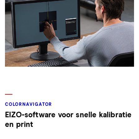
COLORNAVIGATOR
EIZO-software voor snelle kalibratie
en print