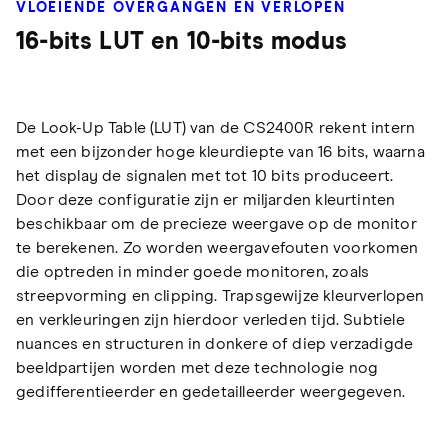
VLOEIENDE OVERGANGEN EN VERLOPEN
16-bits LUT en 10-bits modus
De Look-Up Table (LUT) van de CS2400R rekent intern
met een bijzonder hoge kleurdiepte van 16 bits, waarna
het display de signalen met tot 10 bits produceert.
Door deze configuratie zijn er miljarden kleurtinten
beschikbaar om de precieze weergave op de monitor
te berekenen. Zo worden weergavefouten voorkomen
die optreden in minder goede monitoren, zoals
streepvorming en clipping. Trapsgewijze kleurverlopen
en verkleuringen zijn hierdoor verleden tijd. Subtiele
nuances en structuren in donkere of diep verzadigde
beeldpartijen worden met deze technologie nog
gedifferentieerder en gedetailleerder weergegeven.