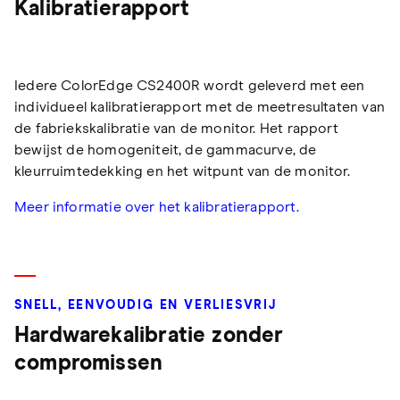
Kalibratierapport
Iedere ColorEdge CS2400R wordt geleverd met een
individueel kalibratierapport met de meetresultaten van
de fabriekskalibratie van de monitor. Het rapport
bewijst de homogeniteit, de gammacurve, de
kleurruimtedekking en het witpunt van de monitor.
Meer informatie over het kalibratierapport.
SNELL, EENVOUDIG EN VERLIESVRIJ
Hardwarekalibratie zonder
compromissen