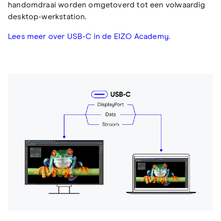
handomdraai worden omgetoverd tot een volwaardig
desktop-werkstation.
Lees meer over USB-C in de EIZO Academy.