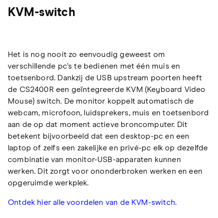
KVM-switch
Het is nog nooit zo eenvoudig geweest om
verschillende pc's te bedienen met één muis en
toetsenbord. Dankzij de USB upstream poorten heeft
de CS2400R een geïntegreerde KVM (Keyboard Video
Mouse) switch. De monitor koppelt automatisch de
webcam, microfoon, luidsprekers, muis en toetsenbord
aan de op dat moment actieve broncomputer. Dit
betekent bijvoorbeeld dat een desktop-pc en een
laptop of zelfs een zakelijke en privé-pc elk op dezelfde
combinatie van monitor-USB-apparaten kunnen
werken. Dit zorgt voor ononderbroken werken en een
opgeruimde werkplek.
Ontdek hier alle voordelen van de KVM-switch.