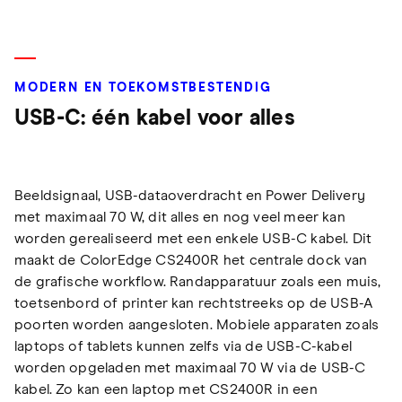
MODERN EN TOEKOMSTBESTENDIG
USB-C: één kabel voor alles
Beeldsignaal, USB-dataoverdracht en Power Delivery
met maximaal 70 W, dit alles en nog veel meer kan
worden gerealiseerd met een enkele USB-C kabel. Dit
maakt de ColorEdge CS2400R het centrale dock van
de grafische workflow. Randapparatuur zoals een muis,
toetsenbord of printer kan rechtstreeks op de USB-A
poorten worden aangesloten. Mobiele apparaten zoals
laptops of tablets kunnen zelfs via de USB-C-kabel
worden opgeladen met maximaal 70 W via de USB-C
kabel. Zo kan een laptop met CS2400R in een