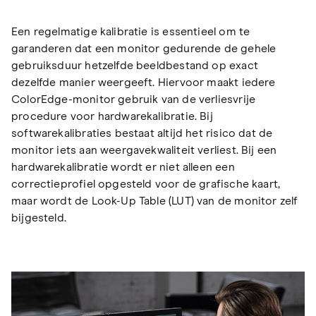
Een regelmatige kalibratie is essentieel om te
garanderen dat een monitor gedurende de gehele
gebruiksduur hetzelfde beeldbestand op exact
dezelfde manier weergeeft. Hiervoor maakt iedere
ColorEdge-monitor gebruik van de verliesvrije
procedure voor hardwarekalibratie. Bij
softwarekalibraties bestaat altijd het risico dat de
monitor iets aan weergavekwaliteit verliest. Bij een
hardwarekalibratie wordt er niet alleen een
correctieprofiel opgesteld voor de grafische kaart,
maar wordt de Look-Up Table (LUT) van de monitor zelf
bijgesteld.