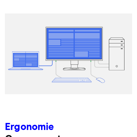
Ergonomie