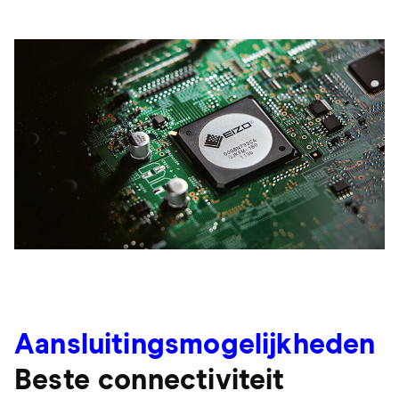
Aansluitings­mogelijkheden
Beste connectiviteit