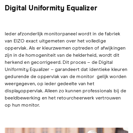
Digital Uniformity Equalizer
Ieder afzonderlijk monitorpaneel wordt in de fabriek
van EIZO exact uitgemeten over het volledige
oppervlak. Als er kleurzwemen optreden of afwijkingen
zijn in de homogeniteit van de helderheid, wordt dit
herkend en gecorrigeerd. Dit proces – de Digital
Uniformity Equalizer – garandeert dat identieke kleuren
gedurende de oppervlak van de monitor gelijk worden
weergegeven, op ieder gedeelte van het
displayoppervlak. Alleen zo kunnen professionals bij de
beeldbewerking en het retourcheerwerk vertrouwen
op hun monitor.