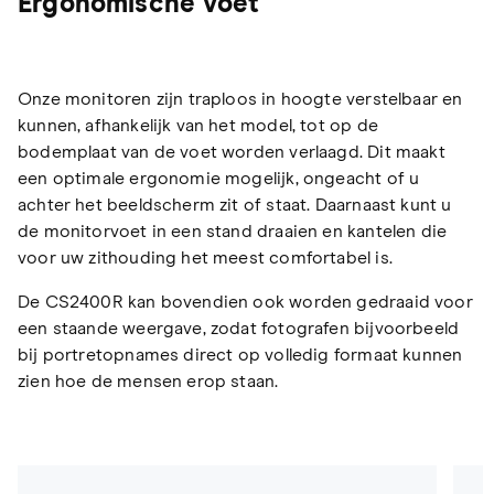
Ergonomische voet
Onze monitoren zijn traploos in hoogte verstelbaar en
kunnen, afhankelijk van het model, tot op de
bodemplaat van de voet worden verlaagd. Dit maakt
een optimale ergonomie mogelijk, ongeacht of u
achter het beeldscherm zit of staat. Daarnaast kunt u
de monitorvoet in een stand draaien en kantelen die
voor uw zithouding het meest comfortabel is.
De CS2400R kan bovendien ook worden gedraaid voor
een staande weergave, zodat fotografen bijvoorbeeld
bij portretopnames direct op volledig formaat kunnen
zien hoe de mensen erop staan.