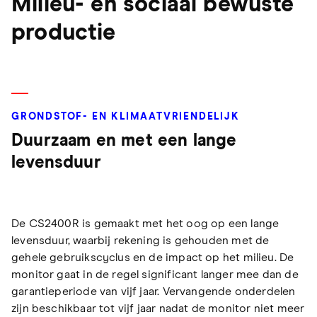
Milieu- en sociaal bewuste
productie
GRONDSTOF- EN KLIMAATVRIENDELIJK
Duurzaam en met een lange
levensduur
De CS2400R is gemaakt met het oog op een lange
levensduur, waarbij rekening is gehouden met de
gehele gebruikscyclus en de impact op het milieu. De
monitor gaat in de regel significant langer mee dan de
garantieperiode van vijf jaar. Vervangende onderdelen
zijn beschikbaar tot vijf jaar nadat de monitor niet meer