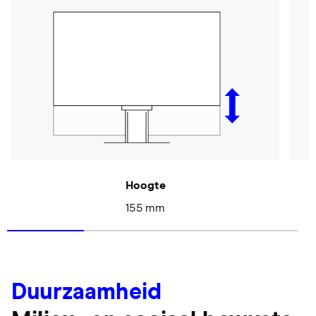
Hoogte
155 mm
Duurzaamheid