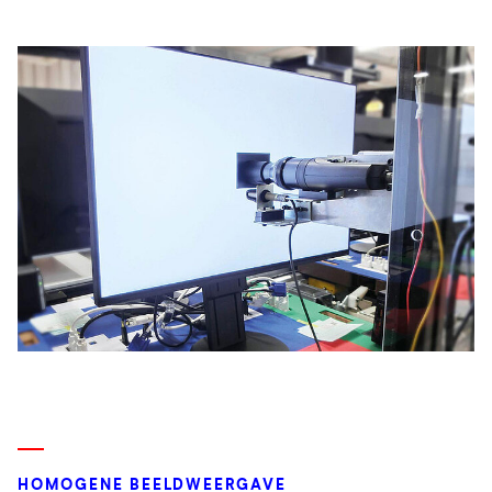
HOMOGENE BEELDWEERGAVE