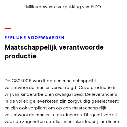
Milieubewuste verpakking van EIZO
EERLIJKE VOORWAARDEN
Maatschappelijk verantwoorde
productie
De CS2400R wordt op een maatschappelijk
verantwoorde manier vervaardigd. Onze productie is
vrij van kinderarbeid en dwangarbeid. De leveranciers
in de volledige leverketen zijn zorgvuldig geselecteerd
en zijn ook verplicht om op een maatschappelijk
verantwoorde manier te produceren. Dit geldt vooral
voor de zogeheten conflictmineralen. Ieder jaar dienen