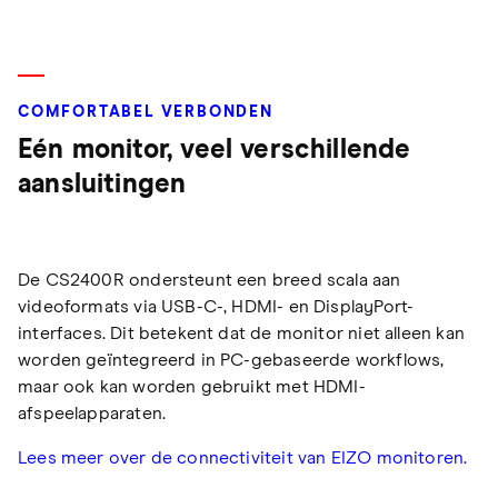
COMFORTABEL VERBONDEN
Eén monitor, veel verschillende
aansluitingen
De CS2400R ondersteunt een breed scala aan
videoformats via USB-C-, HDMI- en DisplayPort-
interfaces. Dit betekent dat de monitor niet alleen kan
worden geïntegreerd in PC-gebaseerde workflows,
maar ook kan worden gebruikt met HDMI-
afspeelapparaten.
Lees meer over de connectiviteit van EIZO monitoren.