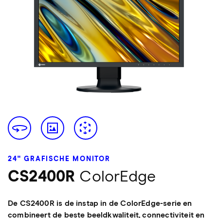
24" GRAFISCHE MONITOR
CS2400R
ColorEdge
De CS2400R is de instap in de ColorEdge-serie en
combineert de beste beeldkwaliteit, connectiviteit en