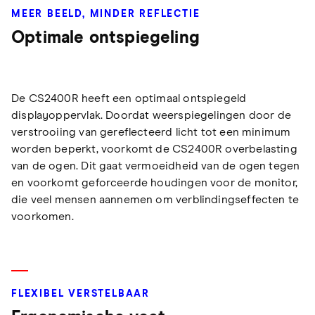
MEER BEELD, MINDER REFLECTIE
Optimale ontspiegeling
De CS2400R heeft een optimaal ontspiegeld
displayoppervlak. Doordat weerspiegelingen door de
verstrooiing van gereflecteerd licht tot een minimum
worden beperkt, voorkomt de CS2400R overbelasting
van de ogen. Dit gaat vermoeidheid van de ogen tegen
en voorkomt geforceerde houdingen voor de monitor,
die veel mensen aannemen om verblindingseffecten te
voorkomen.
FLEXIBEL VERSTELBAAR