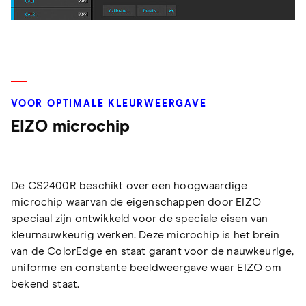
VOOR OPTIMALE KLEURWEERGAVE
EIZO microchip
De CS2400R beschikt over een hoogwaardige
microchip waarvan de eigenschappen door EIZO
speciaal zijn ontwikkeld voor de speciale eisen van
kleurnauwkeurig werken. Deze microchip is het brein
van de ColorEdge en staat garant voor de nauwkeurige,
uniforme en constante beeldweergave waar EIZO om
bekend staat.