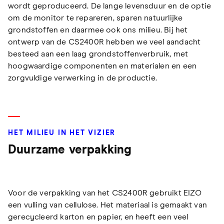
wordt geproduceerd. De lange levensduur en de optie
om de monitor te repareren, sparen natuurlijke
grondstoffen en daarmee ook ons milieu. Bij het
ontwerp van de CS2400R hebben we veel aandacht
besteed aan een laag grondstoffenverbruik, met
hoogwaardige componenten en materialen en een
zorgvuldige verwerking in de productie.
HET MILIEU IN HET VIZIER
Duurzame verpakking
Voor de verpakking van het CS2400R gebruikt EIZO
een vulling van cellulose. Het materiaal is gemaakt van
gerecycleerd karton en papier, en heeft een veel