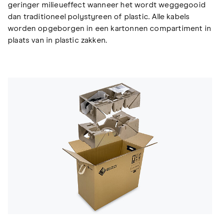
geringer milieueffect wanneer het wordt weggegooid
dan traditioneel polystyreen of plastic. Alle kabels
worden opgeborgen in een kartonnen compartiment in
plaats van in plastic zakken.