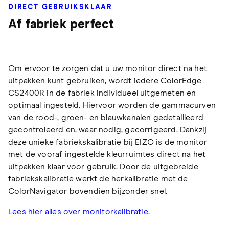
DIRECT GEBRUIKSKLAAR
Af fabriek perfect
Om ervoor te zorgen dat u uw monitor direct na het
uitpakken kunt gebruiken, wordt iedere ColorEdge
CS2400R in de fabriek individueel uitgemeten en
optimaal ingesteld. Hiervoor worden de gammacurven
van de rood-, groen- en blauwkanalen gedetailleerd
gecontroleerd en, waar nodig, gecorrigeerd. Dankzij
deze unieke fabriekskalibratie bij EIZO is de monitor
met de vooraf ingestelde kleurruimtes direct na het
uitpakken klaar voor gebruik. Door de uitgebreide
fabriekskalibratie werkt de herkalibratie met de
ColorNavigator bovendien bijzonder snel.
Lees hier alles over monitorkalibratie.