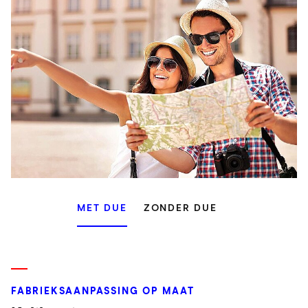
MET DUE
ZONDER DUE
FABRIEKSAANPASSING OP MAAT