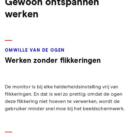
Gewoon ontspannen
werken
OMWILLE VAN DE OGEN
Werken zonder flikkeringen
De monitor is bij elke helderheidsinstelling vrij van
flikkeringen. En dat is wel zo prettig: omdat de ogen
deze flikkering niet hoeven te verwerken, wordt de
gebruiker minder snel moe bij het beeldschermwerk.