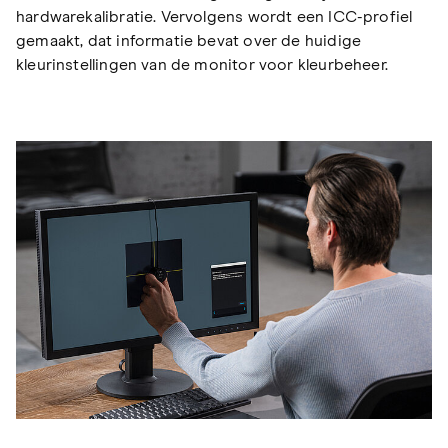
hardwarekalibratie. Vervolgens wordt een ICC-profiel
gemaakt, dat informatie bevat over de huidige
kleurinstellingen van de monitor voor kleurbeheer.