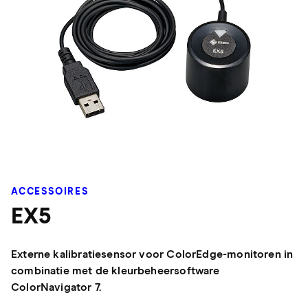
ACCESSOIRES
EX5
Externe kalibratiesensor voor ColorEdge-monitoren in
combinatie met de kleurbeheersoftware
ColorNavigator 7.