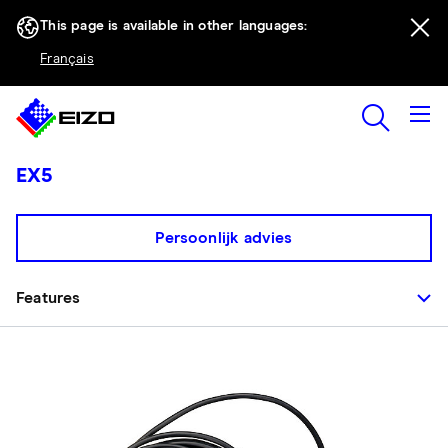
This page is available in other languages:
Français
EX5
Persoonlijk advies
Features