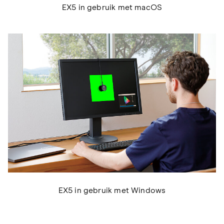
EX5 in gebruik met macOS
EX5 in gebruik met Windows