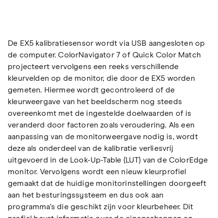
De EX5 kalibratiesensor wordt via USB aangesloten op
de computer. ColorNavigator 7 of Quick Color Match
projecteert vervolgens een reeks verschillende
kleurvelden op de monitor, die door de EX5 worden
gemeten. Hiermee wordt gecontroleerd of de
kleurweergave van het beeldscherm nog steeds
overeenkomt met de ingestelde doelwaarden of is
veranderd door factoren zoals veroudering. Als een
aanpassing van de monitorweergave nodig is, wordt
deze als onderdeel van de kalibratie verliesvrij
uitgevoerd in de Look-Up-Table (LUT) van de ColorEdge
monitor. Vervolgens wordt een nieuw kleurprofiel
gemaakt dat de huidige monitorinstellingen doorgeeft
aan het besturingssysteem en dus ook aan
programma's die geschikt zijn voor kleurbeheer. Dit