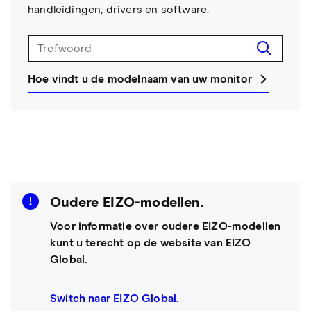
handleidingen, drivers en software.
Hoe vindt u de modelnaam van uw monitor
Oudere EIZO-modellen.
Voor informatie over oudere EIZO-modellen
kunt u terecht op de website van EIZO
Global.
Switch naar EIZO Global.