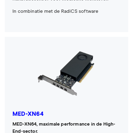
In combinatie met de RadiCS software
MED-XN64
MED-XN64, maximale performance in de High-
End-sector.