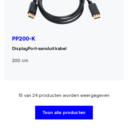
PP200-K
DisplayPort-aansluitkabel
200 cm
15 van 24 producten worden weergegeven
Toon alle producten