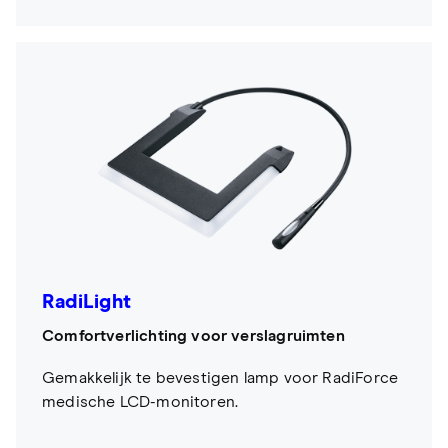
RadiLight
Comfortverlichting voor verslagruimten
Gemakkelijk te bevestigen lamp voor RadiForce
medische LCD-monitoren.