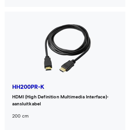
HH200PR-K
HDMI (High Definition Multimedia Interface)-
aansluitkabel
200 cm