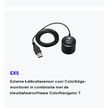
EX5
Externe kalibratiesensor voor ColorEdge-
monitoren in combinatie met de
kleurbeheersoftware ColorNavigator 7.