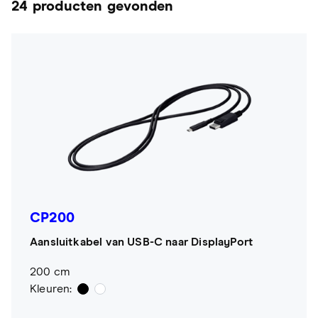
24 producten gevonden
CP200
Aansluitkabel van USB-C naar DisplayPort
200 cm
Kleuren: