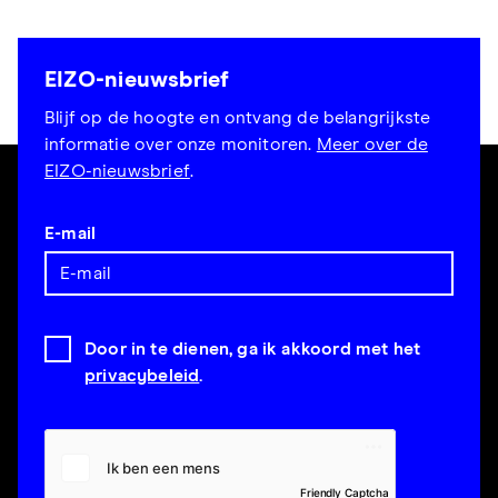
EIZO-nieuwsbrief
Blijf op de hoogte en ontvang de belangrijkste
informatie over onze monitoren.
Meer over de
EIZO-nieuwsbrief
.
E-mail
Door in te dienen, ga ik akkoord met het
privacybeleid
.
Friendly Captcha