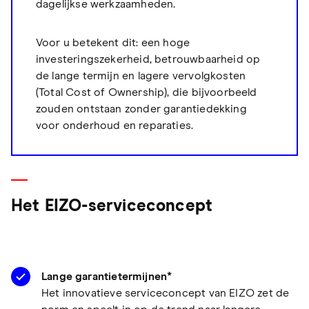
dagelijkse werkzaamheden.
Voor u betekent dit: een hoge
investeringszekerheid, betrouwbaarheid op
de lange termijn en lagere vervolgkosten
(Total Cost of Ownership), die bijvoorbeeld
zouden ontstaan zonder garantiedekking
voor onderhoud en reparaties.
Het EIZO-serviceconcept
Lange garantietermijnen*
Het innovatieve serviceconcept van EIZO zet de