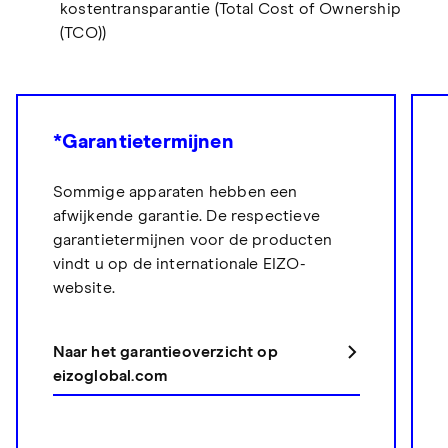
kostentransparantie (Total Cost of Ownership
(TCO))
*Garantietermijnen
Sommige apparaten hebben een
afwijkende garantie. De respectieve
garantietermijnen voor de producten
vindt u op de internationale EIZO-
website.
Naar het garantieoverzicht op
eizoglobal.com