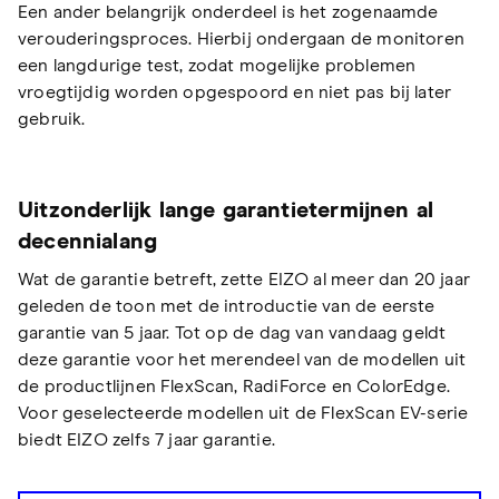
Een ander belangrijk onderdeel is het zogenaamde
verouderingsproces. Hierbij ondergaan de monitoren
een langdurige test, zodat mogelijke problemen
vroegtijdig worden opgespoord en niet pas bij later
gebruik.
Uitzonderlijk lange garantietermijnen al
decennialang
Wat de garantie betreft, zette EIZO al meer dan 20 jaar
geleden de toon met de introductie van de eerste
garantie van 5 jaar. Tot op de dag van vandaag geldt
deze garantie voor het merendeel van de modellen uit
de productlijnen FlexScan, RadiForce en ColorEdge.
Voor geselecteerde modellen uit de FlexScan EV-serie
biedt EIZO zelfs 7 jaar garantie.