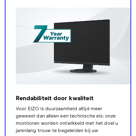
Rendabiliteit door kwaliteit
Voor EIZO is duurzaamheid altijd meer
geweest dan alleen een technische eis: onze
monitoren worden ontwikkeld met het doel u
jarenlang trouw te begeleiden bij uw