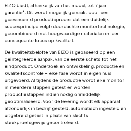
EIZO biedt, afhankelijk van het model, tot 7 jaar
garantie*. Dit wordt mogelijk gemaakt door een
geavanceerd productieproces dat een duidelijk
succesprincipe volgt: doordachte monitortechnologie,
gecombineerd met hoogwaardige materialen en een
consequente focus op kwaliteit.
De kwaliteitsbelofte van EIZO is gebaseerd op een
geïntegreerde aanpak, van de eerste schets tot het
eindproduct. Onderzoek en ontwikkeling, productie en
kwaliteitscontrole – elke fase wordt in eigen huis
uitgevoerd. Al tijdens de productie wordt elke monitor
in meerdere stappen getest en worden
productiestappen indien nodig onmiddellijk
geoptimaliseerd. Voor de levering wordt elk apparaat
afzonderlijk in bedrijf gesteld, automatisch ingesteld en
uitgebreid getest in plaats van slechts
steekproefsgewijs gecontroleerd.