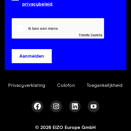
privacybeleid
.
Friendly Captcha
Aanmelden
Privacyverklaring
Colofon
Toegankelijkheid
© 2026 EIZO Europe GmbH