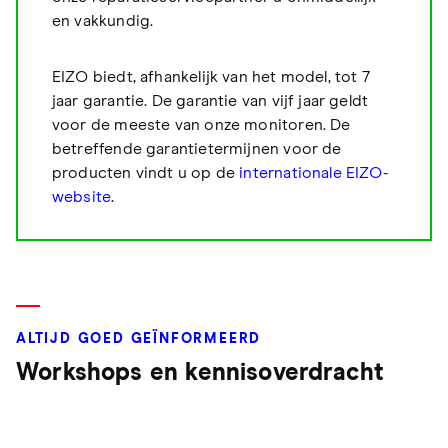
en vakkundig.
EIZO biedt, afhankelijk van het model, tot 7
jaar garantie. De garantie van vijf jaar geldt
voor de meeste van onze monitoren. De
betreffende garantietermijnen voor de
producten vindt u op de
internationale EIZO-
website
.
ALTIJD GOED GEÏNFORMEERD
Workshops en kennisoverdracht