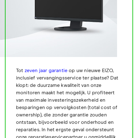
Tot
zeven jaar garantie
op uw nieuwe EIZO,
inclusief vervangingsservice ter plaatse? Dat
klopt: de duurzame kwaliteit van onze
monitoren maakt het mogelijk. U profiteert
van maximale investeringszekerheid en
besparingen op vervolgkosten (total cost of
ownership), die zonder garantie zouden
ontstaan, bijvoorbeeld voor onderhoud en
reparaties. In het ergste geval ondersteunt
onze reparatieservicepartner u onmiddellijk