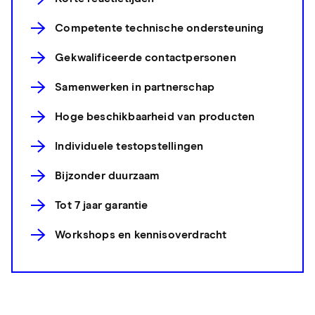
Competente technische ondersteuning
Gekwalificeerde contactpersonen
Samenwerken in partnerschap
Hoge beschikbaarheid van producten
Individuele testopstellingen
Bijzonder duurzaam
Tot 7 jaar garantie
Workshops en kennisoverdracht