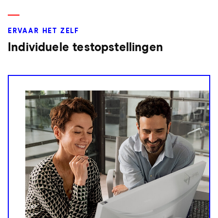
ERVAAR HET ZELF
Individuele testopstellingen