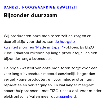
DANKZIJ HOOGWAARDIGE KWALITEIT
Bijzonder duurzaam
Wij produceren onze monitoren zelf en zorgen er
daarbij altijd voor dat ze aan
de hoogste
kwaliteitsnormen "Made in Japan"
voldoen. Bij EIZO
kunt u daarom rekenen op lange productcycli en een
bijzonder lange levensduur.
De hoge kwaliteit van onze monitoren zorgt voor een
zeer lange levensduur, meestal aanzienlijk langer dan
vergelijkbare producten, en voor minder storingen,
reparaties en vervangingen. En wat langer meegaat,
spaart hulpbronnen - met EIZO kiest u ook voor minder
elektronisch afval en meer
duurzaamheid
.