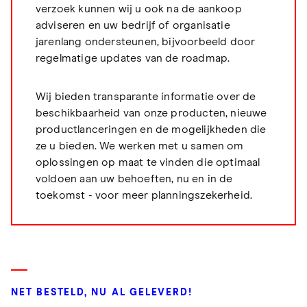
verzoek kunnen wij u ook na de aankoop
adviseren en uw bedrijf of organisatie
jarenlang ondersteunen, bijvoorbeeld door
regelmatige updates van de roadmap.
Wij bieden transparante informatie over de
beschikbaarheid van onze producten, nieuwe
productlanceringen en de mogelijkheden die
ze u bieden. We werken met u samen om
oplossingen op maat te vinden die optimaal
voldoen aan uw behoeften, nu en in de
toekomst - voor meer planningszekerheid.
NET BESTELD, NU AL GELEVERD!