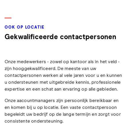
OOK OP LOCATIE
Gekwalificeerde contactpersonen
Onze medewerkers - zowel op kantoor als in het veld -
zijn hooggekwalificeerd. De meeste van uw
contactpersonen werken al vele jaren voor u en kunnen
u ondersteunen met uitgebreide kennis, professionele
expertise en een schat aan ervaring op alle gebieden.
Onze aacountmanagers zijn persoonlijk bereikbaar en
en komen bij u op locatie. Een vaste contactpersoon
begeleidt uw bedrijf op de lange termijn en zorgt voor
consistente ondersteuning.