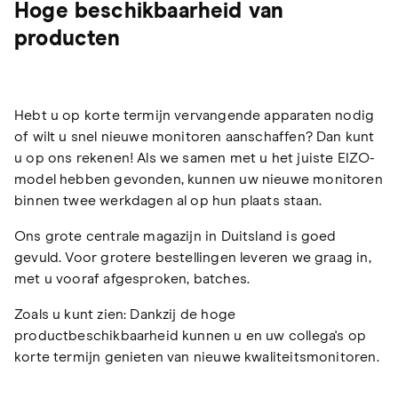
Hoge beschikbaarheid van
producten
Hebt u op korte termijn vervangende apparaten nodig
of wilt u snel nieuwe monitoren aanschaffen? Dan kunt
u op ons rekenen! Als we samen met u het juiste EIZO-
model hebben gevonden, kunnen uw nieuwe monitoren
binnen twee werkdagen al op hun plaats staan.
Ons grote centrale magazijn in Duitsland is goed
gevuld. Voor grotere bestellingen leveren we graag in,
met u vooraf afgesproken, batches.
Zoals u kunt zien: Dankzij de hoge
productbeschikbaarheid kunnen u en uw collega's op
korte termijn genieten van nieuwe kwaliteitsmonitoren.