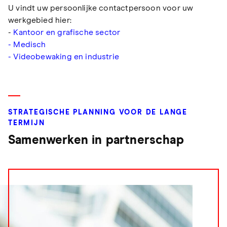
U vindt uw persoonlijke contactpersoon voor uw
werkgebied hier:
-
Kantoor en grafische sector
- Medisch
- Videobewaking en industrie
STRATEGISCHE PLANNING VOOR DE LANGE
TERMIJN
Samenwerken in partnerschap