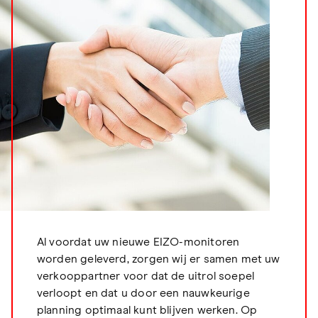
Al voordat uw nieuwe EIZO-monitoren
worden geleverd, zorgen wij er samen met uw
verkooppartner voor dat de uitrol soepel
verloopt en dat u door een nauwkeurige
planning optimaal kunt blijven werken. Op