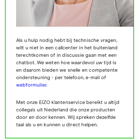
Als u hulp nodig hebt bij technische vragen,
wilt u niet in een callcenter in het buitenland
terechtkomen of in discussie gaan met een
chatbot. We weten hoe waardevol uw tijd is
en daarom bieden we snelle en competente
ondersteuning - per telefoon, e-mail of
webformulier
.
Met onze EIZO klantenservice bereikt u altijd
collega's uit Nederland die onze producten
door en door kennen. Wij spreken dezelfde
taal als u en kunnen u direct helpen.