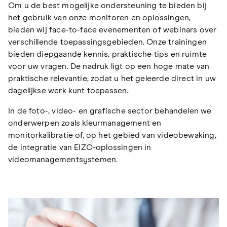
Om u de best mogelijke ondersteuning te bieden bij
het gebruik van onze monitoren en oplossingen,
bieden wij face-to-face evenementen of webinars over
verschillende toepassingsgebieden. Onze trainingen
bieden diepgaande kennis, praktische tips en ruimte
voor uw vragen. De nadruk ligt op een hoge mate van
praktische relevantie, zodat u het geleerde direct in uw
dagelijkse werk kunt toepassen.
In de foto-, video- en grafische sector behandelen we
onderwerpen zoals kleurmanagement en
monitorkalibratie of, op het gebied van videobewaking,
de integratie van EIZO-oplossingen in
videomanagementsystemen.