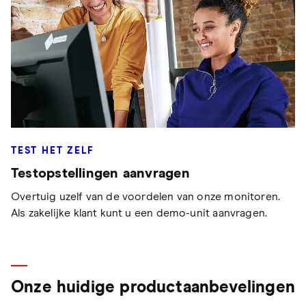
TEST HET ZELF
Testopstellingen aanvragen
Overtuig uzelf van de voordelen van onze monitoren.
Als zakelijke klant kunt u een demo-unit aanvragen.
Onze huidige productaanbevelingen