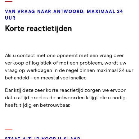
VAN VRAAG NAAR ANTWOORD: MAXIMAAL 24
UUR
Korte reactietijden
Als u contact met ons opneemt met een vraag over
verkoop of logistiek of met een probleem, wordt uw
vraag op werkdagen in de regel binnen maximaal 24 uur
behandeld - en meestal veel sneller.
Dankzij deze zeer korte reactietijd zorgen we ervoor
dat u altijd precies de antwoorden krijgt die u nodig
heeft, tijdig en betrouwbaar.