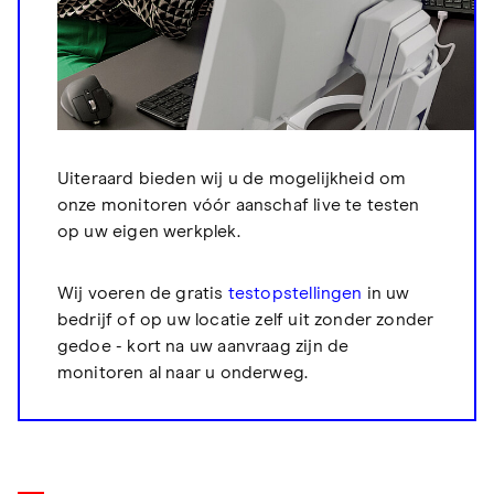
Uiteraard bieden wij u de mogelijkheid om
onze monitoren vóór aanschaf live te testen
op uw eigen werkplek.
Wij voeren de gratis
testopstellingen
in uw
bedrijf of op uw locatie zelf uit zonder zonder
gedoe - kort na uw aanvraag zijn de
monitoren al naar u onderweg.