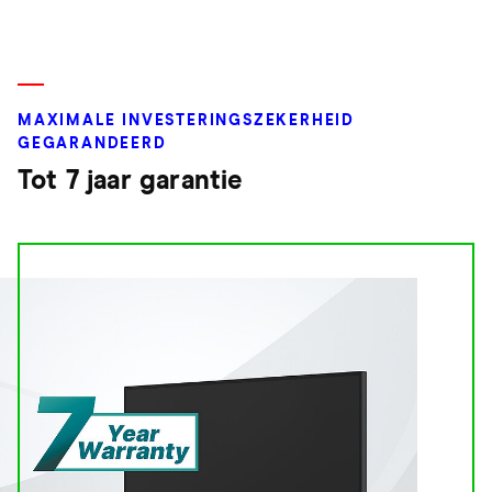
MAXIMALE INVESTERINGSZEKERHEID
GEGARANDEERD
Tot 7 jaar garantie