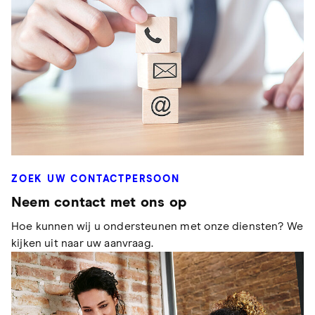
ZOEK UW CONTACTPERSOON
Neem contact met ons op
Hoe kunnen wij u ondersteunen met onze diensten? We
kijken uit naar uw aanvraag.