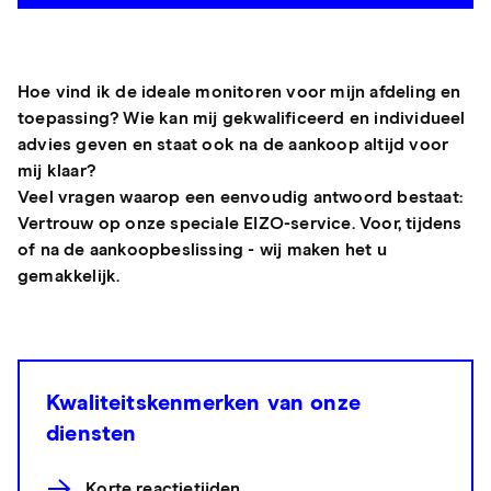
Hoe vind ik de ideale monitoren voor mijn afdeling en
toepassing? Wie kan mij gekwalificeerd en individueel
advies geven en staat ook na de aankoop altijd voor
mij klaar?
Veel vragen waarop een eenvoudig antwoord bestaat:
Vertrouw op onze speciale EIZO-service. Voor, tijdens
of na de aankoopbeslissing - wij maken het u
gemakkelijk.
Kwaliteitskenmerken van onze
diensten
Korte reactietijden