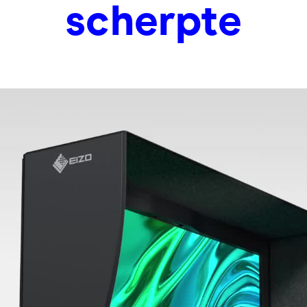
scherpte