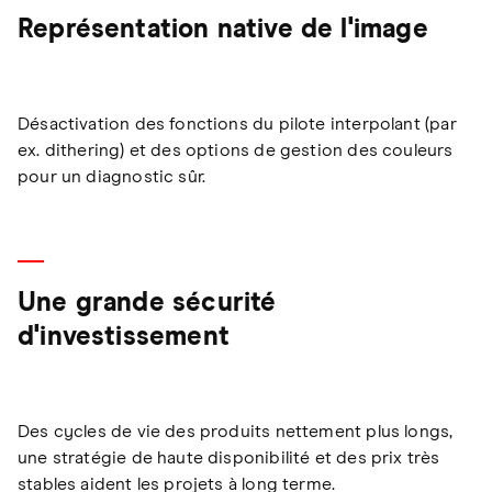
Représentation native de l'image
Désactivation des fonctions du pilote interpolant (par
ex. dithering) et des options de gestion des couleurs
pour un diagnostic sûr.
Une grande sécurité
d'investissement
Des cycles de vie des produits nettement plus longs,
une stratégie de haute disponibilité et des prix très
stables aident les projets à long terme.