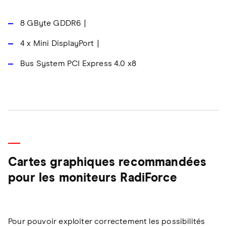
8 GByte GDDR6
4 x Mini DisplayPort
Bus System PCI Express 4.0 x8
Cartes graphiques recommandées
pour les moniteurs RadiForce
Pour pouvoir exploiter correctement les possibilités