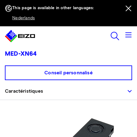
This page is available in other languages:
Nederlands
MED-XN64
Conseil personnalisé
Caractéristiques