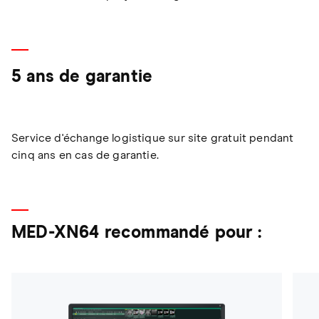
5 ans de garantie
Service d'échange logistique sur site gratuit pendant
cinq ans en cas de garantie.
MED-XN64 recommandé pour :