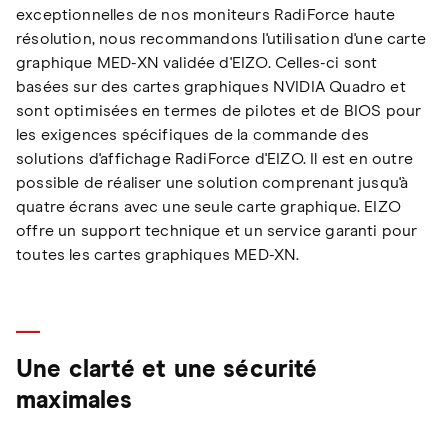
exceptionnelles de nos moniteurs RadiForce haute
résolution, nous recommandons l'utilisation d'une carte
graphique MED-XN validée d'EIZO. Celles-ci sont
basées sur des cartes graphiques NVIDIA Quadro et
sont optimisées en termes de pilotes et de BIOS pour
les exigences spécifiques de la commande des
solutions d'affichage RadiForce d'EIZO. Il est en outre
possible de réaliser une solution comprenant jusqu'à
quatre écrans avec une seule carte graphique. EIZO
offre un support technique et un service garanti pour
toutes les cartes graphiques MED-XN.
Une clarté et une sécurité
maximales