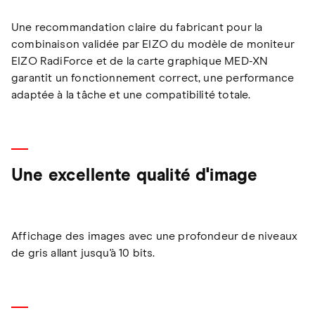
Une recommandation claire du fabricant pour la
combinaison validée par EIZO du modèle de moniteur
EIZO RadiForce et de la carte graphique MED-XN
garantit un fonctionnement correct, une performance
adaptée à la tâche et une compatibilité totale.
Une excellente qualité d'image
Affichage des images avec une profondeur de niveaux
de gris allant jusqu'à 10 bits.