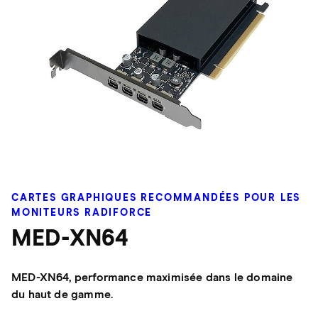
CARTES GRAPHIQUES RECOMMANDÉES POUR LES
MONITEURS RADIFORCE
MED-XN64
MED-XN64, performance maximisée dans le domaine
du haut de gamme.