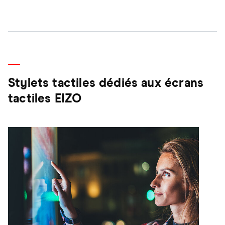
Stylets tactiles dédiés aux écrans
tactiles EIZO