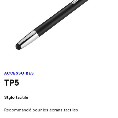
ACCESSOIRES
TP5
Stylo tactile
Recommandé pour les écrans tactiles