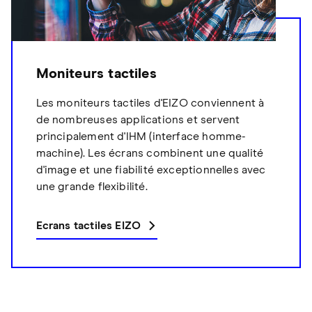
Moniteurs tactiles
Les moniteurs tactiles d'EIZO conviennent à
de nombreuses applications et servent
principalement d'IHM (interface homme-
machine). Les écrans combinent une qualité
d'image et une fiabilité exceptionnelles avec
une grande flexibilité.
Ecrans tactiles EIZO