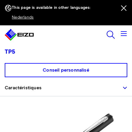
This page is available in other languages:
Nederlands
TP5
Conseil personnalisé
Caractéristiques