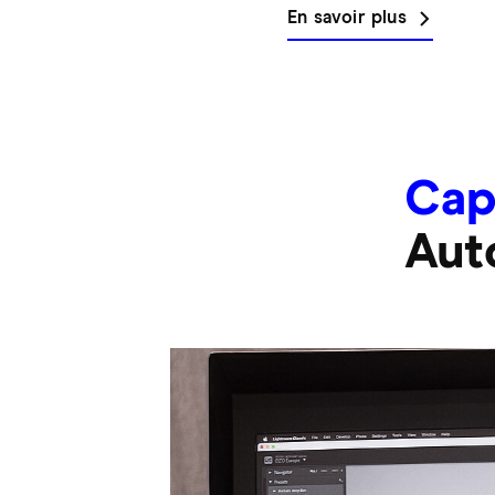
En savoir plus
Cap
Aut