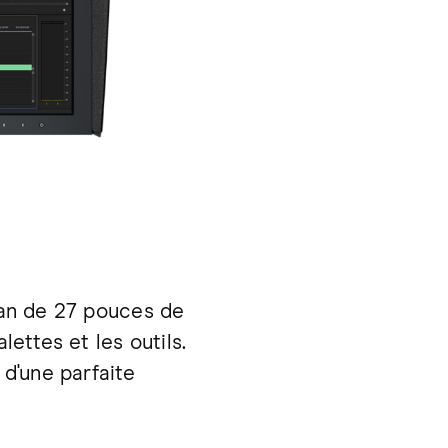
ran de 27 pouces de
ettes et les outils.
 d'une parfaite