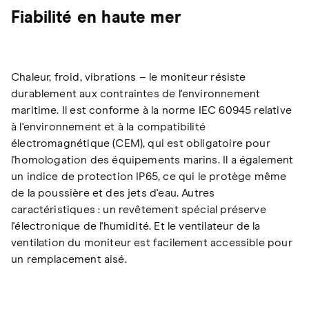
Fiabilité en haute mer
Chaleur, froid, vibrations – le moniteur résiste
durablement aux contraintes de l'environnement
maritime. Il est conforme à la norme IEC 60945 relative
à l'environnement et à la compatibilité
électromagnétique (CEM), qui est obligatoire pour
l'homologation des équipements marins. Il a également
un indice de protection IP65, ce qui le protège même
de la poussière et des jets d'eau. Autres
caractéristiques : un revêtement spécial préserve
l'électronique de l'humidité. Et le ventilateur de la
ventilation du moniteur est facilement accessible pour
un remplacement aisé.