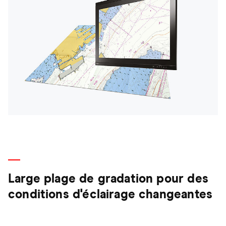
Large plage de gradation pour des
conditions d'éclairage changeantes