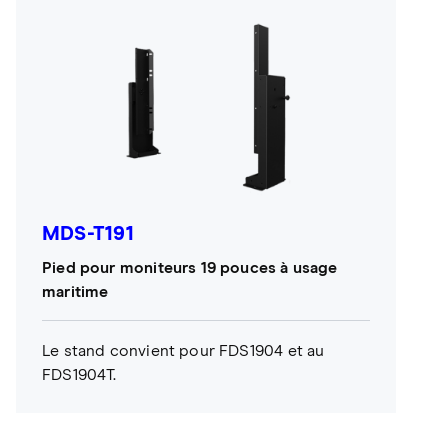
MDS-T191
Pied pour moniteurs 19 pouces à usage
maritime
Le stand convient pour FDS1904 et au
FDS1904T.