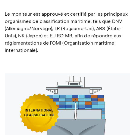
Le moniteur est approuvé et certifié par les principaux
organismes de classification maritime, tels que DNV
(Allemagne/Norvège), LR (Royaume-Uni), ABS (États-
Unis), NK (Japon) et EU RO MR, afin de répondre aux
réglementations de l'OMI (Organisation maritime
internationale).