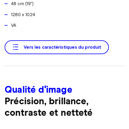
48 cm (19")
1280 x 1024
VA
Vers les caractéristiques du produit
Qualité d'image
Précision, brillance,
contraste et netteté