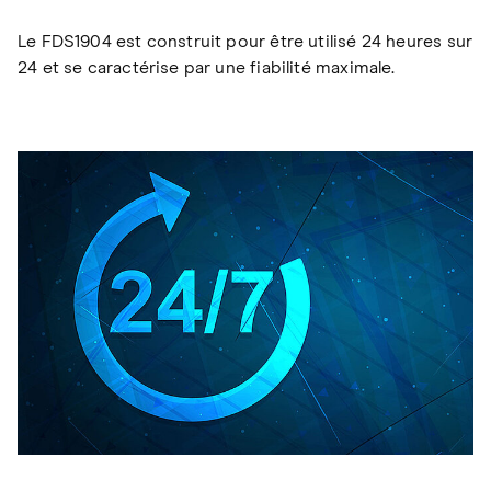
Le FDS1904 est construit pour être utilisé 24 heures sur
24 et se caractérise par une fiabilité maximale.