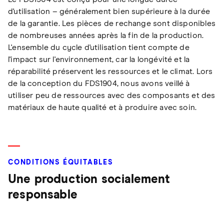
d'utilisation – généralement bien supérieure à la durée
de la garantie. Les pièces de rechange sont disponibles
de nombreuses années après la fin de la production.
L'ensemble du cycle d'utilisation tient compte de
l'impact sur l'environnement, car la longévité et la
réparabilité préservent les ressources et le climat. Lors
de la conception du FDS1904, nous avons veillé à
utiliser peu de ressources avec des composants et des
matériaux de haute qualité et à produire avec soin.
CONDITIONS ÉQUITABLES
Une production socialement
responsable