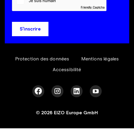
Friendly Captcha
S'inscrire
Protection des données
Mentions légales
Accessibilité
© 2026 EIZO Europe GmbH