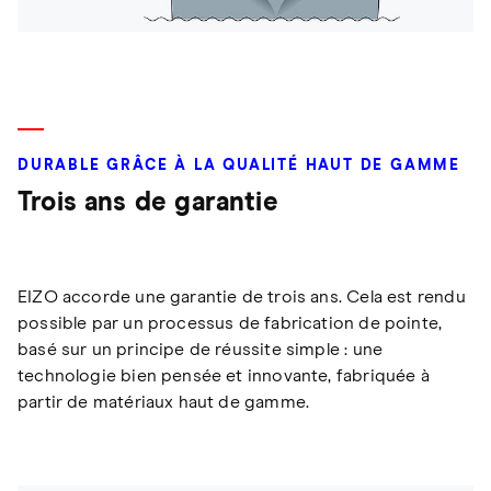
DURABLE GRÂCE À LA QUALITÉ HAUT DE GAMME
Trois ans de garantie
EIZO accorde une garantie de trois ans. Cela est rendu
possible par un processus de fabrication de pointe,
basé sur un principe de réussite simple : une
technologie bien pensée et innovante, fabriquée à
partir de matériaux haut de gamme.