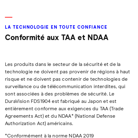
LA TECHNOLOGIE EN TOUTE CONFIANCE
Conformité aux TAA et NDAA
Les produits dans le secteur de la sécurité et de la
technologie ne doivent pas provenir de régions à haut
risque et ne doivent pas contenir de technologies de
surveillance ou de télécommunication interdites, qui
sont associées à des problèmes de sécurité. Le
DuraVision FDS1904 est fabriqué au Japon et est
entièrement conforme aux exigences du TAA (Trade
Agreements Act) et du NDAA* (National Defense
Authorization Act) américains.
*Conformément à la norme NDAA 2019