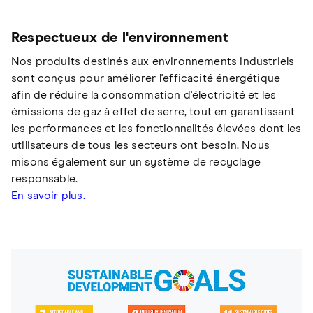
Respectueux de l'environnement
Nos produits destinés aux environnements industriels
sont conçus pour améliorer l'efficacité énergétique
afin de réduire la consommation d'électricité et les
émissions de gaz à effet de serre, tout en garantissant
les performances et les fonctionnalités élevées dont les
utilisateurs de tous les secteurs ont besoin. Nous
misons également sur un système de recyclage
responsable.
En savoir plus.