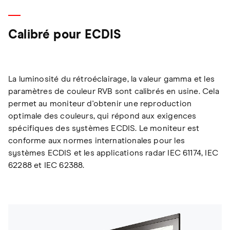
Calibré pour ECDIS
La luminosité du rétroéclairage, la valeur gamma et les
paramètres de couleur RVB sont calibrés en usine. Cela
permet au moniteur d'obtenir une reproduction
optimale des couleurs, qui répond aux exigences
spécifiques des systèmes ECDIS. Le moniteur est
conforme aux normes internationales pour les
systèmes ECDIS et les applications radar IEC 61174, IEC
62288 et IEC 62388.