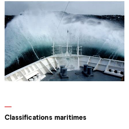
Classifications maritimes