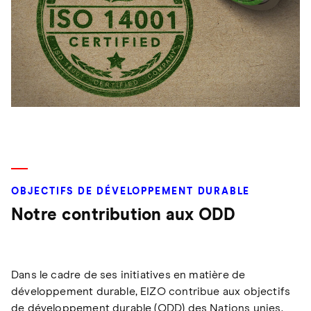
OBJECTIFS DE DÉVELOPPEMENT DURABLE
Notre contribution aux ODD
Dans le cadre de ses initiatives en matière de
développement durable, EIZO contribue aux objectifs
de développement durable (ODD) des Nations unies.