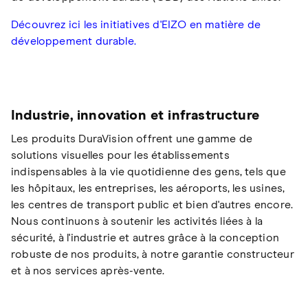
Découvrez ici les initiatives d'EIZO en matière de
développement durable.
Industrie, innovation et infrastructure
Les produits DuraVision offrent une gamme de
solutions visuelles pour les établissements
indispensables à la vie quotidienne des gens, tels que
les hôpitaux, les entreprises, les aéroports, les usines,
les centres de transport public et bien d'autres encore.
Nous continuons à soutenir les activités liées à la
sécurité, à l'industrie et autres grâce à la conception
robuste de nos produits, à notre garantie constructeur
et à nos services après-vente.