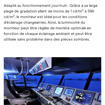
Adapté au fonctionnement jour/nuit : Grâce à sa large
2
plage de gradation allant de moins de 1 cd/m
à 590
2
cd/m
, le moniteur est idéal pour les conditions
d'éclairage changeantes. Ainsi, la luminosité du
moniteur peut être réglée de manière optimale en
fonction de chaque éclairage ambiant et peut être
utilisée sans problème dans des pièces sombres.