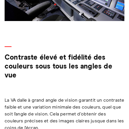
Contraste élevé et fidélité des
couleurs sous tous les angles de
vue
La VA dalle à grand angle de vision garantit un contraste
faible et une variation minimale des couleurs, quel que
soit l'angle de vision. Cela permet d'obtenir des
couleurs précises et des images claires jusque dans les
coins de l'écran.