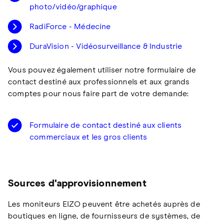
photo/vidéo/graphique
RadiForce - Médecine
DuraVision - Vidéosurveillance & Industrie
Vous pouvez également utiliser notre formulaire de
contact destiné aux professionnels et aux grands
comptes pour nous faire part de votre demande:
Formulaire de contact destiné aux clients
commerciaux et les gros clients
Sources d'approvisionnement
Les moniteurs EIZO peuvent être achetés auprès de
boutiques en ligne, de fournisseurs de systèmes, de