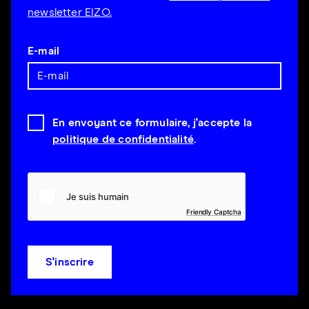
newsletter EIZO.
E-mail
En envoyant ce formulaire, j'accepte la
politique de confidentialité
.
Friendly Captcha
S'inscrire