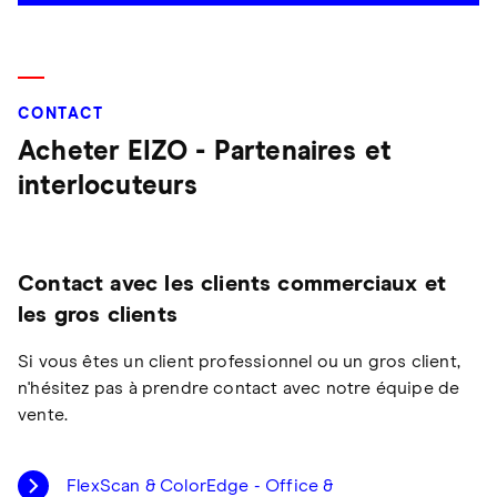
CONTACT
Acheter EIZO - Partenaires et
interlocuteurs
Contact avec les clients commerciaux et
les gros clients
Si vous êtes un client professionnel ou un gros client,
n'hésitez pas à prendre contact avec notre équipe de
vente.
FlexScan & ColorEdge - Office &