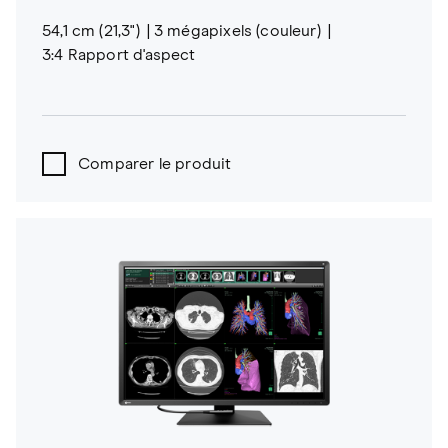
54,1 cm (21,3")
3 mégapixels (couleur)
3:4 Rapport d'aspect
Comparer le produit