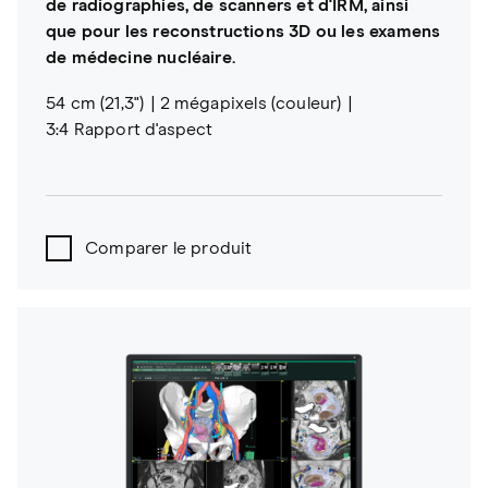
de radiographies, de scanners et d'IRM, ainsi
que pour les reconstructions 3D ou les examens
de médecine nucléaire.
54 cm (21,3")
2 mégapixels (couleur)
3:4 Rapport d'aspect
Comparer le produit