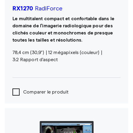
RX1270
RadiForce
Le multitalent compact et confortable dans le
domaine de l'imagerie radiologique pour des
clichés couleur et monochromes de presque
toutes les tailles et résolutions.
78,4 cm (30,9")
12 mégapixels (couleur)
3:2 Rapport d'aspect
Comparer le produit