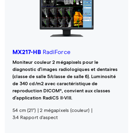
MX217-HB
RadiForce
Moniteur couleur 2 mégapixels pour le
diagnostic d'images radiologiques et dentaires
(classe de salle 5/classe de salle 6). Luminosité
de 340 cd/m2 avec caractéristique de
reproduction DICOM®, convient aux classes
d'application RadiCS II-VIII.
54 cm (21")
2 mégapixels (couleur)
3:4 Rapport d'aspect