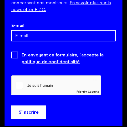
concernant nos moniteurs.
En savoir plus sur la
newsletter EIZO.
E-mail
En envoyant ce formulaire, j'accepte la
politique de confidentialité
.
Friendly Captcha
S'inscrire