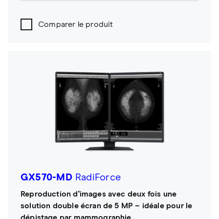
Comparer le produit
GX570-MD
RadiForce
Reproduction d'images avec deux fois une
solution double écran de 5 MP – idéale pour le
dépistage par mammographie.