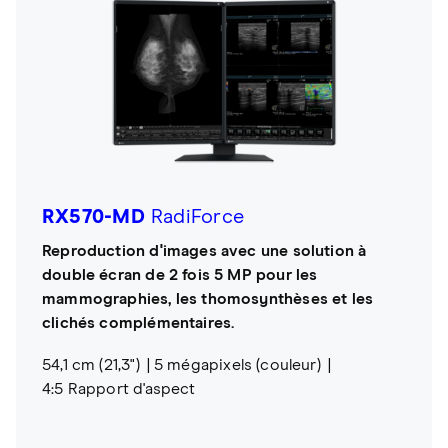
RX570-MD
RadiForce
Reproduction d'images avec une solution à
double écran de 2 fois 5 MP pour les
mammographies, les thomosynthèses et les
clichés complémentaires.
54,1 cm (21,3")
5 mégapixels (couleur)
4:5 Rapport d'aspect