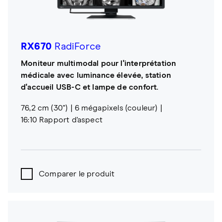
RX670
RadiForce
Moniteur multimodal pour l'interprétation
médicale avec luminance élevée, station
d'accueil USB-C et lampe de confort.
76,2 cm (30")
6 mégapixels (couleur)
16:10 Rapport d'aspect
Comparer le produit