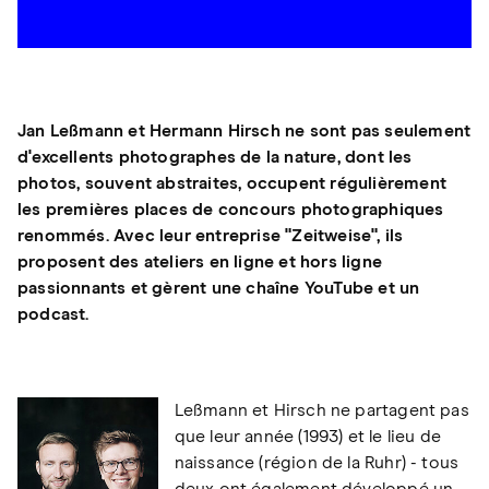
Jan Leßmann et Hermann Hirsch ne sont pas seulement
d'excellents photographes de la nature, dont les
photos, souvent abstraites, occupent régulièrement
les premières places de concours photographiques
renommés. Avec leur entreprise "Zeitweise", ils
proposent des ateliers en ligne et hors ligne
passionnants et gèrent une chaîne YouTube et un
podcast.
Leßmann et Hirsch ne partagent pas
que leur année (1993) et le lieu de
naissance (région de la Ruhr) - tous