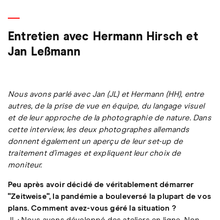
Entretien avec Hermann Hirsch et
Jan Leßmann
Nous avons parlé avec Jan (JL) et Hermann (HH), entre
autres, de la prise de vue en équipe, du langage visuel
et de leur approche de la photographie de nature. Dans
cette interview, les deux photographes allemands
donnent également un aperçu de leur set-up de
traitement d'images et expliquent leur choix de
moniteur.
Peu après avoir décidé de véritablement démarrer
"Zeitweise", la pandémie a bouleversé la plupart de vos
plans. Comment avez-vous géré la situation ?