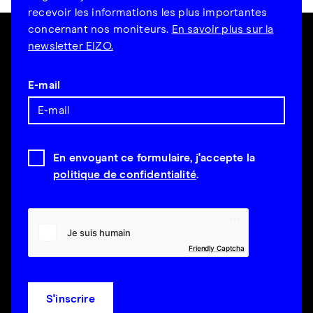
recevoir les informations les plus importantes
concernant nos moniteurs.
En savoir plus sur la
newsletter EIZO.
E-mail
En envoyant ce formulaire, j'accepte la
politique de confidentialité
.
Friendly Captcha
S'inscrire