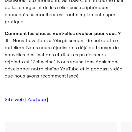
MacBooks aux moniteurs via USB-C en un tourne main,
de les charger et de les relier aux périphériques
connectés au moniteur est tout simplement super
pratique.
Comment les choses vont-elles évoluer pour vous ?
JL : Nous travaillons à l'élargissement de notre offre
d'ateliers. Nous nous réjouissons déjà de trouver de
nouvelles destinations et d'autres professeurs
rejoindront "Zeitweise". Nous souhaitons également
développer notre chaîne YouTube et le podcast vidéo
que nous avons récemment lancé.
Site web
|
YouTube
|