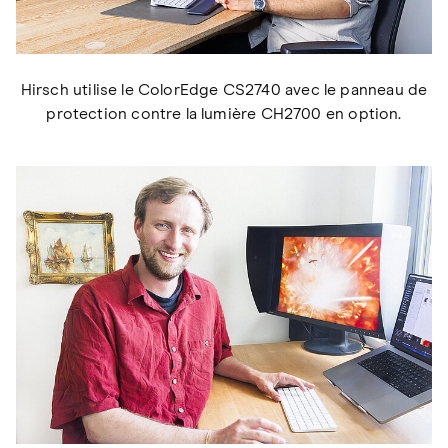
Hirsch utilise le ColorEdge CS2740 avec le panneau de
protection contre la lumière CH2700 en option.