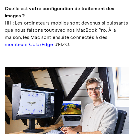
Quelle est votre configuration de traitement des
images ?
HH : Les ordinateurs mobiles sont devenus si puissants
que nous faisons tout avec nos MacBook Pro. À la
maison, les Mac sont ensuite connectés à des
moniteurs ColorEdge
d'EIZO.