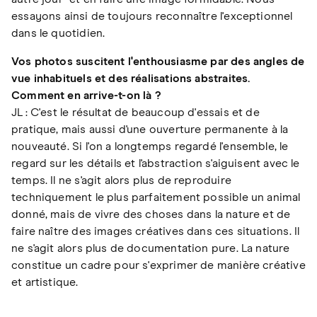
essayons ainsi de toujours reconnaître l'exceptionnel
dans le quotidien.
Vos photos suscitent l'enthousiasme par des angles de
vue inhabituels et des réalisations abstraites.
Comment en arrive-t-on là ?
JL : C'est le résultat de beaucoup d'essais et de
pratique, mais aussi d'une ouverture permanente à la
nouveauté. Si l'on a longtemps regardé l'ensemble, le
regard sur les détails et l'abstraction s'aiguisent avec le
temps. Il ne s'agit alors plus de reproduire
techniquement le plus parfaitement possible un animal
donné, mais de vivre des choses dans la nature et de
faire naître des images créatives dans ces situations. Il
ne s'agit alors plus de documentation pure. La nature
constitue un cadre pour s'exprimer de manière créative
et artistique.