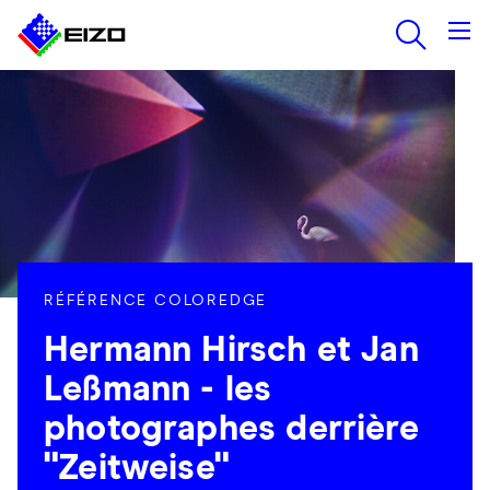
RÉFÉRENCE COLOREDGE
Hermann Hirsch et Jan
Leßmann - les
photographes derrière
"Zeitweise"