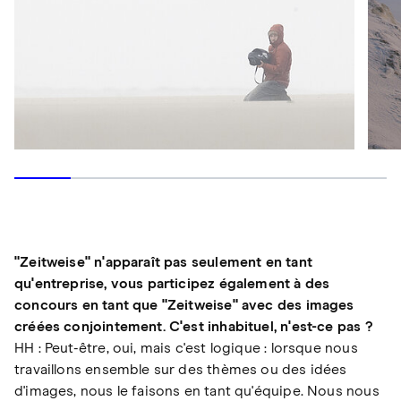
"Zeitweise" n'apparaît pas seulement en tant
qu'entreprise, vous participez également à des
concours en tant que "Zeitweise" avec des images
créées conjointement. C'est inhabituel, n'est-ce pas ?
HH : Peut-être, oui, mais c'est logique : lorsque nous
travaillons ensemble sur des thèmes ou des idées
d'images, nous le faisons en tant qu'équipe. Nous nous