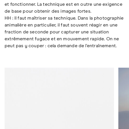
et fonctionner. La technique est en outre une exigence
de base pour obtenir des images fortes.
HH : Il faut maîtriser sa technique. Dans la photographie
animalière en particulier, il faut souvent réagir en une
fraction de seconde pour capturer une situation
extrêmement fugace et en mouvement rapide. On ne
peut pas y couper : cela demande de l'entraînement.