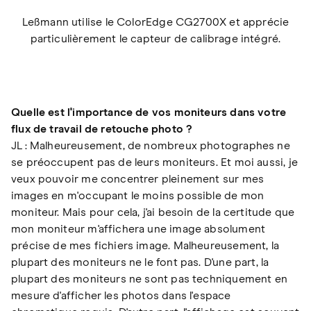
Leßmann utilise le ColorEdge CG2700X et apprécie
particulièrement le capteur de calibrage intégré.
Quelle est l'importance de vos moniteurs dans votre
flux de travail de retouche photo ?
JL : Malheureusement, de nombreux photographes ne
se préoccupent pas de leurs moniteurs. Et moi aussi, je
veux pouvoir me concentrer pleinement sur mes
images en m'occupant le moins possible de mon
moniteur. Mais pour cela, j'ai besoin de la certitude que
mon moniteur m'affichera une image absolument
précise de mes fichiers image. Malheureusement, la
plupart des moniteurs ne le font pas. D'une part, la
plupart des moniteurs ne sont pas techniquement en
mesure d'afficher les photos dans l'espace