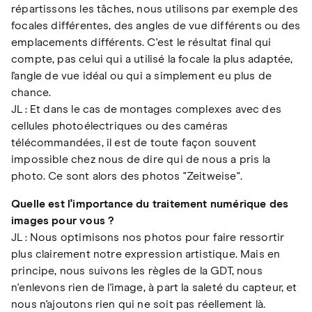
répartissons les tâches, nous utilisons par exemple des
focales différentes, des angles de vue différents ou des
emplacements différents. C'est le résultat final qui
compte, pas celui qui a utilisé la focale la plus adaptée,
l'angle de vue idéal ou qui a simplement eu plus de
chance.
JL : Et dans le cas de montages complexes avec des
cellules photoélectriques ou des caméras
télécommandées, il est de toute façon souvent
impossible chez nous de dire qui de nous a pris la
photo. Ce sont alors des photos "Zeitweise".
Quelle est l'importance du traitement numérique des
images pour vous ?
JL : Nous optimisons nos photos pour faire ressortir
plus clairement notre expression artistique. Mais en
principe, nous suivons les règles de la GDT, nous
n'enlevons rien de l'image, à part la saleté du capteur, et
nous n'ajoutons rien qui ne soit pas réellement là.