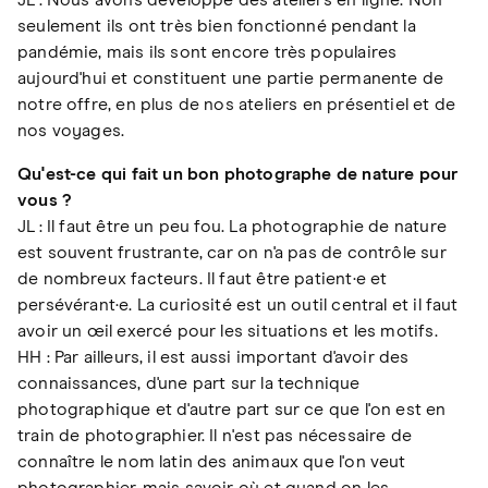
JL : Nous avons développé des ateliers en ligne. Non
seulement ils ont très bien fonctionné pendant la
pandémie, mais ils sont encore très populaires
aujourd'hui et constituent une partie permanente de
notre offre, en plus de nos ateliers en présentiel et de
nos voyages.
Qu'est-ce qui fait un bon photographe de nature pour
vous ?
JL : Il faut être un peu fou. La photographie de nature
est souvent frustrante, car on n'a pas de contrôle sur
de nombreux facteurs. Il faut être patient·e et
persévérant·e. La curiosité est un outil central et il faut
avoir un œil exercé pour les situations et les motifs.
HH : Par ailleurs, il est aussi important d'avoir des
connaissances, d'une part sur la technique
photographique et d'autre part sur ce que l'on est en
train de photographier. Il n'est pas nécessaire de
connaître le nom latin des animaux que l'on veut