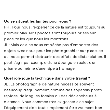
Où se situent les limites pour vous ?
HH : Pour nous, l'expérience de la nature est toujours au
premier plan. Nos photos sont toujours prises sur
place, telles que nous les montrons.
JL : Mais cela ne nous empêche pas d'emporter des
objets avec nous pour les photographier sur place, ce
qui nous permet d'obtenir des effets de distanciation. Il
peut s'agir par exemple d'une éponge en acier, d'un
prisme ou même d'une râpe à fromage.
Quel rôle joue la technique dans votre travail ?
JL : La photographie de nature nécessite souvent
beaucoup d'équipement, comme des appareils photo
rapides, de longues focales ou des déclencheurs à
distance. Nous sommes très exigeants à ce sujet.
L'équipement doit tout simplement être vraiment bon