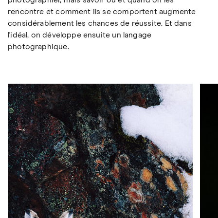
photographier, mais savoir où et quand on les
rencontre et comment ils se comportent augmente
considérablement les chances de réussite. Et dans
l'idéal, on développe ensuite un langage
photographique.