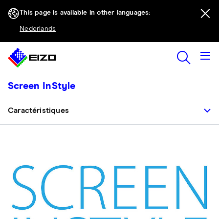
This page is available in other languages:
Nederlands
Screen InStyle
Caractéristiques