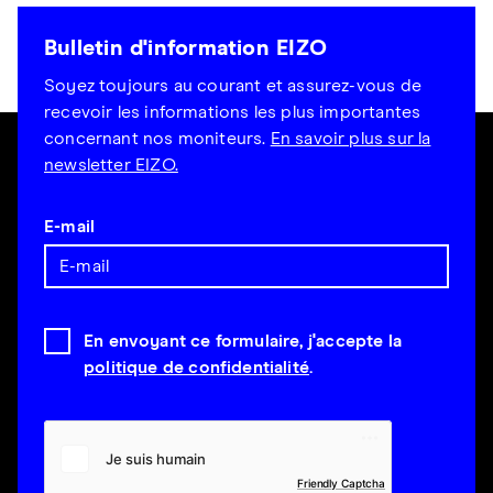
Bulletin d'information EIZO
Soyez toujours au courant et assurez-vous de
recevoir les informations les plus importantes
concernant nos moniteurs.
En savoir plus sur la
newsletter EIZO.
E-mail
En envoyant ce formulaire, j'accepte la
politique de confidentialité
.
Friendly Captcha