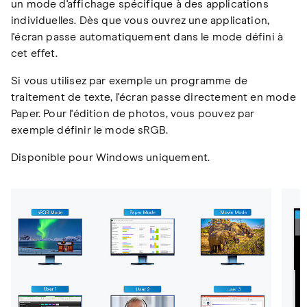
un mode d'affichage spécifique à des applications
individuelles. Dès que vous ouvrez une application,
l'écran passe automatiquement dans le mode défini à
cet effet.
Si vous utilisez par exemple un programme de
traitement de texte, l'écran passe directement en mode
Paper. Pour l'édition de photos, vous pouvez par
exemple définir le mode sRGB.
Disponible pour Windows uniquement.