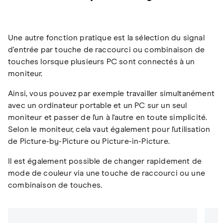
Une autre fonction pratique est la sélection du signal
d'entrée par touche de raccourci ou combinaison de
touches lorsque plusieurs PC sont connectés à un
moniteur.
Ainsi, vous pouvez par exemple travailler simultanément
avec un ordinateur portable et un PC sur un seul
moniteur et passer de l'un à l'autre en toute simplicité.
Selon le moniteur, cela vaut également pour l'utilisation
de Picture-by-Picture ou Picture-in-Picture.
Il est également possible de changer rapidement de
mode de couleur via une touche de raccourci ou une
combinaison de touches.