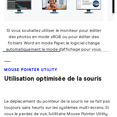
Si vous souhaitez utiliser le moniteur pour éditer
des photos en mode sRGB ou pour éditer des
fichiers Word en mode Paper, le logiciel change
automatiquement le mode d'affichage pour vous.
MOUSE POINTER UTILITY
Utilisation optimisée de la souris
Le déplacement du pointeur de la souris ne se fait pas
toujours sans heurts sur les systèmes multi-écrans. Si
vous le perdez de vue, l'utilitaire Mouse Pointer Utility