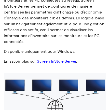
moniteurs et les PC connectés au réseau. Screen
InStyle Server permet de configurer de manière
centralisée les paramètres d’affichage ou d’économie
d’énergie des moniteurs cibles définis. Le logiciel basé
sur un navigateur est également utile pour une gestion
efficace des actifs, car il permet de visualiser les
informations d’inventaire sur les moniteurs et les PC
connectés.
Disponible uniquement pour Windows.
En savoir plus sur
Screen InStyle Server
.