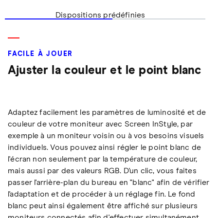
Dispositions prédéfinies
FACILE À JOUER
Ajuster la couleur et le point blanc
Adaptez facilement les paramètres de luminosité et de
couleur de votre moniteur avec Screen InStyle, par
exemple à un moniteur voisin ou à vos besoins visuels
individuels. Vous pouvez ainsi régler le point blanc de
l'écran non seulement par la température de couleur,
mais aussi par des valeurs RGB. D'un clic, vous faites
passer l'arrière-plan du bureau en "blanc" afin de vérifier
l'adaptation et de procéder à un réglage fin. Le fond
blanc peut ainsi également être affiché sur plusieurs
moniteurs connectés afin d'effectuer simultanément