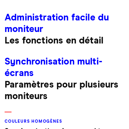
Administration facile du
moniteur
Les fonctions en détail
Synchronisation multi-
écrans
Paramètres pour plusieurs
moniteurs
COULEURS HOMOGÈNES