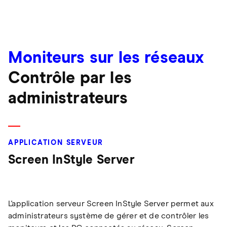
Moniteurs sur les réseaux
Contrôle par les
administrateurs
APPLICATION SERVEUR
Screen InStyle Server
L'application serveur Screen InStyle Server permet aux
administrateurs système de gérer et de contrôler les