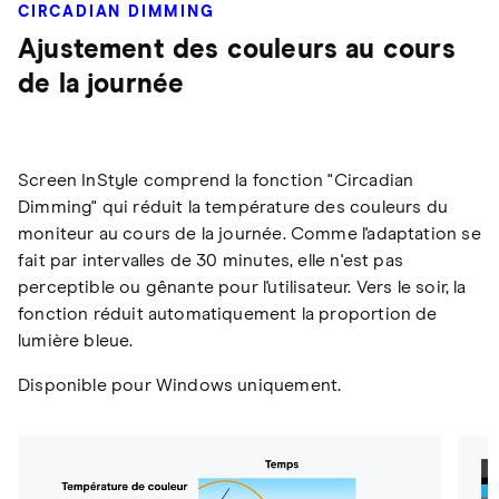
CIRCADIAN DIMMING
Ajustement des couleurs au cours
de la journée
Screen InStyle comprend la fonction "Circadian
Dimming" qui réduit la température des couleurs du
moniteur au cours de la journée. Comme l'adaptation se
fait par intervalles de 30 minutes, elle n'est pas
perceptible ou gênante pour l'utilisateur. Vers le soir, la
fonction réduit automatiquement la proportion de
lumière bleue.
Disponible pour Windows uniquement.