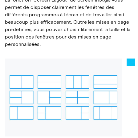
La fonction "Screen Layout" de Screen InStyle vous
permet de disposer clairement les fenêtres des
différents programmes à l'écran et de travailler ainsi
beaucoup plus efficacement. Outre les mises en page
prédéfinies, vous pouvez choisir librement la taille et la
position des fenêtres pour des mises en page
personnalisées.