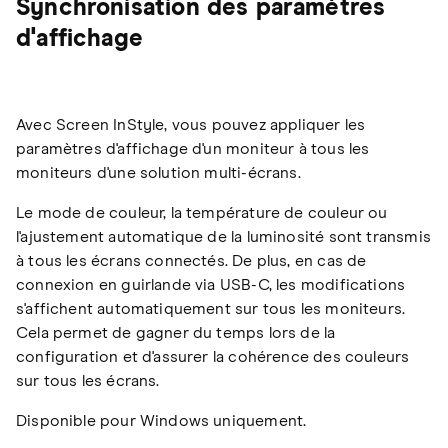
Synchronisation des paramètres
d'affichage
Avec Screen InStyle, vous pouvez appliquer les
paramètres d'affichage d'un moniteur à tous les
moniteurs d'une solution multi-écrans.
Le mode de couleur, la température de couleur ou
l'ajustement automatique de la luminosité sont transmis
à tous les écrans connectés. De plus, en cas de
connexion en guirlande via USB-C, les modifications
s'affichent automatiquement sur tous les moniteurs.
Cela permet de gagner du temps lors de la
configuration et d'assurer la cohérence des couleurs
sur tous les écrans.
Disponible pour Windows uniquement.