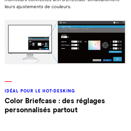
leurs ajustements de couleurs.
IDÉAL POUR LE HOT-DESKING
Color Briefcase : des réglages
personnalisés partout