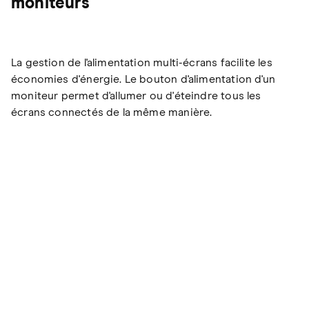
moniteurs
La gestion de l'alimentation multi-écrans facilite les
économies d'énergie. Le bouton d'alimentation d'un
moniteur permet d'allumer ou d'éteindre tous les
écrans connectés de la même manière.