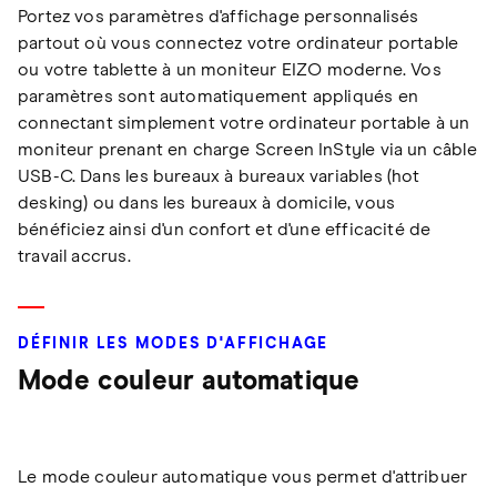
Portez vos paramètres d'affichage personnalisés
partout où vous connectez votre ordinateur portable
ou votre tablette à un moniteur EIZO moderne. Vos
paramètres sont automatiquement appliqués en
connectant simplement votre ordinateur portable à un
moniteur prenant en charge Screen InStyle via un câble
USB-C. Dans les bureaux à bureaux variables (hot
desking) ou dans les bureaux à domicile, vous
bénéficiez ainsi d'un confort et d'une efficacité de
travail accrus.
DÉFINIR LES MODES D'AFFICHAGE
Mode couleur automatique
Le mode couleur automatique vous permet d'attribuer