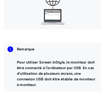
Remarque
Pour utiliser Screen InStyle, le moniteur doit
être connecté à l'ordinateur par USB. En cas
d'utilisation de plusieurs écrans, une
connexion USB doit être établie de moniteur
à moniteur.