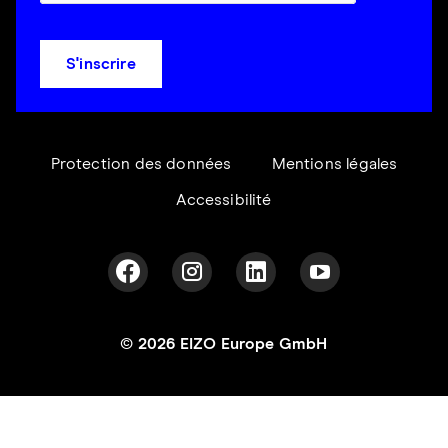
S'inscrire
Protection des données
Mentions légales
Accessibilité
© 2026 EIZO Europe GmbH