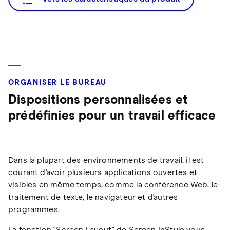
ORGANISER LE BUREAU
Dispositions personnalisées et
prédéfinies pour un travail efficace
Dans la plupart des environnements de travail, il est
courant d'avoir plusieurs applications ouvertes et
visibles en même temps, comme la conférence Web, le
traitement de texte, le navigateur et d'autres
programmes.