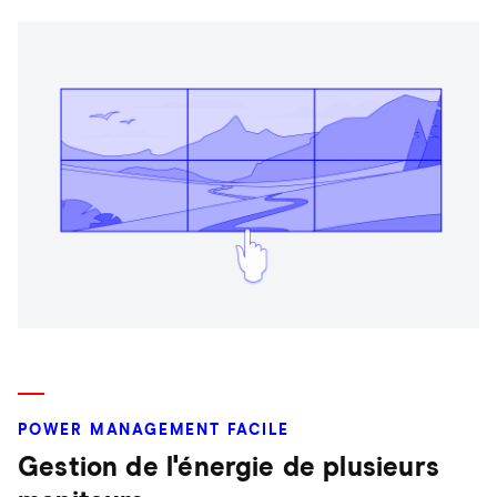
POWER MANAGEMENT FACILE
Gestion de l'énergie de plusieurs