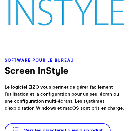
SOFTWARE POUR LE BUREAU
Screen InStyle
Le logiciel EIZO vous permet de gérer facilement
l'utilisation et la configuration pour un seul écran ou
une configuration multi-écrans. Les systèmes
d'exploitation Windows et macOS sont pris en charge.
Vers les caractéristiques du produit