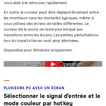
vous aide à le retrouver rapidement.
En outre, le curseur peut être déplacé librement entre
les moniteurs sans les obstacles typiques, même si
vous utilisez des écrans de tailles différentes. Le
curseur de la souris ne reste plus bloqué aux
transitions entre les écrans. Les petites perturbations
lors du travail à l'écran sont ainsi éliminées.
Disponible pour Windows uniquement.
PLUSIEURS PC AVEC UN ÉCRAN
Sélectionner le signal d'entrée et le
mode couleur par hotkey