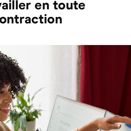
ailler en toute
ontraction