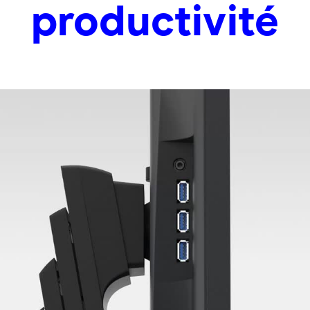
productivité