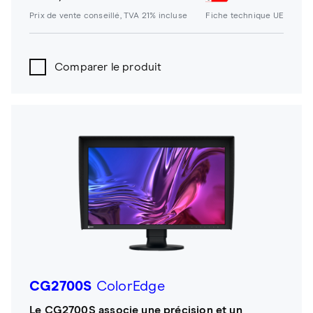
Prix de vente conseillé, TVA 21% incluse
Fiche technique UE
Comparer le produit
CG2700S
ColorEdge
Le CG2700S associe une précision et un