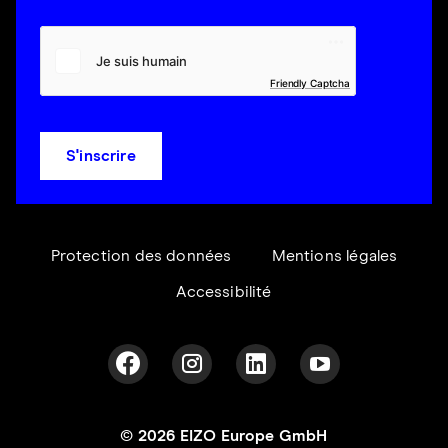
Friendly Captcha
S'inscrire
Protection des données
Mentions légales
Accessibilité
© 2026 EIZO Europe GmbH