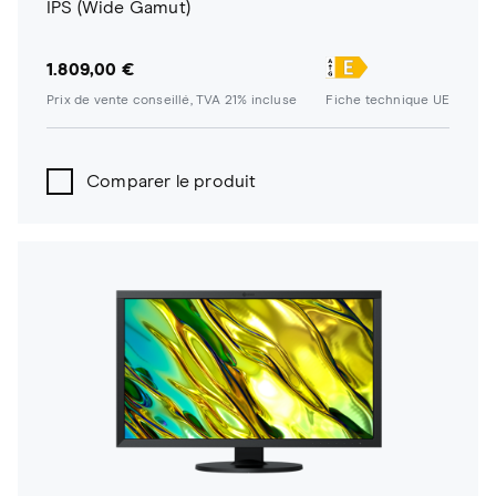
IPS (Wide Gamut)
1.809,00 €
Prix de vente conseillé, TVA 21% incluse
Fiche technique UE
Comparer le produit