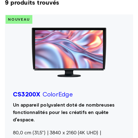
9 produits trouvés
NOUVEAU
CS3200X
ColorEdge
Un appareil polyvalent doté de nombreuses
fonctionnalités pour les créatifs en quête
d'espace.
80,0 cm (31,5")
3840 x 2160 (4K UHD)