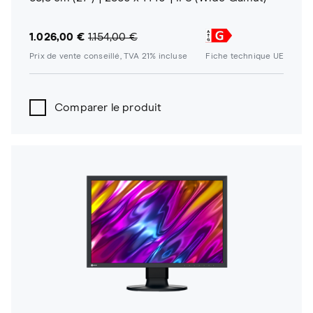
1.026,00 €
1.154,00 €
Prix de vente conseillé, TVA 21% incluse
Fiche technique UE
Comparer le produit