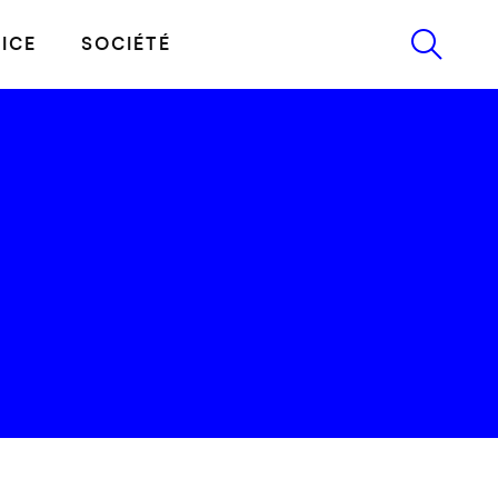
ICE
SOCIÉTÉ