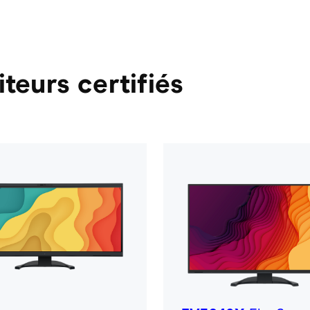
teurs certifiés