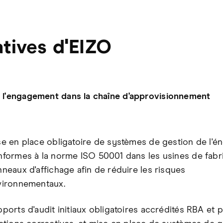
iatives d'EIZO
 l'engagement dans la chaîne d'approvisionnement
e en place obligatoire de systèmes de gestion de l'é
formes à la norme ISO 50001 dans les usines de fabr
neaux d'affichage afin de réduire les risques
vironnementaux.
ports d'audit initiaux obligatoires accrédités RBA et p