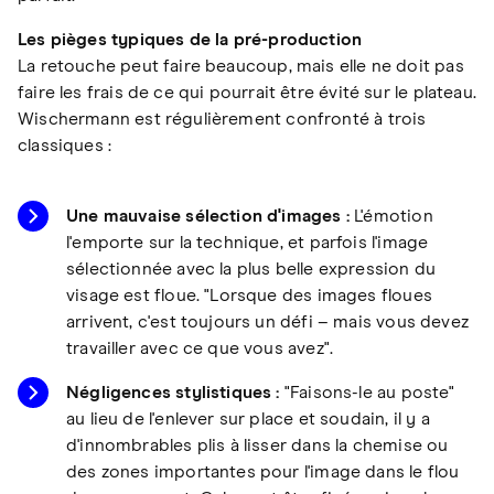
Les pièges typiques de la pré-production
La retouche peut faire beaucoup, mais elle ne doit pas
faire les frais de ce qui pourrait être évité sur le plateau.
Wischermann est régulièrement confronté à trois
classiques :
Une mauvaise sélection d'images :
L'émotion
l'emporte sur la technique, et parfois l'image
sélectionnée avec la plus belle expression du
visage est floue. "Lorsque des images floues
arrivent, c'est toujours un défi – mais vous devez
travailler avec ce que vous avez".
Négligences stylistiques :
"Faisons-le au poste"
au lieu de l'enlever sur place et soudain, il y a
d'innombrables plis à lisser dans la chemise ou
des zones importantes pour l'image dans le flou