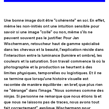
Une bonne image doit être "cohérente" en soi. En effet,
même les non-initiés ont une intuition sensible pour
savoir si une image "colle" ou non, même s'ils ne
peuvent souvent pas le justifier. Pour Jan
Wischermann, retoucheur haut de gamme spécialisé
dans les cheveux et la beauté, l'explication réside dans
l'interaction entre la luminance (lumière et ombre), les
couleurs et la saturation. Son travail commence là où la
photographie et la production se heurtent à des
limites physiques, temporelles ou logistiques. Et il ne
se termine que lorsqu'une histoire visuelle est
racontée de manière équilibrée : en bref, que plus rien
ne "dérange" dans l'image. "Nous sommes comme des
ninjas. Si personne ne remarque que nous étions là et
que nous ne laissons pas de traces, nous avons tout
fait correctement", explique Wischermann pour