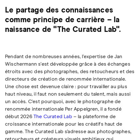
Le partage des connaissances
comme principe de carrière – la
naissance de "The Curated Lab".
Pendant de nombreuses années, l'expertise de Jan
Wischermann s'est développée grâce à des échanges
étroits avec des photographes, des retoucheurs et des
directeurs de création de renommée internationale.
Une chose est devenue claire : pour travailler au plus
haut niveau, il faut non seulement du talent, mais aussi
un accès. C'est pourquoi, avec le photographe de
renommée internationale Per Appelgren, il a fondé
début 2026
The Curated Lab
– la plateforme de
croissance internationale pour les créatifs haut de
gamme. The Curated Lab s'adresse aux photographes,
retoucheurs et créateurs visuels ambitieux qui