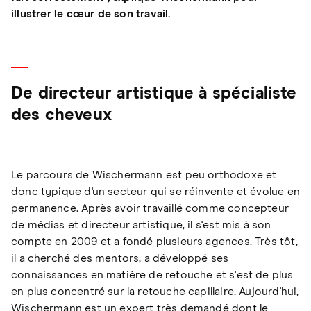
illustrer le cœur de son travail.
De directeur artistique à spécialiste
des cheveux
Le parcours de Wischermann est peu orthodoxe et
donc typique d'un secteur qui se réinvente et évolue en
permanence. Après avoir travaillé comme concepteur
de médias et directeur artistique, il s'est mis à son
compte en 2009 et a fondé plusieurs agences. Très tôt,
il a cherché des mentors, a développé ses
connaissances en matière de retouche et s'est de plus
en plus concentré sur la retouche capillaire. Aujourd'hui,
Wischermann est un expert très demandé dont le