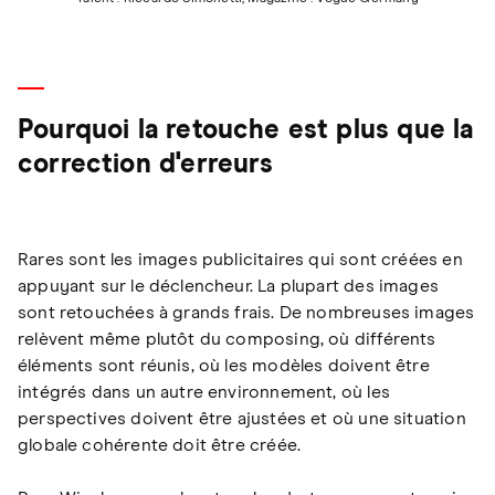
Pourquoi la retouche est plus que la
correction d'erreurs
Rares sont les images publicitaires qui sont créées en
appuyant sur le déclencheur. La plupart des images
sont retouchées à grands frais. De nombreuses images
relèvent même plutôt du composing, où différents
éléments sont réunis, où les modèles doivent être
intégrés dans un autre environnement, où les
perspectives doivent être ajustées et où une situation
globale cohérente doit être créée.