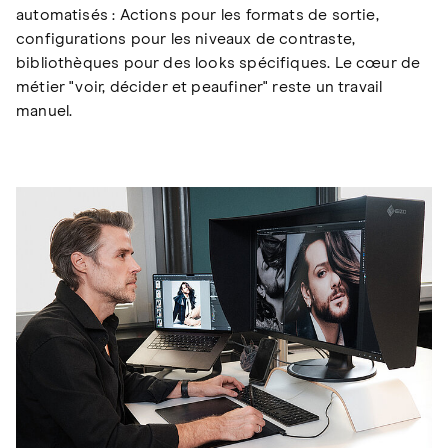
automatisés : Actions pour les formats de sortie,
configurations pour les niveaux de contraste,
bibliothèques pour des looks spécifiques. Le cœur de
métier "voir, décider et peaufiner" reste un travail
manuel.