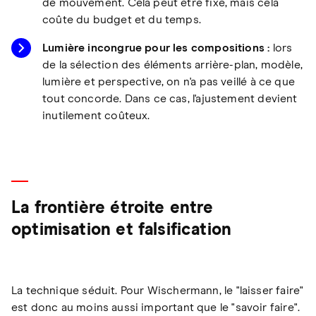
de mouvement. Cela peut être fixé, mais cela
coûte du budget et du temps.
Lumière incongrue pour les compositions :
lors
de la sélection des éléments arrière-plan, modèle,
lumière et perspective, on n'a pas veillé à ce que
tout concorde. Dans ce cas, l'ajustement devient
inutilement coûteux.
La frontière étroite entre
optimisation et falsification
La technique séduit. Pour Wischermann, le "laisser faire"
est donc au moins aussi important que le "savoir faire".