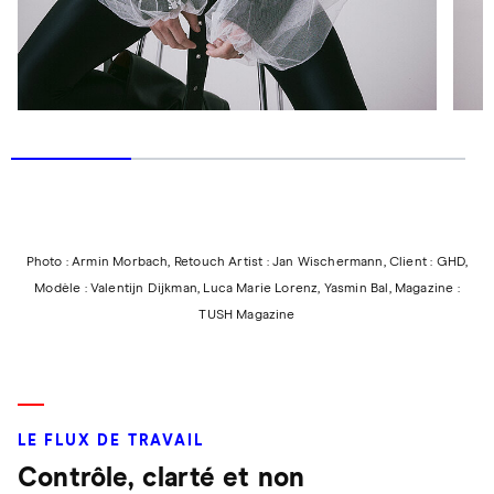
Photo : Armin Morbach, Retouch Artist : Jan Wischermann, Client : GHD,
Modèle : Valentijn Dijkman, Luca Marie Lorenz, Yasmin Bal, Magazine :
TUSH Magazine
LE FLUX DE TRAVAIL
Contrôle, clarté et non