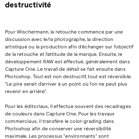
destructivité
Pour Wischermann, la retouche commence par une
discussion avec le/la photographe, la direction
artistique ou la production afin d'échanger sur l'objectif
de la retouche et l'attitude de la marque. Ensuite, le
développement RAW est effectué, généralement dans
Capture One. Le travail de détail se fait ensuite dans
Photoshop. Tout est non destructif, tout est réversible.
"Le pire serait d'arriver à un point où l'on ne peut plus
revenir en arrière".
Pour les éditoriaux, il effectue souvent des recadrages
de couleurs dans Capture One. Pour les travaux
commerciaux, il transfère le color-grading dans
Photoshop afin de conserver une réversibilité
maximale. Les processus "environnants" sont