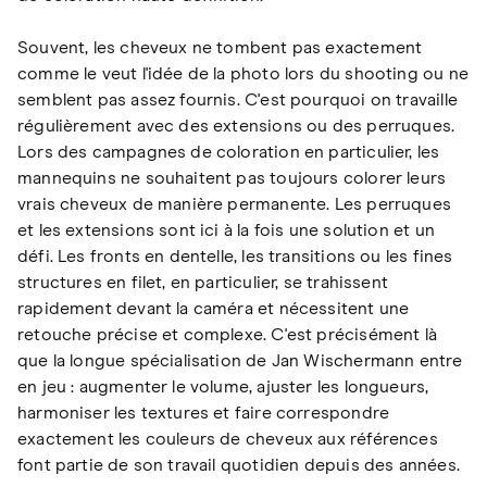
Souvent, les cheveux ne tombent pas exactement
comme le veut l'idée de la photo lors du shooting ou ne
semblent pas assez fournis. C'est pourquoi on travaille
régulièrement avec des extensions ou des perruques.
Lors des campagnes de coloration en particulier, les
mannequins ne souhaitent pas toujours colorer leurs
vrais cheveux de manière permanente. Les perruques
et les extensions sont ici à la fois une solution et un
défi. Les fronts en dentelle, les transitions ou les fines
structures en filet, en particulier, se trahissent
rapidement devant la caméra et nécessitent une
retouche précise et complexe. C'est précisément là
que la longue spécialisation de Jan Wischermann entre
en jeu : augmenter le volume, ajuster les longueurs,
harmoniser les textures et faire correspondre
exactement les couleurs de cheveux aux références
font partie de son travail quotidien depuis des années.