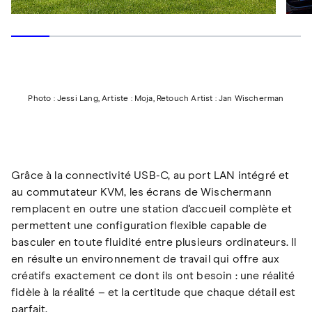
Photo : Jessi Lang, Artiste : Moja, Retouch Artist : Jan Wischerman
Grâce à la connectivité USB-C, au port LAN intégré et
au commutateur KVM, les écrans de Wischermann
remplacent en outre une station d'accueil complète et
permettent une configuration flexible capable de
basculer en toute fluidité entre plusieurs ordinateurs. Il
en résulte un environnement de travail qui offre aux
créatifs exactement ce dont ils ont besoin : une réalité
fidèle à la réalité – et la certitude que chaque détail est
parfait.