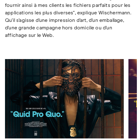
fournir ainsi à mes clients les fichiers parfaits pour les
applications les plus diverses", explique Wischermann.
Qu'il s'agisse d'une impression d'art, d'un emballage,
d'une grande campagne hors domicile ou d'un
affichage sur le Web.