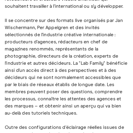
souhaitent travailler à l'international ou s'y développer.
Il se concentre sur des formats live organisés par Jan
Wischermann, Per Appelgren et des invités
sélectionnés de l'industrie créative internationale :
producteurs d'agences, rédacteurs en chef de
magazines renommés, représentants de la
photographie, directeurs de la création, experts de
l'industrie et autres décideurs. La "Lab Family" bénéficie
ainsi d'un accès direct à des perspectives et à des
décideurs qui ne sont normalement accessibles que
par le biais de réseaux établis de longue date. Les
membres peuvent poser des questions, comprendre
les processus, connaître les attentes des agences et
des marques – et obtenir ainsi un aperçu qui va bien
au-delà des tutoriels techniques.
Outre des configurations d'éclairage réelles issues de