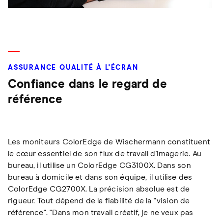
ASSURANCE QUALITÉ À L'ÉCRAN
Confiance dans le regard de
référence
Les moniteurs ColorEdge de Wischermann constituent
le cœur essentiel de son flux de travail d'imagerie. Au
bureau, il utilise un ColorEdge CG3100X. Dans son
bureau à domicile et dans son équipe, il utilise des
ColorEdge CG2700X. La précision absolue est de
rigueur. Tout dépend de la fiabilité de la "vision de
référence". "Dans mon travail créatif, je ne veux pas