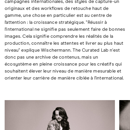
campagnes internationales, des styles de capture-un
originaux et des workflows de retouche haut de
gamme, une chose en particulier est au centre de
l'attention : la croissance stratégique. "Réussir à
l'international ne signifie pas seulement faire de bonnes
images. Cela signifie comprendre les réalités de la
production, connaître les attentes et livrer au plus haut
niveau" explique Wischermann. The Curated Lab n'est
donc pas une archive de contenus, mais un
écosystème en pleine croissance pour les créatifs qui
souhaitent élever leur niveau de manière mesurable et
orienter leur carrière de manière ciblée à l'international.