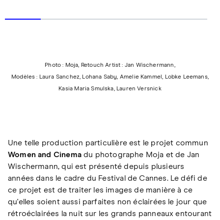
Photo : Moja, Retouch Artist : Jan Wischermann,
Modèles : Laura Sanchez, Lohana Saby, Amelie Kammel, Lobke Leemans,
Kasia Maria Smulska, Lauren Versnick
Une telle production particulière est le projet commun
Women and Cinema
du photographe Moja et de Jan
Wischermann, qui est présenté depuis plusieurs
années dans le cadre du Festival de Cannes. Le défi de
ce projet est de traiter les images de manière à ce
qu'elles soient aussi parfaites non éclairées le jour que
rétroéclairées la nuit sur les grands panneaux entourant