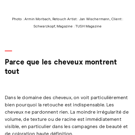
Photo : Armin Morbach, Retouch Artist : Jan Wischermann, Client :
Schwarzkopf, Magazine : TUSH Magazine
Parce que les cheveux montrent
tout
Dans le domaine des cheveux, on voit particulièrement
bien pourquoi la retouche est indispensable. Les
cheveux ne pardonnent rien. La moindre irrégularité de
volume, de texture ou de racine est immédiatement
visible, en particulier dans les campagnes de beauté et
de coloration haute définition.