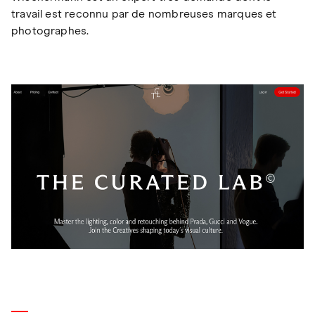
travail est reconnu par de nombreuses marques et
photographes.