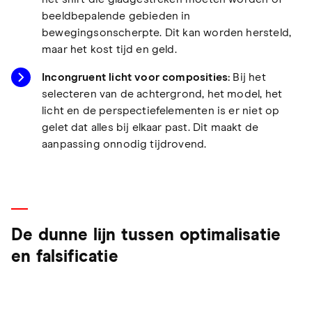
beeldbepalende gebieden in
bewegingsonscherpte. Dit kan worden hersteld,
maar het kost tijd en geld.
Incongruent licht voor composities:
Bij het
selecteren van de achtergrond, het model, het
licht en de perspectiefelementen is er niet op
gelet dat alles bij elkaar past. Dit maakt de
aanpassing onnodig tijdrovend.
De dunne lijn tussen optimalisatie
en falsificatie