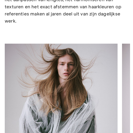
texturen en het exact afstemmen van haarkleuren op
referenties maken al jaren deel uit van zijn dagelijkse
werk.