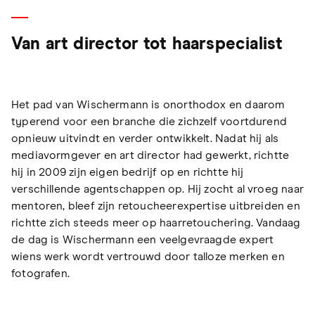
Van art director tot haarspecialist
Het pad van Wischermann is onorthodox en daarom
typerend voor een branche die zichzelf voortdurend
opnieuw uitvindt en verder ontwikkelt. Nadat hij als
mediavormgever en art director had gewerkt, richtte
hij in 2009 zijn eigen bedrijf op en richtte hij
verschillende agentschappen op. Hij zocht al vroeg naar
mentoren, bleef zijn retoucheerexpertise uitbreiden en
richtte zich steeds meer op haarretouchering. Vandaag
de dag is Wischermann een veelgevraagde expert
wiens werk wordt vertrouwd door talloze merken en
fotografen.