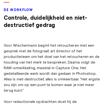
DE WORKFLOW
Controle, duidelijkheid en niet-
destructief gedrag
Voor Wischermann begint het retoucheren met een
gesprek met de fotograaf, art director of het
productieteam om het doel van het retoucheren en de
houding van het merk te bespreken. Daarna volgt de
RAW-ontwikkeling, meestal in Capture One. Het
gedetailleerde werk wordt dan gedaan in Photoshop.
Alles is niet-destructief, alles is omkeerbaar. "Het ergste
zou zijn om op een punt te komen waar je niet meer
terug kunt."
Voor redactionele opdrachten doet hij de