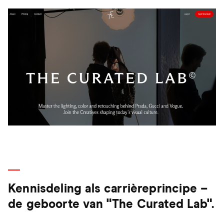
Kennisdeling als carrièreprincipe –
de geboorte van "The Curated Lab".