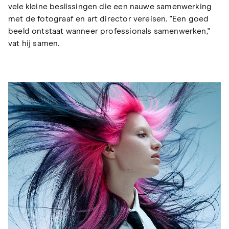
vele kleine beslissingen die een nauwe samenwerking
met de fotograaf en art director vereisen. "Een goed
beeld ontstaat wanneer professionals samenwerken,"
vat hij samen.