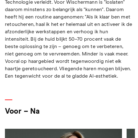
Technologie verleidt. Voor Wischermann is "loslaten"
daarom minstens zo belangrijk als "kunnen". Daarom
heeft hij een routine aangenomen: "Als ik klaar ben met
retoucheren, haal ik het er helemaal uit en activeer ik de
afzonderlijke werkstappen en verhoog ik hun
intensiteit. Bij de huid blijkt 50–70 procent vaak de
beste oplossing te zijn – genoeg om te verbeteren,
niet genoeg om te vervreemden. Minder is vaak meer.
Vooral op haargebied wordt tegenwoordig niet elk
haartje geretoucheerd. Vliegende haren mogen blijven.
Een tegenwicht voor de al te gladde AI-esthetiek.
Voor – Na