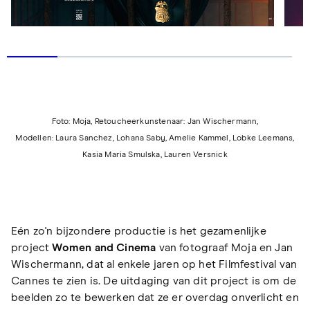
Foto: Moja, Retoucheerkunstenaar: Jan Wischermann,
Modellen: Laura Sanchez, Lohana Saby, Amelie Kammel, Lobke Leemans,
Kasia Maria Smulska, Lauren Versnick
Eén zo'n bijzondere productie is het gezamenlijke
project
Women and Cinema
van fotograaf Moja en Jan
Wischermann, dat al enkele jaren op het Filmfestival van
Cannes te zien is. De uitdaging van dit project is om de
beelden zo te bewerken dat ze er overdag onverlicht en