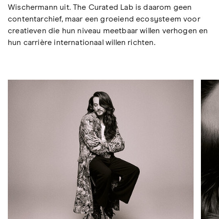
Wischermann uit. The Curated Lab is daarom geen
contentarchief, maar een groeiend ecosysteem voor
creatieven die hun niveau meetbaar willen verhogen en
hun carrière internationaal willen richten.