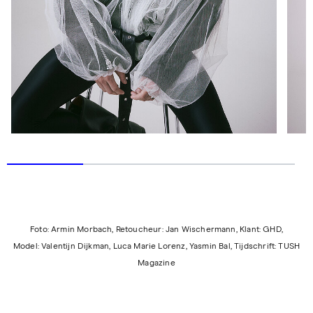
Foto: Armin Morbach, Retoucheur: Jan Wischermann, Klant: GHD,
Model: Valentijn Dijkman, Luca Marie Lorenz, Yasmin Bal, Tijdschrift: TUSH
Magazine