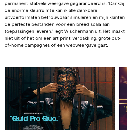
permanent stabiele weergave gegarandeerd is. "Dankzij
de enorme kleurruimte kan ik alle denkbare
uitvoerformaten betrouwbaar simuleren en mijn klanten
de perfecte bestanden voor een breed scala aan
toepassingen leveren," legt Wischermann uit. Het maakt
niet uit of het om een art print, verpakking, grote out-
of-home campagnes of een webweergave gaat.