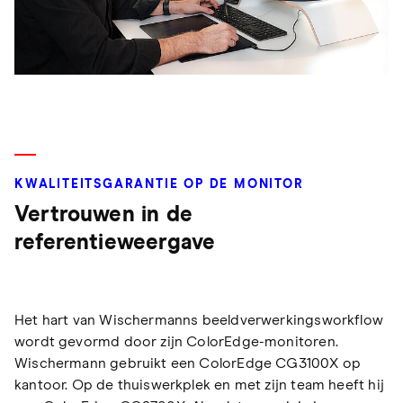
KWALITEITSGARANTIE OP DE MONITOR
Vertrouwen in de
referentieweergave
Het hart van Wischermanns beeldverwerkingsworkflow
wordt gevormd door zijn ColorEdge-monitoren.
Wischermann gebruikt een ColorEdge CG3100X op
kantoor. Op de thuiswerkplek en met zijn team heeft hij