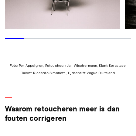
Foto: Per Appelgren, Retoucheur: Jan Wischermann, Klant: Kerastase,
Talent: Riccardo Simonetti, Tijdschrift: Vogue Duitsland
Waarom retoucheren meer is dan
fouten corrigeren