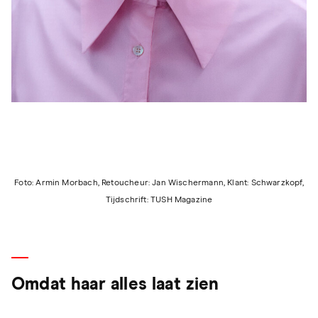
Foto: Armin Morbach, Retoucheur: Jan Wischermann, Klant: Schwarzkopf,
Tijdschrift: TUSH Magazine
Omdat haar alles laat zien