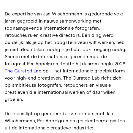
De expertise van Jan Wischermann is gedurende vele
jaren gegroeid in nauwe samenwerking met
toonaangevende internationale fotografen,
retoucheurs en creative directors. Eén ding werd
duidelijk: als je op het hoogste niveau wilt werken, heb
je niet alleen talent nodig – je hebt ook toegang nodig.
Samen met de internationaal gerenommeerde
fotograaf Per Appelgren richtte hij daarom begin 2026
The Curated Lab
op – het internationale groeiplatform
voor high-end creatieven. The Curated Lab richt zich
op ambitieuze fotografen, retouchers en visuele
creatieven die internationaal werken of daar willen
groeien.
De focus ligt op gecureerde live formats met Jan
Wischermann, Per Appelgren en geselecteerde gasten
uit de internationale creatieve industrie: