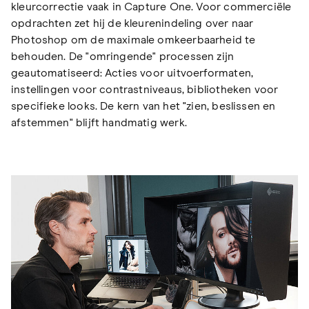
kleurcorrectie vaak in Capture One. Voor commerciële
opdrachten zet hij de kleurenindeling over naar
Photoshop om de maximale omkeerbaarheid te
behouden. De "omringende" processen zijn
geautomatiseerd: Acties voor uitvoerformaten,
instellingen voor contrastniveaus, bibliotheken voor
specifieke looks. De kern van het "zien, beslissen en
afstemmen" blijft handmatig werk.