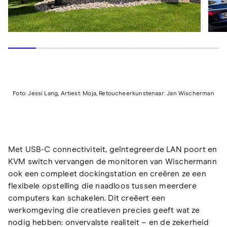
Foto: Jessi Lang, Artiest: Moja, Retoucheerkunstenaar: Jan Wischerman
Met USB-C connectiviteit, geïntegreerde LAN poort en
KVM switch vervangen de monitoren van Wischermann
ook een compleet dockingstation en creëren ze een
flexibele opstelling die naadloos tussen meerdere
computers kan schakelen. Dit creëert een
werkomgeving die creatieven precies geeft wat ze
nodig hebben: onvervalste realiteit – en de zekerheid