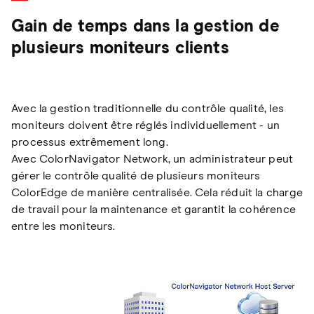
Gain de temps dans la gestion de
plusieurs moniteurs clients
Avec la gestion traditionnelle du contrôle qualité, les
moniteurs doivent être réglés individuellement - un
processus extrêmement long.
Avec ColorNavigator Network, un administrateur peut
gérer le contrôle qualité de plusieurs moniteurs
ColorEdge de manière centralisée. Cela réduit la charge
de travail pour la maintenance et garantit la cohérence
entre les moniteurs.