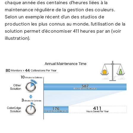
chaque année des centaines d'heures liées à la
maintenance régulière de la gestion des couleurs.
Selon un exemple récent d'un des studios de
production les plus connus au monde, l'utilisation de la
solution permet d'économiser 411 heures par an (voir
illustration).