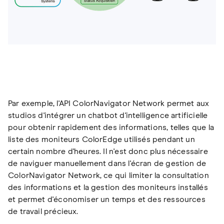
Par exemple, l'API ColorNavigator Network permet aux
studios d'intégrer un chatbot d'intelligence artificielle
pour obtenir rapidement des informations, telles que la
liste des moniteurs ColorEdge utilisés pendant un
certain nombre d'heures. Il n'est donc plus nécessaire
de naviguer manuellement dans l'écran de gestion de
ColorNavigator Network, ce qui limiter la consultation
des informations et la gestion des moniteurs installés
et permet d'économiser un temps et des ressources
de travail précieux.