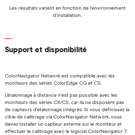
Les résultats varient en fonction de l'environnement
d'installation.
Support et disponibilité
ColorNavigator Network est compatible avec les
moniteurs des séries ColorEdge CG et CS.
L'étalonnage à distance n'est pas possible avec les
moniteurs des séries CX/CS, car ils ne disposent pas
de capteurs d'étalonnage intégrés. Si vous définissez la
cible de calibrage via ColorNavigator Network, vous
devez installer un capteur externe sur le moniteur et
effectuer le calibrage avec le logiciel ColorNavigator 7.