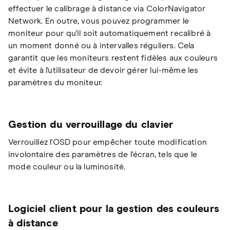
effectuer le calibrage à distance via ColorNavigator
Network. En outre, vous pouvez programmer le
moniteur pour qu'il soit automatiquement recalibré à
un moment donné ou à intervalles réguliers. Cela
garantit que les moniteurs restent fidèles aux couleurs
et évite à l'utilisateur de devoir gérer lui-même les
paramètres du moniteur.
Gestion du verrouillage du clavier
Verrouillez l'OSD pour empêcher toute modification
involontaire des paramètres de l'écran, tels que le
mode couleur ou la luminosité.
Logiciel client pour la gestion des couleurs
à distance