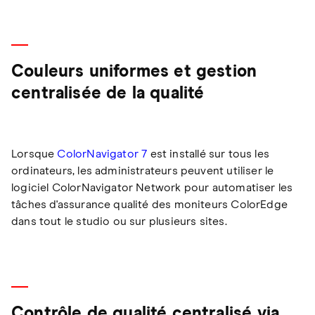
Couleurs uniformes et gestion
centralisée de la qualité
Lorsque
ColorNavigator 7
est installé sur tous les
ordinateurs, les administrateurs peuvent utiliser le
logiciel ColorNavigator Network pour automatiser les
tâches d'assurance qualité des moniteurs ColorEdge
dans tout le studio ou sur plusieurs sites.
Contrôle de qualité centralisé via