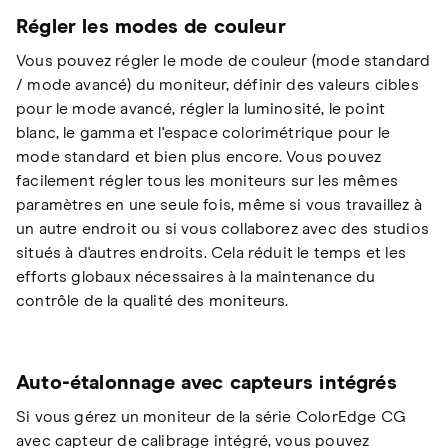
Régler les modes de couleur
Vous pouvez régler le mode de couleur (mode standard
/ mode avancé) du moniteur, définir des valeurs cibles
pour le mode avancé, régler la luminosité, le point
blanc, le gamma et l'espace colorimétrique pour le
mode standard et bien plus encore. Vous pouvez
facilement régler tous les moniteurs sur les mêmes
paramètres en une seule fois, même si vous travaillez à
un autre endroit ou si vous collaborez avec des studios
situés à d'autres endroits. Cela réduit le temps et les
efforts globaux nécessaires à la maintenance du
contrôle de la qualité des moniteurs.
Auto-étalonnage avec capteurs intégrés
Si vous gérez un moniteur de la série ColorEdge CG
avec capteur de calibrage intégré, vous pouvez