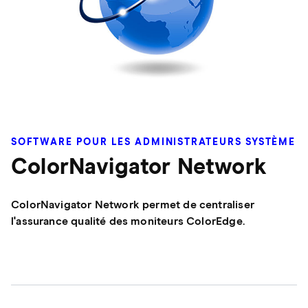
SOFTWARE POUR LES ADMINISTRATEURS SYSTÈME
ColorNavigator Network
ColorNavigator Network permet de centraliser
l'assurance qualité des moniteurs ColorEdge.