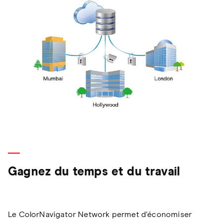
Gagnez du temps et du travail
Le ColorNavigator Network permet d'économiser