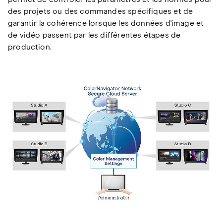
des projets ou des commandes spécifiques et de
garantir la cohérence lorsque les données d'image et
de vidéo passent par les différentes étapes de
production.