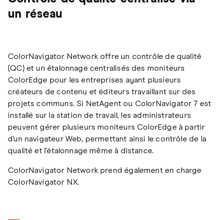
un réseau
ColorNavigator Network offre un contrôle de qualité
(QC) et un étalonnage centralisés des moniteurs
ColorEdge pour les entreprises ayant plusieurs
créateurs de contenu et éditeurs travaillant sur des
projets communs. Si NetAgent ou ColorNavigator 7 est
installé sur la station de travail, les administrateurs
peuvent gérer plusieurs moniteurs ColorEdge à partir
d'un navigateur Web, permettant ainsi le contrôle de la
qualité et l'étalonnage même à distance.
ColorNavigator Network prend également en charge
ColorNavigator NX.