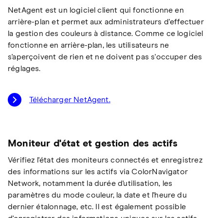
NetAgent est un logiciel client qui fonctionne en
arrière-plan et permet aux administrateurs d'effectuer
la gestion des couleurs à distance. Comme ce logiciel
fonctionne en arrière-plan, les utilisateurs ne
s'aperçoivent de rien et ne doivent pas s'occuper des
réglages.
Télécharger NetAgent.
Moniteur d'état et gestion des actifs
Vérifiez l'état des moniteurs connectés et enregistrez
des informations sur les actifs via ColorNavigator
Network, notamment la durée d'utilisation, les
paramètres du mode couleur, la date et l'heure du
dernier étalonnage, etc. Il est également possible