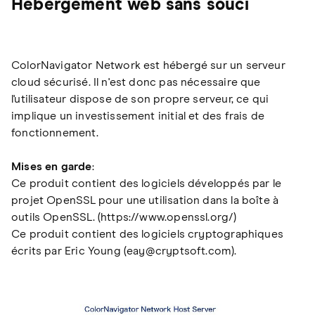
Hébergement web sans souci
ColorNavigator Network est hébergé sur un serveur
cloud sécurisé. Il n'est donc pas nécessaire que
l'utilisateur dispose de son propre serveur, ce qui
implique un investissement initial et des frais de
fonctionnement.
Mises en garde
:
Ce produit contient des logiciels développés par le
projet OpenSSL pour une utilisation dans la boîte à
outils OpenSSL. (https://www.openssl.org/)
Ce produit contient des logiciels cryptographiques
écrits par Eric Young (eay@cryptsoft.com).