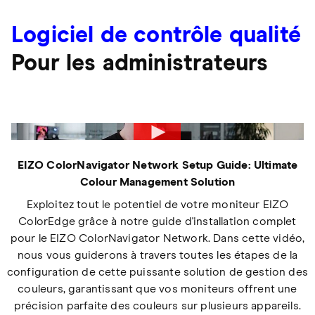
Logiciel de contrôle qualité
Pour les administrateurs
EIZO ColorNavigator Network Setup Guide: Ultimate
Colour Management Solution
Exploitez tout le potentiel de votre moniteur EIZO
ColorEdge grâce à notre guide d'installation complet
pour le EIZO ColorNavigator Network. Dans cette vidéo,
nous vous guiderons à travers toutes les étapes de la
configuration de cette puissante solution de gestion des
couleurs, garantissant que vos moniteurs offrent une
précision parfaite des couleurs sur plusieurs appareils.