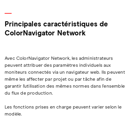
Principales caractéristiques de
ColorNavigator Network
Avec ColorNavigator Network, les administrateurs
peuvent attribuer des paramètres individuels aux
moniteurs connectés via un navigateur web. Ils peuvent
même les affecter par projet ou par tâche afin de
garantir l'utilisation des mêmes normes dans l'ensemble
du flux de production.
Les fonctions prises en charge peuvent varier selon le
modèle.