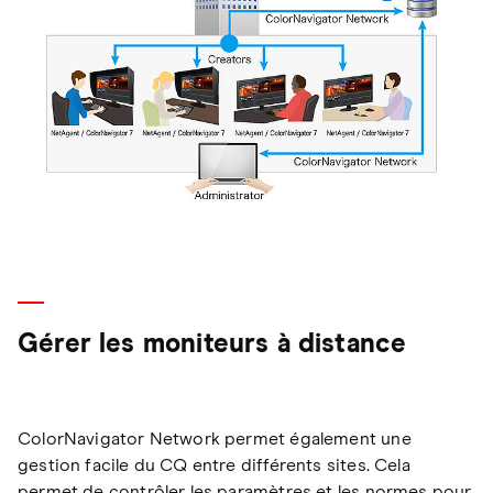
Gérer les moniteurs à distance
ColorNavigator Network permet également une
gestion facile du CQ entre différents sites. Cela
permet de contrôler les paramètres et les normes pour