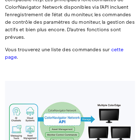
ColorNavigator Network disponibles via l'API incluent
l'enregistrement de l'état du moniteur, les commandes
de contrôle des paramètres du moniteur, la gestion des
actifs et bien plus encore. D'autres fonctions sont
prévues.
Vous trouverez une liste des commandes sur
cette
page
.