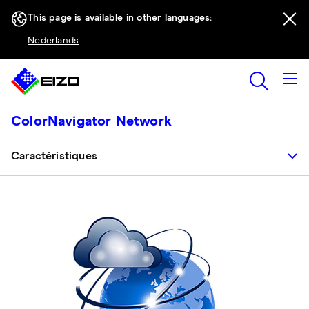
This page is available in other languages:
Nederlands
ColorNavigator Network
Caractéristiques