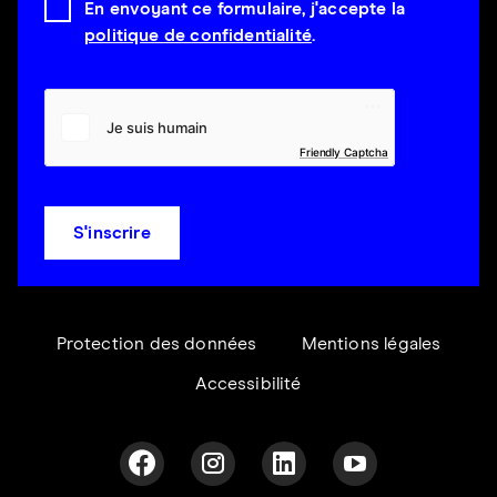
En envoyant ce formulaire, j'accepte la
politique de confidentialité
.
Friendly Captcha
S'inscrire
Protection des données
Mentions légales
Accessibilité