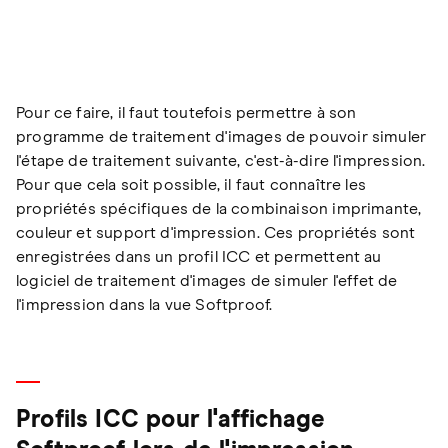
Pour ce faire, il faut toutefois permettre à son
programme de traitement d'images de pouvoir simuler
l'étape de traitement suivante, c'est-à-dire l'impression.
Pour que cela soit possible, il faut connaître les
propriétés spécifiques de la combinaison imprimante,
couleur et support d'impression. Ces propriétés sont
enregistrées dans un profil ICC et permettent au
logiciel de traitement d'images de simuler l'effet de
l'impression dans la vue Softproof.
Profils ICC pour l'affichage