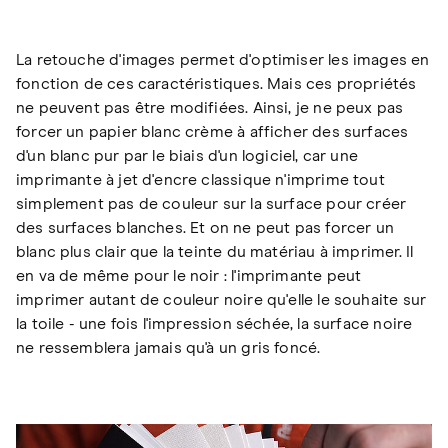
La retouche d'images permet d'optimiser les images en
fonction de ces caractéristiques. Mais ces propriétés
ne peuvent pas être modifiées. Ainsi, je ne peux pas
forcer un papier blanc crème à afficher des surfaces
d'un blanc pur par le biais d'un logiciel, car une
imprimante à jet d'encre classique n'imprime tout
simplement pas de couleur sur la surface pour créer
des surfaces blanches. Et on ne peut pas forcer un
blanc plus clair que la teinte du matériau à imprimer. Il
en va de même pour le noir : l'imprimante peut
imprimer autant de couleur noire qu'elle le souhaite sur
la toile - une fois l'impression séchée, la surface noire
ne ressemblera jamais qu'à un gris foncé.