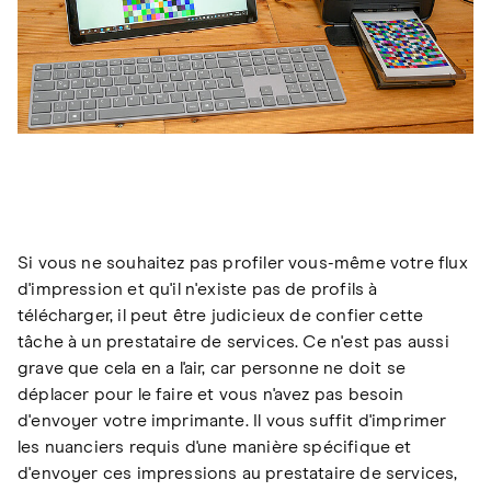
Si vous ne souhaitez pas profiler vous-même votre flux
d'impression et qu'il n'existe pas de profils à
télécharger, il peut être judicieux de confier cette
tâche à un prestataire de services. Ce n'est pas aussi
grave que cela en a l'air, car personne ne doit se
déplacer pour le faire et vous n'avez pas besoin
d'envoyer votre imprimante. Il vous suffit d'imprimer
les nuanciers requis d'une manière spécifique et
d'envoyer ces impressions au prestataire de services,