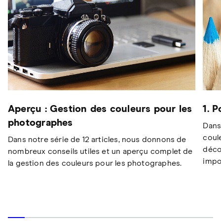
Aperçu : Gestion des couleurs pour les
1. 
photographes
Dans
coul
Dans notre série de 12 articles, nous donnons de
déco
nombreux conseils utiles et un aperçu complet de
impo
la gestion des couleurs pour les photographes.