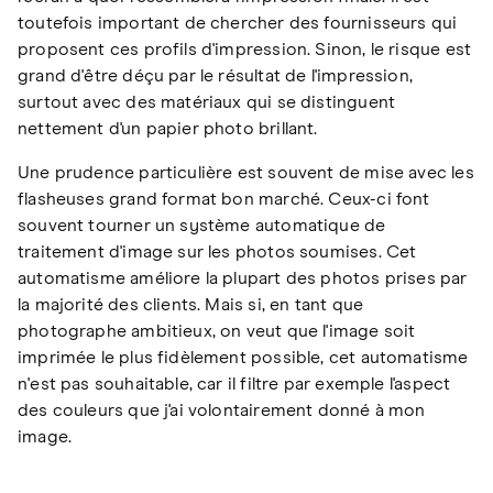
toutefois important de chercher des fournisseurs qui
proposent ces profils d'impression. Sinon, le risque est
grand d'être déçu par le résultat de l'impression,
surtout avec des matériaux qui se distinguent
nettement d'un papier photo brillant.
Une prudence particulière est souvent de mise avec les
flasheuses grand format bon marché. Ceux-ci font
souvent tourner un système automatique de
traitement d'image sur les photos soumises. Cet
automatisme améliore la plupart des photos prises par
la majorité des clients. Mais si, en tant que
photographe ambitieux, on veut que l'image soit
imprimée le plus fidèlement possible, cet automatisme
n'est pas souhaitable, car il filtre par exemple l'aspect
des couleurs que j'ai volontairement donné à mon
image.