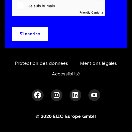
Friendly Captcha
S'inscrire
Protection des données
Mentions légales
Accessibilité
© 2026 EIZO Europe GmbH