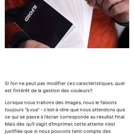
Si l'on ne peut pas modifier ces caractéristiques, quel
est l'intérêt de la gestion des couleurs?
Lorsque nous traitons des images, nous le faisons
toujours "à vue" - c'est-à-dire que nous attendons que
ce qui se passe à l'écran corresponde au résultat final.
Mais dès qu'il s'agit d'imprimer, cette attente n'est
justifiée que si nous pouvons tenir compte des