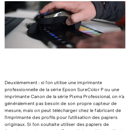
Deuxièmement : si l'on utilise une imprimante
professionnelle de la série Epson SureColor P ou une
imprimante Canon de la série Pixma Professional, on n'a
généralement pas besoin de son propre capteur de
mesure, mais on peut télécharger chez le fabricant de
l'imprimante des profils pour l'utilisation des papiers
originaux. Si l'on souhaite utiliser des papiers de