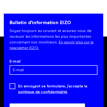
Bulletin d'information EIZO
Soyez toujours au courant et assurez-vous de
recevoir les informations les plus importantes
concernant nos moniteurs.
En savoir plus sur la
newsletter EIZO.
E-mail
En envoyant ce formulaire, j'accepte la
politique de confidentialité
.