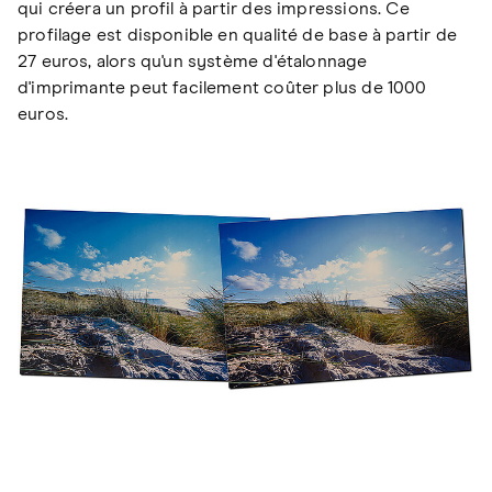
qui créera un profil à partir des impressions. Ce
profilage est disponible en qualité de base à partir de
27 euros, alors qu'un système d'étalonnage
d'imprimante peut facilement coûter plus de 1000
euros.