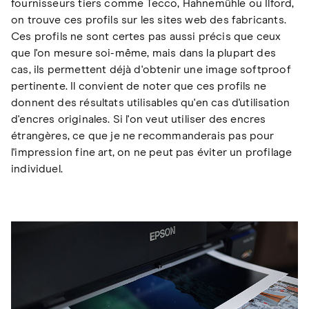
fournisseurs tiers comme Tecco, Hahnemühle ou Ilford,
on trouve ces profils sur les sites web des fabricants.
Ces profils ne sont certes pas aussi précis que ceux
que l'on mesure soi-même, mais dans la plupart des
cas, ils permettent déjà d'obtenir une image softproof
pertinente. Il convient de noter que ces profils ne
donnent des résultats utilisables qu'en cas d'utilisation
d'encres originales. Si l'on veut utiliser des encres
étrangères, ce que je ne recommanderais pas pour
l'impression fine art, on ne peut pas éviter un profilage
individuel.