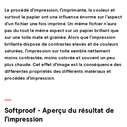
Le procédé d'impression, l'imprimante, la couleur et
surtout le papier ont une influence énorme sur l'aspect
d'un fichier une fois imprimé. Un même fichier n'aura
pas du tout le même aspect sur un papier brillant que
sur une toile mate et grainée. Alors que l'impression
brillante dispose de contrastes élevés et de couleurs
saturées, l'impression sur toile semble nettement
moins contrastée, moins colorée et souvent un peu
plus chaude. Cet effet d'image est la conséquence des
différentes propriétés des différents matériaux et
procédés d'impression.
Softproof - Aperçu du résultat de
l'impression