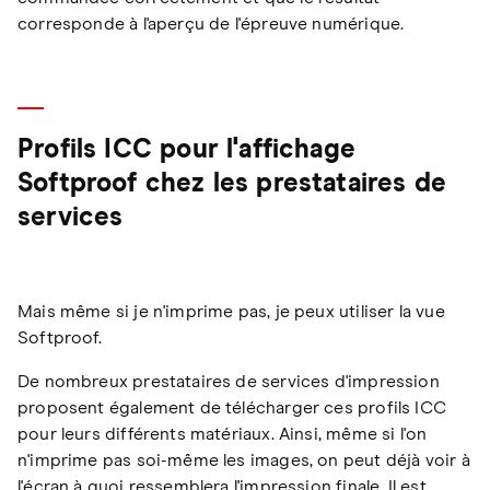
corresponde à l'aperçu de l'épreuve numérique.
Profils ICC pour l'affichage
Softproof chez les prestataires de
services
Mais même si je n'imprime pas, je peux utiliser la vue
Softproof.
De nombreux prestataires de services d'impression
proposent également de télécharger ces profils ICC
pour leurs différents matériaux. Ainsi, même si l'on
n'imprime pas soi-même les images, on peut déjà voir à
l'écran à quoi ressemblera l'impression finale. Il est