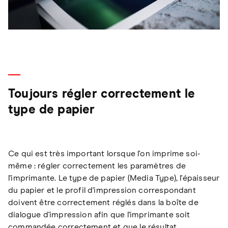
Toujours régler correctement le
type de papier
Ce qui est très important lorsque l'on imprime soi-
même : régler correctement les paramètres de
l'imprimante. Le type de papier (Media Type), l'épaisseur
du papier et le profil d'impression correspondant
doivent être correctement réglés dans la boîte de
dialogue d'impression afin que l'imprimante soit
commandée correctement et que le résultat