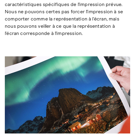
caractéristiques spécifiques de l'impression prévue.
Nous ne pouvons certes pas forcer l'impression à se
comporter comme la représentation à l'écran, mais
nous pouvons veiller à ce que la représentation à
l'écran corresponde à l'impression.