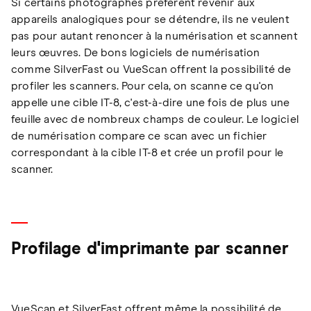
Si certains photographes préfèrent revenir aux
appareils analogiques pour se détendre, ils ne veulent
pas pour autant renoncer à la numérisation et scannent
leurs œuvres. De bons logiciels de numérisation
comme SilverFast ou VueScan offrent la possibilité de
profiler les scanners. Pour cela, on scanne ce qu'on
appelle une cible IT-8, c'est-à-dire une fois de plus une
feuille avec de nombreux champs de couleur. Le logiciel
de numérisation compare ce scan avec un fichier
correspondant à la cible IT-8 et crée un profil pour le
scanner.
Profilage d'imprimante par scanner
VueScan et SilverFast offrent même la possibilité de