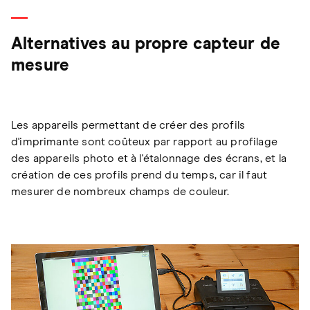
Alternatives au propre capteur de
mesure
Les appareils permettant de créer des profils
d'imprimante sont coûteux par rapport au profilage
des appareils photo et à l'étalonnage des écrans, et la
création de ces profils prend du temps, car il faut
mesurer de nombreux champs de couleur.