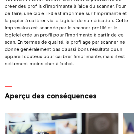
créer des profils d'imprimante à l'aide du scanner. Pour
ce faire, une cible IT-8 est imprimée sur l'imprimante et
le papier à calibrer via le logiciel de numérisation. Cette
impression est scannée par le scanner profilé et le
logiciel crée un profil pour l'imprimante à partir de ce
scan. En termes de qualité, le profilage par scanner ne
donne généralement pas d'aussi bons résultats qu'un
appareil coûteux pour calibrer l'imprimante, mais il est
nettement moins cher à l'achat.
Aperçu des conséquences