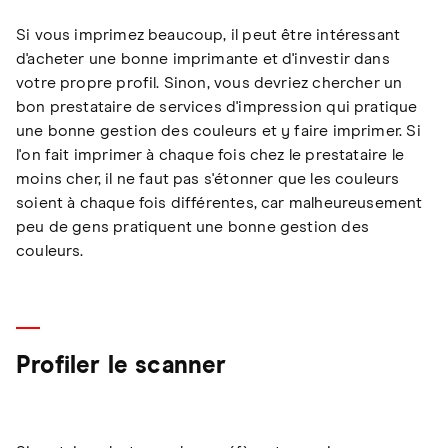
Si vous imprimez beaucoup, il peut être intéressant
d'acheter une bonne imprimante et d'investir dans
votre propre profil. Sinon, vous devriez chercher un
bon prestataire de services d'impression qui pratique
une bonne gestion des couleurs et y faire imprimer. Si
l'on fait imprimer à chaque fois chez le prestataire le
moins cher, il ne faut pas s'étonner que les couleurs
soient à chaque fois différentes, car malheureusement
peu de gens pratiquent une bonne gestion des
couleurs.
Profiler le scanner