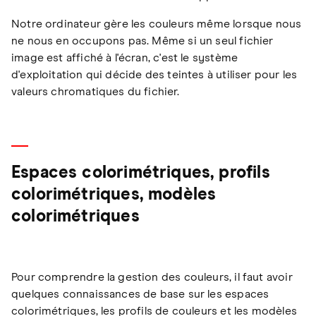
Notre ordinateur gère les couleurs même lorsque nous
ne nous en occupons pas. Même si un seul fichier
image est affiché à l'écran, c'est le système
d'exploitation qui décide des teintes à utiliser pour les
valeurs chromatiques du fichier.
Espaces colorimétriques, profils
colorimétriques, modèles
colorimétriques
Pour comprendre la gestion des couleurs, il faut avoir
quelques connaissances de base sur les espaces
colorimétriques, les profils de couleurs et les modèles