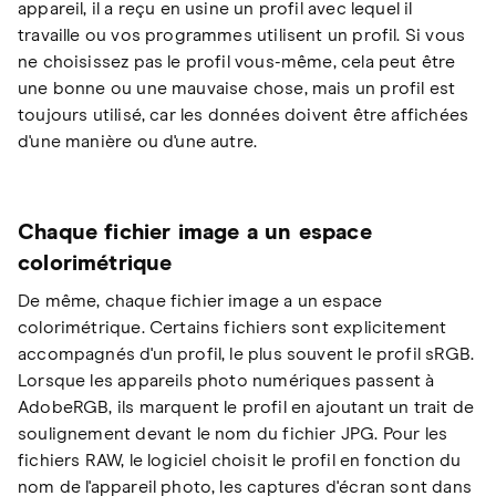
appareil, il a reçu en usine un profil avec lequel il
travaille ou vos programmes utilisent un profil. Si vous
ne choisissez pas le profil vous-même, cela peut être
une bonne ou une mauvaise chose, mais un profil est
toujours utilisé, car les données doivent être affichées
d'une manière ou d'une autre.
Chaque fichier image a un espace
colorimétrique
De même, chaque fichier image a un espace
colorimétrique. Certains fichiers sont explicitement
accompagnés d'un profil, le plus souvent le profil sRGB.
Lorsque les appareils photo numériques passent à
AdobeRGB, ils marquent le profil en ajoutant un trait de
soulignement devant le nom du fichier JPG. Pour les
fichiers RAW, le logiciel choisit le profil en fonction du
nom de l'appareil photo, les captures d'écran sont dans