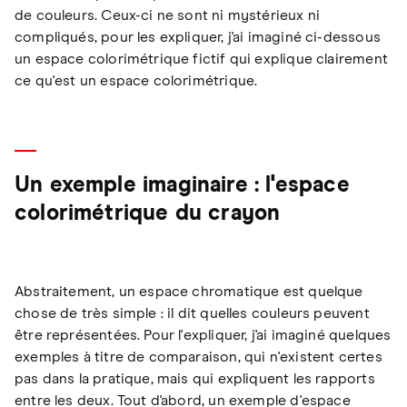
de couleurs. Ceux-ci ne sont ni mystérieux ni
compliqués, pour les expliquer, j'ai imaginé ci-dessous
un espace colorimétrique fictif qui explique clairement
ce qu'est un espace colorimétrique.
Un exemple imaginaire : l'espace
colorimétrique du crayon
Abstraitement, un espace chromatique est quelque
chose de très simple : il dit quelles couleurs peuvent
être représentées. Pour l'expliquer, j'ai imaginé quelques
exemples à titre de comparaison, qui n'existent certes
pas dans la pratique, mais qui expliquent les rapports
entre les deux. Tout d'abord, un exemple d'espace