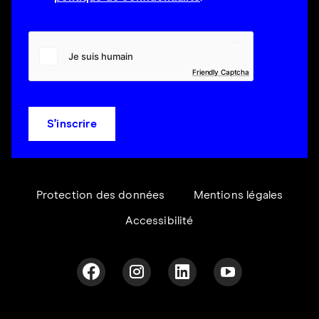
Friendly Captcha
S'inscrire
Protection des données
Mentions légales
Accessibilité