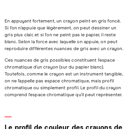
En appuyant fortement, un crayon peint en gris foncé.
Si l'on n'appuie que légèrement, on peut dessiner un
gris plus clair, et si l'on ne peint pas le papier, il reste
blanc. Selon la force avec laquelle on appuie, on peut
reproduire différentes nuances de gris avec un crayon.
Ces nuances de gris possibles constituent l'espace
chromatique d'un crayon (sur du papier blanc).
Toutefois, comme le crayon est un instrument tangible,
on ne l'appelle pas espace chromatique, mais profil
chromatique ou simplement profil. Le profil du crayon
comprend l'espace chromatique qu'il peut représenter.
Le profil de couleur des crayons de