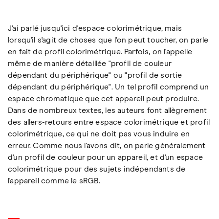
J'ai parlé jusqu'ici d'espace colorimétrique, mais
lorsqu'il s'agit de choses que l'on peut toucher, on parle
en fait de profil colorimétrique. Parfois, on l'appelle
même de manière détaillée "profil de couleur
dépendant du périphérique" ou "profil de sortie
dépendant du périphérique". Un tel profil comprend un
espace chromatique que cet appareil peut produire.
Dans de nombreux textes, les auteurs font allègrement
des allers-retours entre espace colorimétrique et profil
colorimétrique, ce qui ne doit pas vous induire en
erreur. Comme nous l'avons dit, on parle généralement
d'un profil de couleur pour un appareil, et d'un espace
colorimétrique pour des sujets indépendants de
l'appareil comme le sRGB.