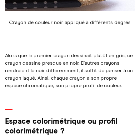
Crayon de couleur noir appliqué à différents degrés
Alors que le premier crayon dessinait plutôt en gris, ce
crayon dessine presque en noir. D'autres crayons
rendraient le noir différemment, il suffit de penser à un
crayon laqué. Ainsi, chaque crayon a son propre
espace chromatique, son propre profil de couleur.
Espace colorimétrique ou profil
colorimétrique ?