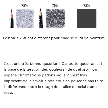
Le noir à 75% est différent pour chaque outil de peinture
C'est une très bonne question ! Car cette question est
la base de la gestion des couleurs : de quel profil ou
espace chromatique parlons-nous ? C'est très
important de le savoir, sinon nous ne pouvons pas faire
la différence entre le rouge des tuiles ou celui d'une
rose.