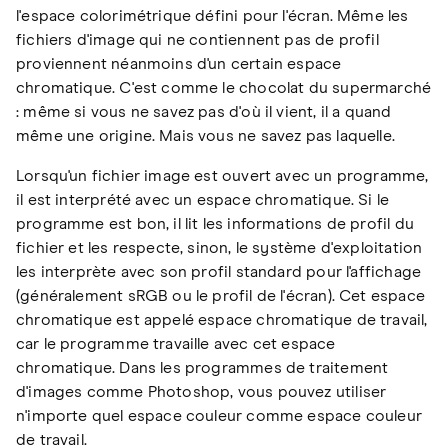
l'espace colorimétrique défini pour l'écran. Même les
fichiers d'image qui ne contiennent pas de profil
proviennent néanmoins d'un certain espace
chromatique. C'est comme le chocolat du supermarché
: même si vous ne savez pas d'où il vient, il a quand
même une origine. Mais vous ne savez pas laquelle.
Lorsqu'un fichier image est ouvert avec un programme,
il est interprété avec un espace chromatique. Si le
programme est bon, il lit les informations de profil du
fichier et les respecte, sinon, le système d'exploitation
les interprète avec son profil standard pour l'affichage
(généralement sRGB ou le profil de l'écran). Cet espace
chromatique est appelé espace chromatique de travail,
car le programme travaille avec cet espace
chromatique. Dans les programmes de traitement
d'images comme Photoshop, vous pouvez utiliser
n'importe quel espace couleur comme espace couleur
de travail.