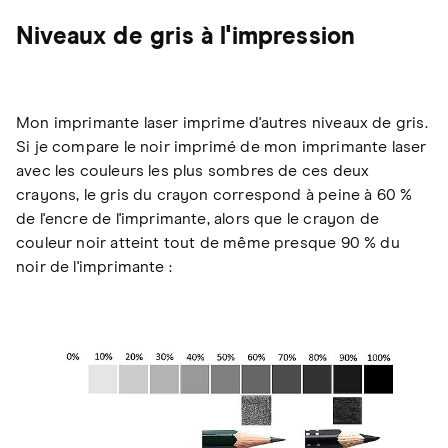
Niveaux de gris à l'impression
Mon imprimante laser imprime d'autres niveaux de gris.
Si je compare le noir imprimé de mon imprimante laser
avec les couleurs les plus sombres de ces deux
crayons, le gris du crayon correspond à peine à 60 %
de l'encre de l'imprimante, alors que le crayon de
couleur noir atteint tout de même presque 90 % du
noir de l'imprimante :