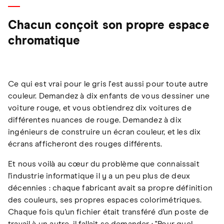
Chacun conçoit son propre espace
chromatique
Ce qui est vrai pour le gris l'est aussi pour toute autre
couleur. Demandez à dix enfants de vous dessiner une
voiture rouge, et vous obtiendrez dix voitures de
différentes nuances de rouge. Demandez à dix
ingénieurs de construire un écran couleur, et les dix
écrans afficheront des rouges différents.
Et nous voilà au cœur du problème que connaissait
l'industrie informatique il y a un peu plus de deux
décennies : chaque fabricant avait sa propre définition
des couleurs, ses propres espaces colorimétriques.
Chaque fois qu'un fichier était transféré d'un poste de