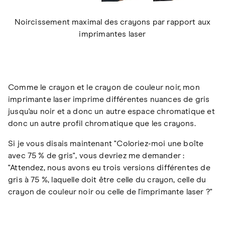
Noircissement maximal des crayons par rapport aux
imprimantes laser
Comme le crayon et le crayon de couleur noir, mon
imprimante laser imprime différentes nuances de gris
jusqu'au noir et a donc un autre espace chromatique et
donc un autre profil chromatique que les crayons.
Si je vous disais maintenant "Coloriez-moi une boîte
avec 75 % de gris", vous devriez me demander :
"Attendez, nous avons eu trois versions différentes de
gris à 75 %, laquelle doit être celle du crayon, celle du
crayon de couleur noir ou celle de l'imprimante laser ?"