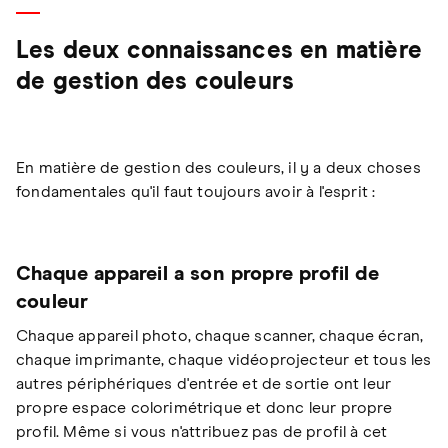
Les deux connaissances en matière
de gestion des couleurs
En matière de gestion des couleurs, il y a deux choses
fondamentales qu'il faut toujours avoir à l'esprit :
Chaque appareil a son propre profil de
couleur
Chaque appareil photo, chaque scanner, chaque écran,
chaque imprimante, chaque vidéoprojecteur et tous les
autres périphériques d'entrée et de sortie ont leur
propre espace colorimétrique et donc leur propre
profil. Même si vous n'attribuez pas de profil à cet