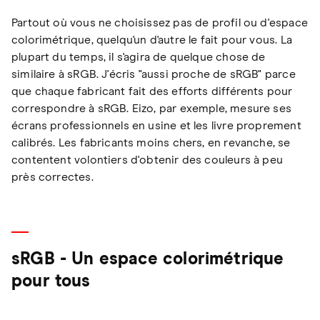
Partout où vous ne choisissez pas de profil ou d'espace
colorimétrique, quelqu'un d'autre le fait pour vous. La
plupart du temps, il s'agira de quelque chose de
similaire à sRGB. J'écris "aussi proche de sRGB" parce
que chaque fabricant fait des efforts différents pour
correspondre à sRGB. Eizo, par exemple, mesure ses
écrans professionnels en usine et les livre proprement
calibrés. Les fabricants moins chers, en revanche, se
contentent volontiers d'obtenir des couleurs à peu
près correctes.
sRGB - Un espace colorimétrique
pour tous