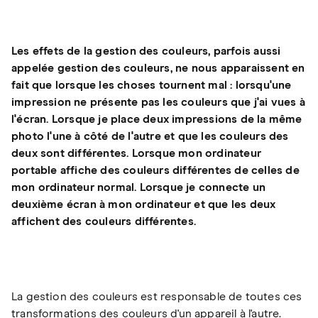
Les effets de la gestion des couleurs, parfois aussi
appelée gestion des couleurs, ne nous apparaissent en
fait que lorsque les choses tournent mal : lorsqu'une
impression ne présente pas les couleurs que j'ai vues à
l'écran. Lorsque je place deux impressions de la même
photo l'une à côté de l'autre et que les couleurs des
deux sont différentes. Lorsque mon ordinateur
portable affiche des couleurs différentes de celles de
mon ordinateur normal. Lorsque je connecte un
deuxième écran à mon ordinateur et que les deux
affichent des couleurs différentes.
La gestion des couleurs est responsable de toutes ces
transformations des couleurs d'un appareil à l'autre.