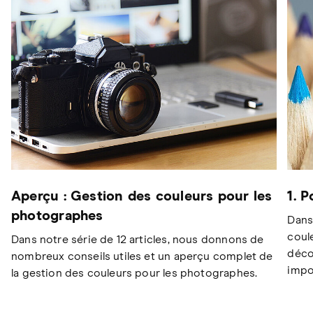
Aperçu : Gestion des couleurs pour les
1. 
photographes
Dans
coul
Dans notre série de 12 articles, nous donnons de
déco
nombreux conseils utiles et un aperçu complet de
impo
la gestion des couleurs pour les photographes.