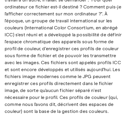
travail à un autre, il fallait se demander : "Pour quel
ordinateur ce fichier est-il destiné ? Comment puis-je
l'afficher correctement sur mon ordinateur ?". À
l'époque, un groupe de travail international sur les
couleurs (International Color Consortium, en abrégé
ICC) s'est réuni et a développé la possibilité de définir
l'espace chromatique des appareils sous forme de
profil de couleur, d'enregistrer ces profils de couleur
sous forme de fichier et de pouvoir les transmettre
avec les images. Ces fichiers sont appelés profils ICC
et sont encore développés et utilisés aujourd'hui. Les
fichiers image modernes comme le JPG peuvent
enregistrer ces profils directement dans le fichier
image, de sorte qu'aucun fichier séparé n'est
nécessaire pour le profil. Ces profils de couleur (qui,
comme nous l'avons dit, décrivent des espaces de
couleur) sont la base de la gestion des couleurs.