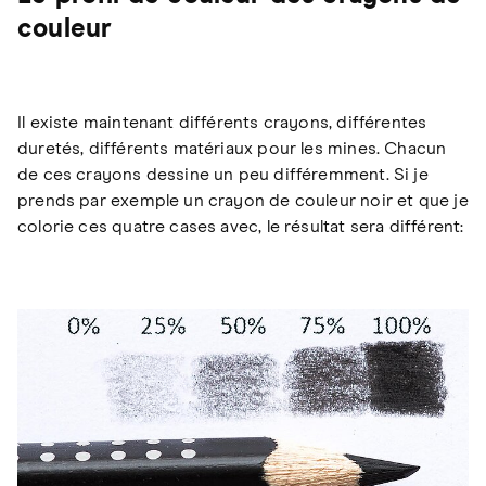
couleur
Il existe maintenant différents crayons, différentes
duretés, différents matériaux pour les mines. Chacun
de ces crayons dessine un peu différemment. Si je
prends par exemple un crayon de couleur noir et que je
colorie ces quatre cases avec, le résultat sera différent: