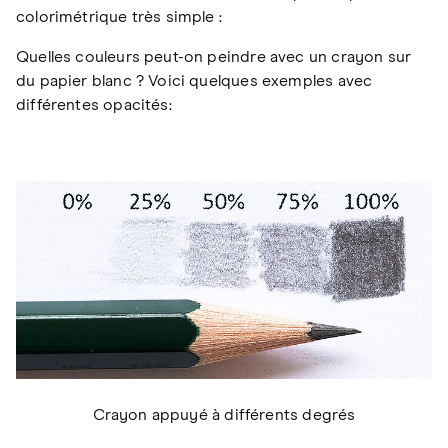
colorimétrique très simple :
Quelles couleurs peut-on peindre avec un crayon sur
du papier blanc ? Voici quelques exemples avec
différentes opacités:
Crayon appuyé à différents degrés