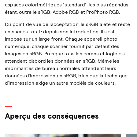
espaces colorimétriques "standard", les plus répandus
étant, outre le sRGB, Adobe RGB et ProPhoto RGB.
Du point de vue de l'acceptation, le sRGB a été et reste
un succès total : depuis son introduction, il s'est
imposé sur un large front. Chaque appareil photo
numérique, chaque scanner fournit par défaut des
images en sRGB. Presque tous les écrans et logiciels
attendent d'abord les données en sRGB. Même les
imprimantes de bureau normales attendent leurs
données d'impression en sRGB, bien que la technique
d'impression exige un autre modèle de couleurs.
Aperçu des conséquences