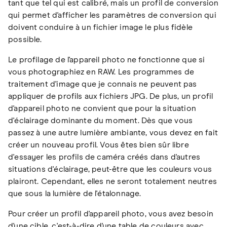
tant que tel qui est calibré, mais un profil de conversion
qui permet d'afficher les paramètres de conversion qui
doivent conduire à un fichier image le plus fidèle
possible.
Le profilage de l'appareil photo ne fonctionne que si
vous photographiez en RAW. Les programmes de
traitement d'image que je connais ne peuvent pas
appliquer de profils aux fichiers JPG. De plus, un profil
d'appareil photo ne convient que pour la situation
d'éclairage dominante du moment. Dès que vous
passez à une autre lumière ambiante, vous devez en fait
créer un nouveau profil. Vous êtes bien sûr libre
d'essayer les profils de caméra créés dans d'autres
situations d'éclairage, peut-être que les couleurs vous
plairont. Cependant, elles ne seront totalement neutres
que sous la lumière de l'étalonnage.
Pour créer un profil d'appareil photo, vous avez besoin
d'une cible, c'est-à-dire d'une table de couleurs avec