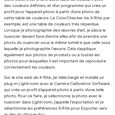
des couleurs définies, et d'un programme qui crée un
profil pour l'appareil photo à partir d'une photo de
cette table de couleurs. Le ColorChecker de X-Rite, par
exemple, est une table de couleurs très répandue.
Lorsque je photographie des œuvres d'art, je place le
nuancier devant l'une d'entre elles afin de prendre une
photo du nuancier sous la même lumière que celle sous
laquelle je photographie l'œuvre. Cela s'applique
également aux photos de produits ou à toutes les
photos pour lesquelles il est important de reproduire
correctement les couleurs.
Sur le site web de X-Rite, j'ai téléchargé et installé un
plug-in Lightroom avec le Camera Calibration Software,
qui crée un profil d'appareil photo à partir d'une telle
photo. Pour ce faire, je sélectionne la photo avec le
nuancier dans Lightroom, j'appelle l'exportation et je
sélectionne les préférences X-Rite pour Exporter vers
au lieu du disque dur :