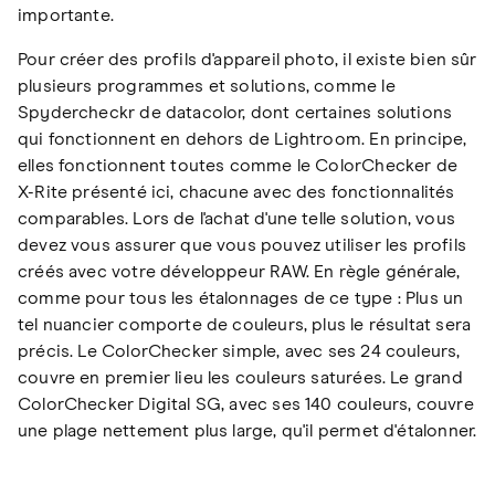
importante.
Pour créer des profils d'appareil photo, il existe bien sûr
plusieurs programmes et solutions, comme le
Spydercheckr de datacolor, dont certaines solutions
qui fonctionnent en dehors de Lightroom. En principe,
elles fonctionnent toutes comme le ColorChecker de
X-Rite présenté ici, chacune avec des fonctionnalités
comparables. Lors de l'achat d'une telle solution, vous
devez vous assurer que vous pouvez utiliser les profils
créés avec votre développeur RAW. En règle générale,
comme pour tous les étalonnages de ce type : Plus un
tel nuancier comporte de couleurs, plus le résultat sera
précis. Le ColorChecker simple, avec ses 24 couleurs,
couvre en premier lieu les couleurs saturées. Le grand
ColorChecker Digital SG, avec ses 140 couleurs, couvre
une plage nettement plus large, qu'il permet d'étalonner.