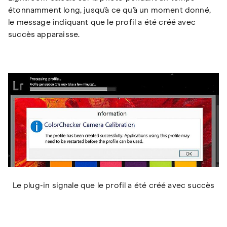
étonnamment long, jusqu'à ce qu'à un moment donné,
le message indiquant que le profil a été créé avec
succès apparaisse.
Le plug-in signale que le profil a été créé avec succès