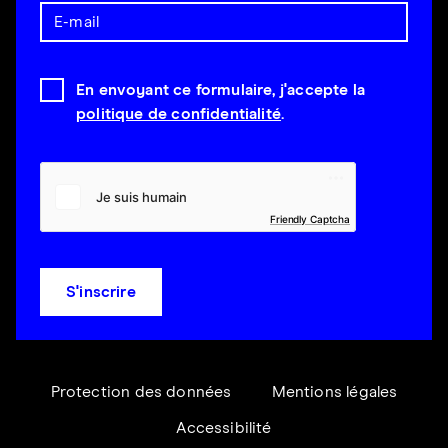
En envoyant ce formulaire, j'accepte la
politique de confidentialité
.
Friendly Captcha
S'inscrire
Protection des données
Mentions légales
Accessibilité