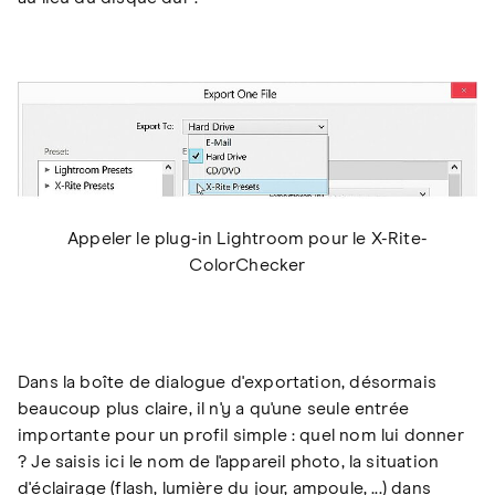
Appeler le plug-in Lightroom pour le X-Rite-
ColorChecker
Dans la boîte de dialogue d'exportation, désormais
beaucoup plus claire, il n'y a qu'une seule entrée
importante pour un profil simple : quel nom lui donner
? Je saisis ici le nom de l'appareil photo, la situation
d'éclairage (flash, lumière du jour, ampoule, ...) dans