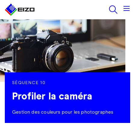
SÉQUENCE 10
Profiler la caméra
Gestion des couleurs pour les photographes