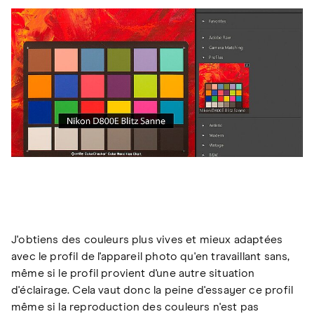
J'obtiens des couleurs plus vives et mieux adaptées
avec le profil de l'appareil photo qu'en travaillant sans,
même si le profil provient d'une autre situation
d'éclairage. Cela vaut donc la peine d'essayer ce profil
même si la reproduction des couleurs n'est pas