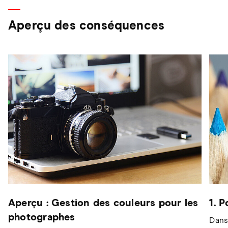
Aperçu des conséquences
Aperçu : Gestion des couleurs pour les
1. 
photographes
Dans