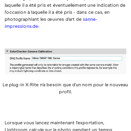
laquelle il a été pris et éventuellement une indication de
l'occasion à laquelle il a été pris - dans ce cas, en
photographiant les œuvres d'art de
sanne-
impressions.de
:
Le plug-in X-Rite n'a besoin que d'un nom pour le nouveau
profil.
Lorsque vous lancez maintenant l'exportation,
Lightroom calcule sur la photo pendant un temps