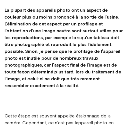
La plupart des appareils photo ont un aspect de
couleur plus ou moins prononcé à la sortie de l'usine.
L'élimination de cet aspect par un profilage et
l'obtention d'une image neutre sont surtout utiles pour
les reproductions, par exemple lorsqu'un tableau doit
être photographié et reproduit le plus fidèlement
possible. Sinon, je pense que le profilage de l'appareil
photo est inutile pour de nombreux travaux
photographiques, car l'aspect final de l'image est de
toute façon déterminé plus tard, lors du traitement de
l'image, et celui-ci ne doit que très rarement
ressembler exactement à la réalité.
Cette étape est souvent appelée étalonnage de la
caméra. Cependant, ce n'est pas l'appareil photo en