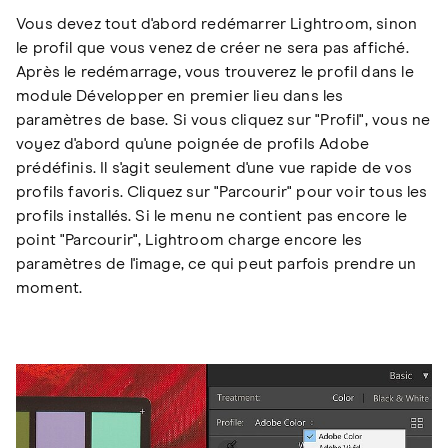
Vous devez tout d'abord redémarrer Lightroom, sinon
le profil que vous venez de créer ne sera pas affiché.
Après le redémarrage, vous trouverez le profil dans le
module Développer en premier lieu dans les
paramètres de base. Si vous cliquez sur "Profil", vous ne
voyez d'abord qu'une poignée de profils Adobe
prédéfinis. Il s'agit seulement d'une vue rapide de vos
profils favoris. Cliquez sur "Parcourir" pour voir tous les
profils installés. Si le menu ne contient pas encore le
point "Parcourir", Lightroom charge encore les
paramètres de l'image, ce qui peut parfois prendre un
moment.