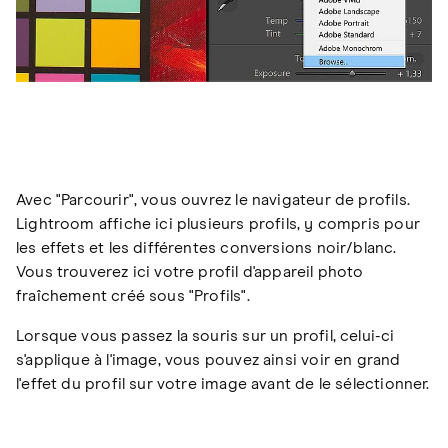
Avec "Parcourir", vous ouvrez le navigateur de profils.
Lightroom affiche ici plusieurs profils, y compris pour
les effets et les différentes conversions noir/blanc.
Vous trouverez ici votre profil d'appareil photo
fraîchement créé sous "Profils".
Lorsque vous passez la souris sur un profil, celui-ci
s'applique à l'image, vous pouvez ainsi voir en grand
l'effet du profil sur votre image avant de le sélectionner.