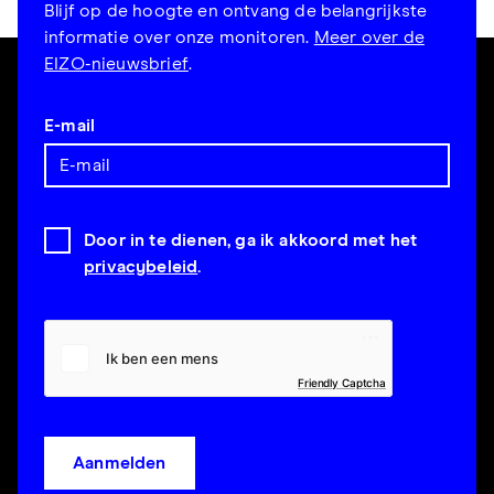
Blijf op de hoogte en ontvang de belangrijkste
informatie over onze monitoren.
Meer over de
EIZO-nieuwsbrief
.
E-mail
Door in te dienen, ga ik akkoord met het
privacybeleid
.
Friendly Captcha
Aanmelden