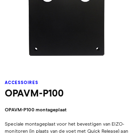
ACCESSOIRES
OPAVM-P100
OPAVM-P100 montageplaat
Speciale montageplaat voor het bevestigen van EIZO-
monitoren (in plaats van de voet met Quick Release) aan