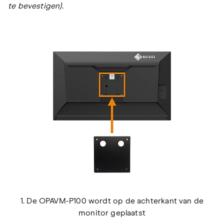
te bevestigen).
1. De OPAVM-P100 wordt op de achterkant van de
monitor geplaatst