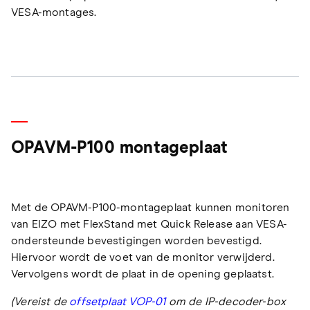
VESA-montages.
OPAVM-P100 montageplaat
Met de OPAVM-P100-montageplaat kunnen monitoren
van EIZO met FlexStand met Quick Release aan VESA-
ondersteunde bevestigingen worden bevestigd.
Hiervoor wordt de voet van de monitor verwijderd.
Vervolgens wordt de plaat in de opening geplaatst.
(Vereist de
offsetplaat VOP-01
om de IP-decoder-box