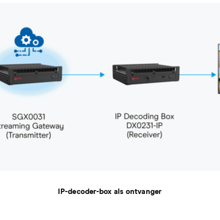
IP-decoder-box als ontvanger