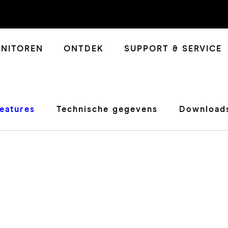
NITOREN
ONTDEK
SUPPORT & SERVICE
eatures
Technische gegevens
Downloads