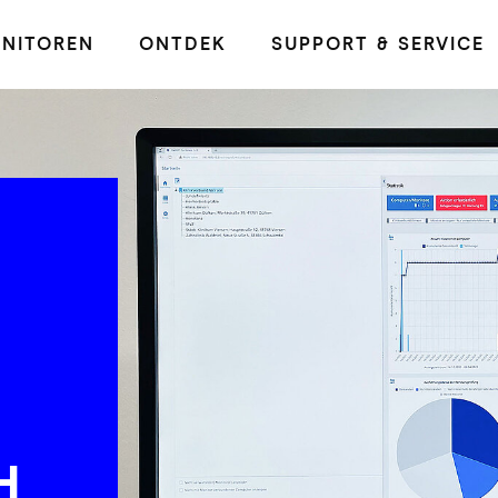
NITOREN
ONTDEK
SUPPORT & SERVICE
H