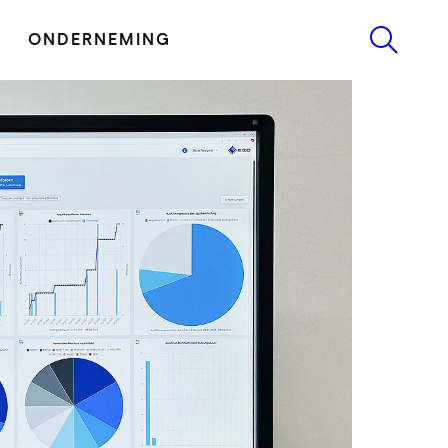
ONDERNEMING