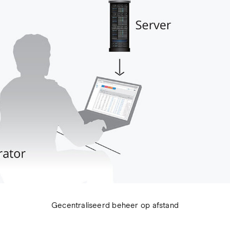
Gecentraliseerd beheer op afstand