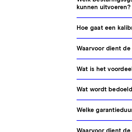
kunnen uitvoeren?
Hoe gaat een kalibr
Waarvoor dient de 
Wat is het voordee
Wat wordt bedoeld
Welke garantieduu
Waarvoor dient de 