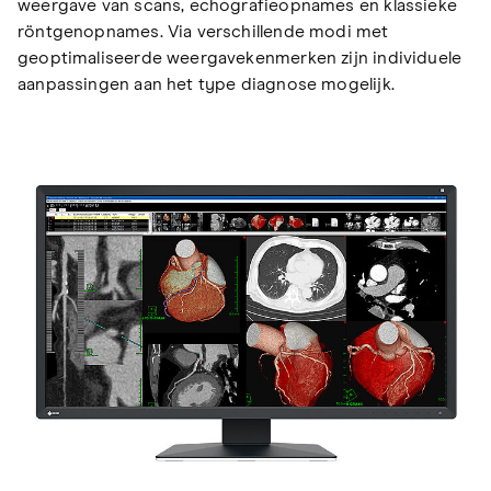
weergave van scans, echografieopnames en klassieke
röntgenopnames. Via verschillende modi met
geoptimaliseerde weergavekenmerken zijn individuele
aanpassingen aan het type diagnose mogelijk.