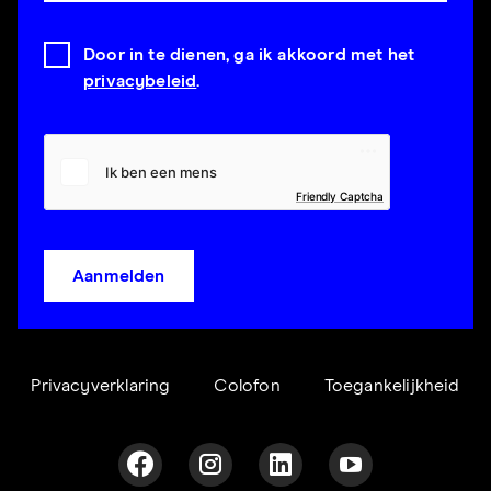
Door in te dienen, ga ik akkoord met het
privacybeleid
.
Friendly Captcha
Aanmelden
Privacyverklaring
Colofon
Toegankelijkheid