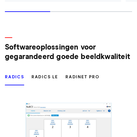
Softwareoplossingen voor
gegarandeerd goede beeldkwaliteit
RADICS
RADICS LE
RADINET PRO