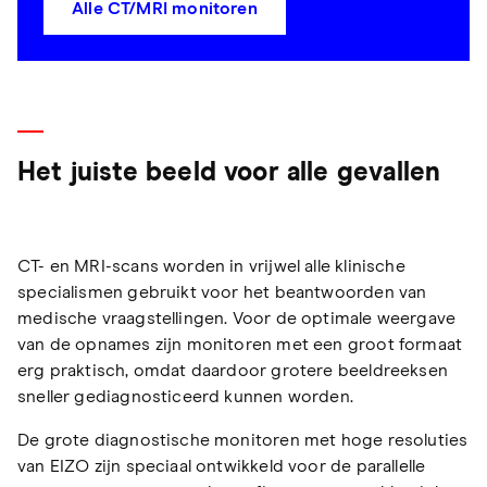
Alle CT/MRI monitoren
Het juiste beeld voor alle gevallen
CT- en MRI-scans worden in vrijwel alle klinische
specialismen gebruikt voor het beantwoorden van
medische vraagstellingen. Voor de optimale weergave
van de opnames zijn monitoren met een groot formaat
erg praktisch, omdat daardoor grotere beeldreeksen
sneller gediagnosticeerd kunnen worden.
De grote diagnostische monitoren met hoge resoluties
van EIZO zijn speciaal ontwikkeld voor de parallelle