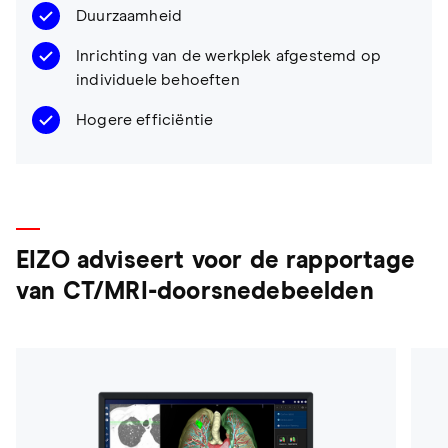
Duurzaamheid
Inrichting van de werkplek afgestemd op
individuele behoeften
Hogere efficiëntie
EIZO adviseert voor de rapportage
van CT/MRI-doorsnedebeelden