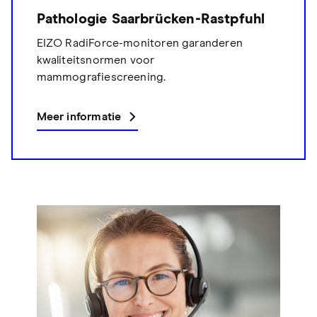
Pathologie Saarbrücken-Rastpfuhl
EIZO RadiForce-monitoren garanderen
kwaliteitsnormen voor
mammografiescreening.
Meer informatie