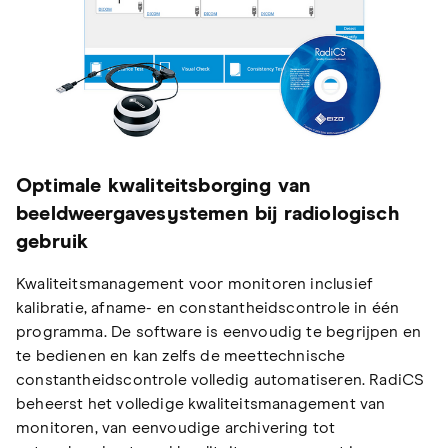
Optimale kwaliteitsborging van
beeldweergavesystemen bij radiologisch
gebruik
Kwaliteitsmanagement voor monitoren inclusief
kalibratie, afname- en constantheidscontrole in één
programma. De software is eenvoudig te begrijpen en
te bedienen en kan zelfs de meettechnische
constantheidscontrole volledig automatiseren. RadiCS
beheerst het volledige kwaliteitsmanagement van
monitoren, van eenvoudige archivering tot