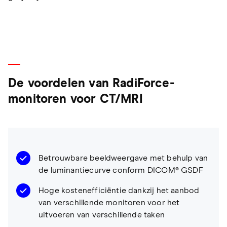
De voordelen van RadiForce-
monitoren voor CT/MRI
Betrouwbare beeldweergave met behulp van
de luminantiecurve conform DICOM® GSDF
Hoge kostenefficiëntie dankzij het aanbod
van verschillende monitoren voor het
uitvoeren van verschillende taken