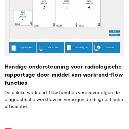
Handige ondersteuning voor radiologische
rapportage door middel van work-and-flow
functies
De unieke work-and-flow functies vereenvoudigen de
diagnostische workflow en verhogen de diagnostische
efficiëntie.