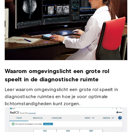
Waarom omgevingslicht een grote rol
speelt in de diagnostische ruimte
Leer waarom omgevingslicht een grote rol speelt in
diagnostische ruimtes en hoe je voor optimale
lichtomstandigheden kunt zorgen.