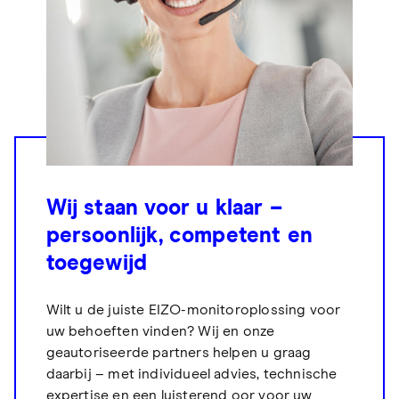
Wij staan voor u klaar –
persoonlijk, competent en
toegewijd
Wilt u de juiste EIZO-monitoroplossing voor
uw behoeften vinden? Wij en onze
geautoriseerde partners helpen u graag
daarbij – met individueel advies, technische
expertise en een luisterend oor voor uw