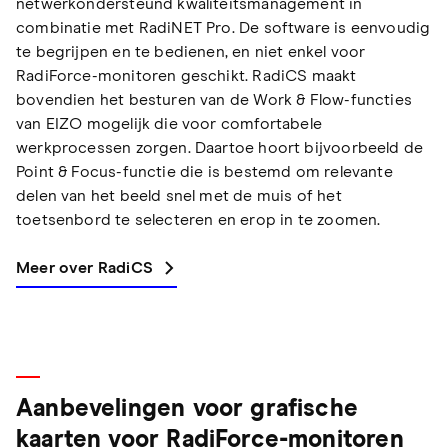
netwerkondersteund kwaliteitsmanagement in
combinatie met RadiNET Pro. De software is eenvoudig
te begrijpen en te bedienen, en niet enkel voor
RadiForce-monitoren geschikt. RadiCS maakt
bovendien het besturen van de Work & Flow-functies
van EIZO mogelijk die voor comfortabele
werkprocessen zorgen. Daartoe hoort bijvoorbeeld de
Point & Focus-functie die is bestemd om relevante
delen van het beeld snel met de muis of het
toetsenbord te selecteren en erop in te zoomen.
Meer over RadiCS
Aanbevelingen voor grafische
kaarten voor RadiForce-monitoren