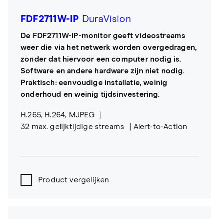
FDF2711W-IP
DuraVision
De FDF2711W-IP-monitor geeft videostreams
weer die via het netwerk worden overgedragen,
zonder dat hiervoor een computer nodig is.
Software en andere hardware zijn niet nodig.
Praktisch: eenvoudige installatie, weinig
onderhoud en weinig tijdsinvestering.
H.265, H.264, MJPEG
32 max. gelijktijdige streams
Alert-to-Action
Product vergelijken