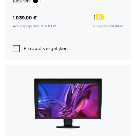
Kleuren:
1.039,00 €
Adviesprijs incl. 21% BTW.
EU-gegevensblad
Product vergelijken