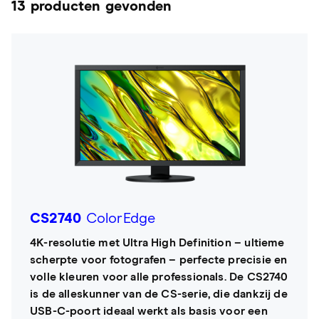
13 producten gevonden
CS2740
ColorEdge
4K-resolutie met Ultra High Definition – ultieme
scherpte voor fotografen – perfecte precisie en
volle kleuren voor alle professionals. De CS2740
is de alleskunner van de CS-serie, die dankzij de
USB-C-poort ideaal werkt als basis voor een