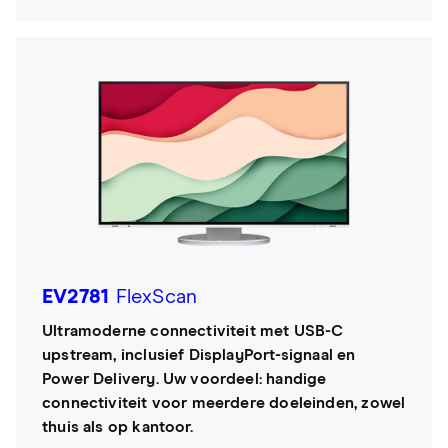
EV2781
FlexScan
Ultramoderne connectiviteit met USB-C
upstream, inclusief DisplayPort-signaal en
Power Delivery. Uw voordeel: handige
connectiviteit voor meerdere doeleinden, zowel
thuis als op kantoor.