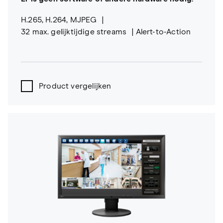
H.265, H.264, MJPEG
32 max. gelijktijdige streams
Alert-to-Action
Product vergelijken