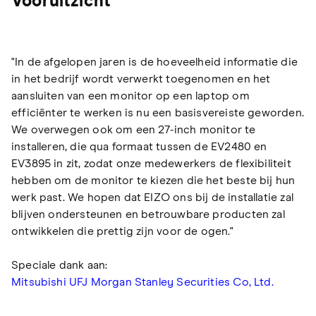
Vooruitzicht
"In de afgelopen jaren is de hoeveelheid informatie die
in het bedrijf wordt verwerkt toegenomen en het
aansluiten van een monitor op een laptop om
efficiënter te werken is nu een basisvereiste geworden.
We overwegen ook om een 27-inch monitor te
installeren, die qua formaat tussen de EV2480 en
EV3895 in zit, zodat onze medewerkers de flexibiliteit
hebben om de monitor te kiezen die het beste bij hun
werk past. We hopen dat EIZO ons bij de installatie zal
blijven ondersteunen en betrouwbare producten zal
ontwikkelen die prettig zijn voor de ogen."
Speciale dank aan:
Mitsubishi UFJ Morgan Stanley Securities Co, Ltd.