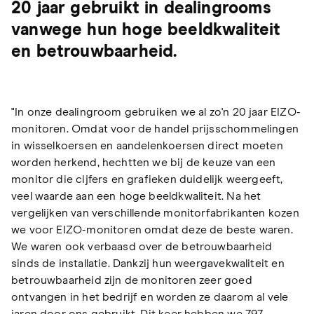
20 jaar gebruikt in dealingrooms
vanwege hun hoge beeldkwaliteit
en betrouwbaarheid.
"In onze dealingroom gebruiken we al zo'n 20 jaar EIZO-
monitoren. Omdat voor de handel prijsschommelingen
in wisselkoersen en aandelenkoersen direct moeten
worden herkend, hechtten we bij de keuze van een
monitor die cijfers en grafieken duidelijk weergeeft,
veel waarde aan een hoge beeldkwaliteit. Na het
vergelijken van verschillende monitorfabrikanten kozen
we voor EIZO-monitoren omdat deze de beste waren.
We waren ook verbaasd over de betrouwbaarheid
sinds de installatie. Dankzij hun weergavekwaliteit en
betrouwbaarheid zijn de monitoren zeer goed
ontvangen in het bedrijf en worden ze daarom al vele