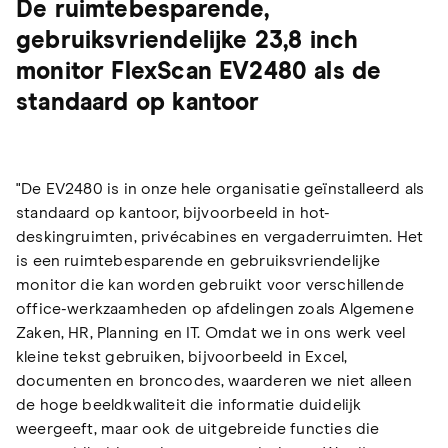
De ruimtebesparende,
gebruiksvriendelijke 23,8 inch
monitor FlexScan EV2480 als de
standaard op kantoor
"De EV2480 is in onze hele organisatie geïnstalleerd als
standaard op kantoor, bijvoorbeeld in hot-
deskingruimten, privécabines en vergaderruimten. Het
is een ruimtebesparende en gebruiksvriendelijke
monitor die kan worden gebruikt voor verschillende
office-werkzaamheden op afdelingen zoals Algemene
Zaken, HR, Planning en IT. Omdat we in ons werk veel
kleine tekst gebruiken, bijvoorbeeld in Excel,
documenten en broncodes, waarderen we niet alleen
de hoge beeldkwaliteit die informatie duidelijk
weergeeft, maar ook de uitgebreide functies die