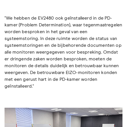
"We hebben de EV2480 ook geïnstalleerd in de PD-
kamer (Problem Determination), waar tegenmaatregelen
worden besproken in het geval van een
systeemstoring. In deze ruimte worden de status van
systeemstoringen en de bijbehorende documenten op
alle monitoren weergegeven voor bespreking. Omdat
er dringende zaken worden besproken, moeten de
monitoren de details duidelijk en betrouwbaar kunnen
weergeven. De betrouwbare EIZO-monitoren konden
met een gerust hart in de PD-kamer worden
geïnstalleerd."