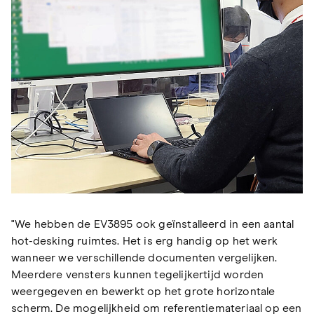
"We hebben de EV3895 ook geïnstalleerd in een aantal
hot-desking ruimtes. Het is erg handig op het werk
wanneer we verschillende documenten vergelijken.
Meerdere vensters kunnen tegelijkertijd worden
weergegeven en bewerkt op het grote horizontale
scherm. De mogelijkheid om referentiemateriaal op een