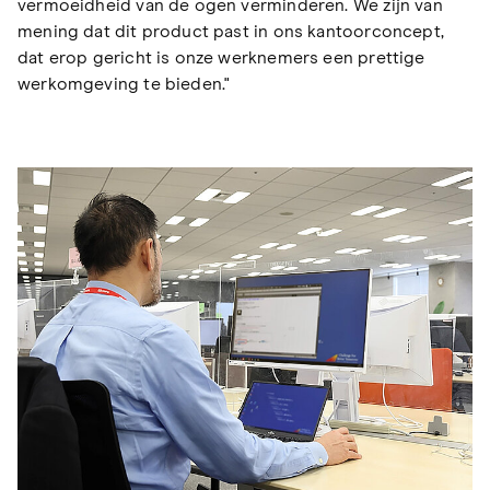
vermoeidheid van de ogen verminderen. We zijn van
mening dat dit product past in ons kantoorconcept,
dat erop gericht is onze werknemers een prettige
werkomgeving te bieden."