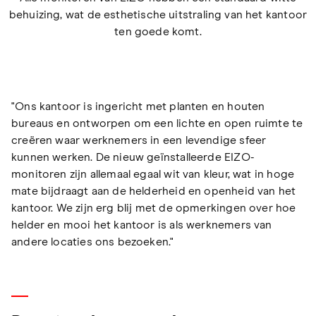
behuizing, wat de esthetische uitstraling van het kantoor
ten goede komt.
"Ons kantoor is ingericht met planten en houten
bureaus en ontworpen om een lichte en open ruimte te
creëren waar werknemers in een levendige sfeer
kunnen werken. De nieuw geïnstalleerde EIZO-
monitoren zijn allemaal egaal wit van kleur, wat in hoge
mate bijdraagt aan de helderheid en openheid van het
kantoor. We zijn erg blij met de opmerkingen over hoe
helder en mooi het kantoor is als werknemers van
andere locaties ons bezoeken."