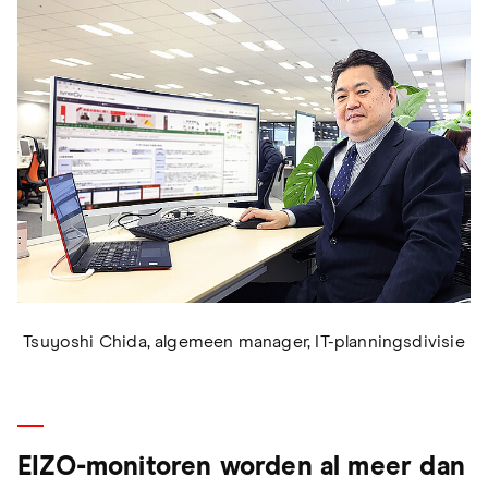
Tsuyoshi Chida, algemeen manager, IT-planningsdivisie
EIZO-monitoren worden al meer dan