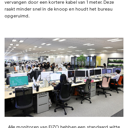
vervangen door een kortere kabel van 1 meter. Deze
raakt minder snel in de knoop en houdt het bureau
opgeruimd.
Alle monitoren van EIZO hebben een standaard witte