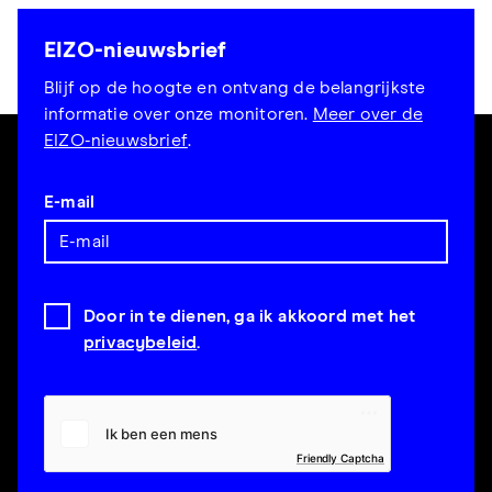
EIZO-nieuwsbrief
Blijf op de hoogte en ontvang de belangrijkste
informatie over onze monitoren.
Meer over de
EIZO-nieuwsbrief
.
E-mail
Door in te dienen, ga ik akkoord met het
privacybeleid
.
Friendly Captcha