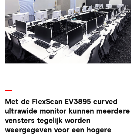
Met de FlexScan EV3895 curved
ultrawide monitor kunnen meerdere
vensters tegelijk worden
weergegeven voor een hogere