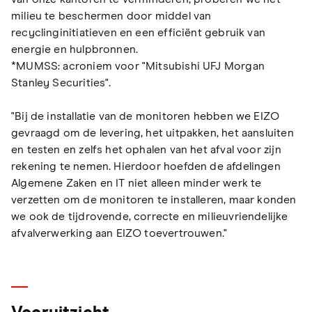
milieu te beschermen door middel van
recyclinginitiatieven en een efficiënt gebruik van
energie en hulpbronnen.
*MUMSS: acroniem voor "Mitsubishi UFJ Morgan
Stanley Securities".
"Bij de installatie van de monitoren hebben we EIZO
gevraagd om de levering, het uitpakken, het aansluiten
en testen en zelfs het ophalen van het afval voor zijn
rekening te nemen. Hierdoor hoefden de afdelingen
Algemene Zaken en IT niet alleen minder werk te
verzetten om de monitoren te installeren, maar konden
we ook de tijdrovende, correcte en milieuvriendelijke
afvalverwerking aan EIZO toevertrouwen."