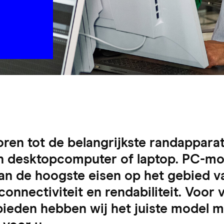
en tot de belangrijkste randapparat
 desktopcomputer of laptop. PC-mo
an de hoogste eisen op het gebied v
connectiviteit en rendabiliteit. Voor 
ieden hebben wij het juiste model me