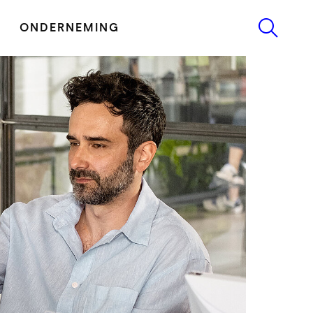
ONDERNEMING