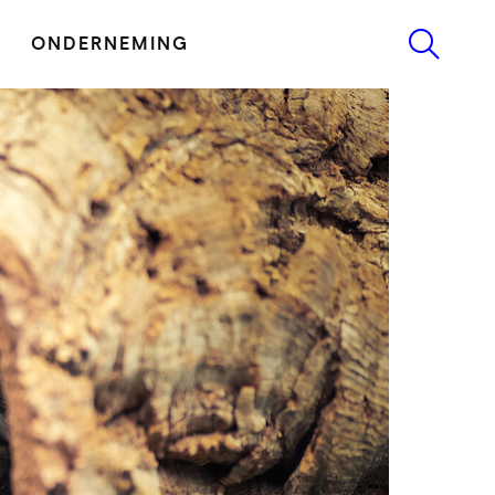
ONDERNEMING