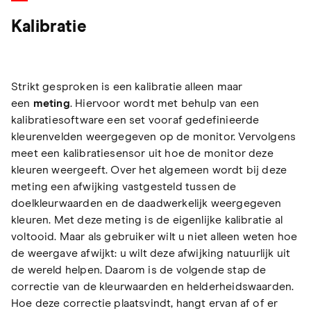
Kalibratie
Strikt gesproken is een kalibratie alleen maar
een
meting
. Hiervoor wordt met behulp van een
kalibratiesoftware een set vooraf gedefinieerde
kleurenvelden weergegeven op de monitor. Vervolgens
meet een kalibratiesensor uit hoe de monitor deze
kleuren weergeeft. Over het algemeen wordt bij deze
meting een afwijking vastgesteld tussen de
doelkleurwaarden en de daadwerkelijk weergegeven
kleuren. Met deze meting is de eigenlijke kalibratie al
voltooid. Maar als gebruiker wilt u niet alleen weten hoe
de weergave afwijkt: u wilt deze afwijking natuurlijk uit
de wereld helpen. Daarom is de volgende stap de
correctie van de kleurwaarden en helderheidswaarden.
Hoe deze correctie plaatsvindt, hangt ervan af of er