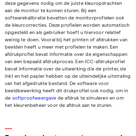
deze gegevens nodig om de juiste kleuropdrachten
aan de monitor te kunnen sturen. Bij een
softwarekalibratie bevatten de monitorprofielen ook
de kleurcorrecties. Deze profielen worden automatisch
opgesteld en als gebruiker hoeft u hiervoor relatief
weinig te doen. Vooral bij het printen of afdrukken van
beelden heeft u meer met profielen te maken. Een
afdrukprofiel bevat informatie over de eigenschappen
van een bepaald afdrukproces. Een ICC-afdrukprofiel
bevat informatie over de uitwerking die de printer, de
inkt en het papier hebben op de uiteindelijke uitstraling
van het afgedrukte bestand. De software voor
beeldbewerking heeft dit drukprofiel ook nodig, om in
de
softproofweergave
de afdruk te simuleren en om
het kleurenbeheer voor de afdruk aan te sturen.