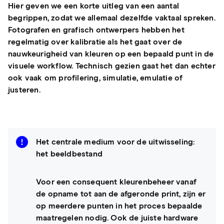
Hier geven we een korte uitleg van een aantal
begrippen, zodat we allemaal dezelfde vaktaal spreken.
Fotografen en grafisch ontwerpers hebben het
regelmatig over kalibratie als het gaat over de
nauwkeurigheid van kleuren op een bepaald punt in de
visuele workflow. Technisch gezien gaat het dan echter
ook vaak om profilering, simulatie, emulatie of
justeren.
Het centrale medium voor de uitwisseling:
het beeldbestand
Voor een consequent kleurenbeheer vanaf
de opname tot aan de afgeronde print, zijn er
op meerdere punten in het proces bepaalde
maatregelen nodig. Ook de juiste hardware