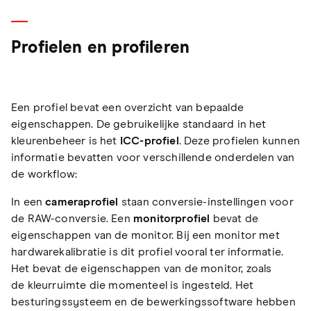
Profielen en profileren
Een profiel bevat een overzicht van bepaalde
eigenschappen. De gebruikelijke standaard in het
kleurenbeheer is het
ICC-profiel
. Deze profielen kunnen
informatie bevatten voor verschillende onderdelen van
de workflow:
In een
cameraprofiel
staan conversie-instellingen voor
de RAW-conversie. Een
monitorprofiel
bevat de
eigenschappen van de monitor. Bij een monitor met
hardwarekalibratie is dit profiel vooral ter informatie.
Het bevat de eigenschappen van de monitor, zoals
de kleurruimte die momenteel is ingesteld. Het
besturingssysteem en de bewerkingssoftware hebben