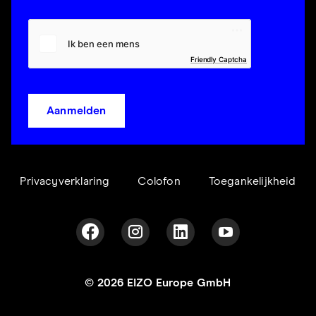
Friendly Captcha
Aanmelden
Privacyverklaring
Colofon
Toegankelijkheid
© 2026 EIZO Europe GmbH