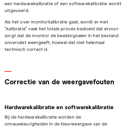
een hardwarekalibratie of een softwarekalibratie wordt
uitgevoerd.
Als het over monitorkalibratie gaat, wordt er met
“kalibratie” vaak het totale proces bedoeld dat ervoor
zorgt dat de monitor de beeldsignalen in het bestand
onvervalst weergeeft, hoewel dat niet helemaal
technisch correct is.
Correctie van de weergavefouten
Hardwarekalibratie en softwarekalibratie
Bij de hardwarekalibratie worden de
onnauwkeurigheden in de kleurweergave van de