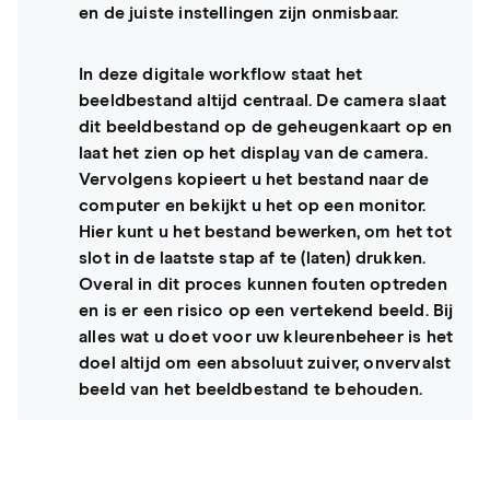
en de juiste instellingen zijn onmisbaar.
In deze digitale workflow staat het
beeldbestand altijd centraal. De camera slaat
dit beeldbestand op de geheugenkaart op en
laat het zien op het display van de camera.
Vervolgens kopieert u het bestand naar de
computer en bekijkt u het op een monitor.
Hier kunt u het bestand bewerken, om het tot
slot in de laatste stap af te (laten) drukken.
Overal in dit proces kunnen fouten optreden
en is er een risico op een vertekend beeld. Bij
alles wat u doet voor uw kleurenbeheer is het
doel altijd om een absoluut zuiver, onvervalst
beeld van het beeldbestand te behouden.