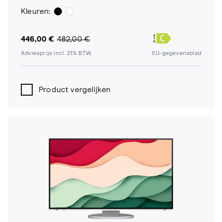
Kleuren:
446,00 €
482,00 €
Adviesprijs incl. 21% BTW.
EU-gegevensblad
Product vergelijken