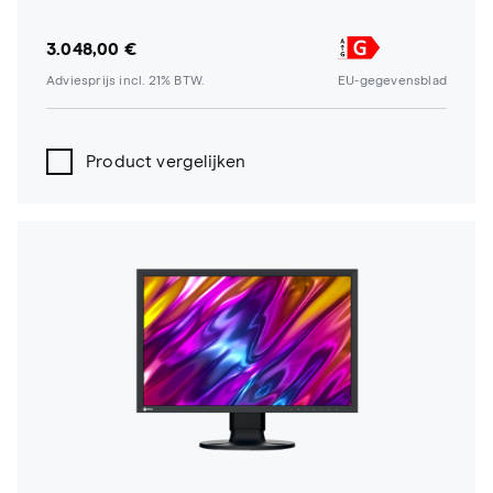
3.048,00 €
Adviesprijs incl. 21% BTW.
EU-gegevensblad
Product vergelijken