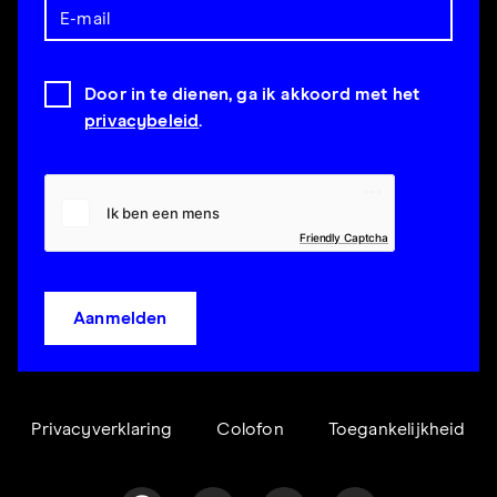
Door in te dienen, ga ik akkoord met het
privacybeleid
.
Friendly Captcha
Aanmelden
Privacyverklaring
Colofon
Toegankelijkheid