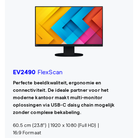
EV2490
FlexScan
Perfecte beeldkwaliteit, ergonomie en
connectiviteit. De ideale partner voor het
moderne kantoor maakt multi-monitor
oplossingen via USB-C daisy chain mogelijk
zonder complexe bekabeling.
60.5 cm (23.8")
1920 x 1080 (Full HD)
16:9 Formaat