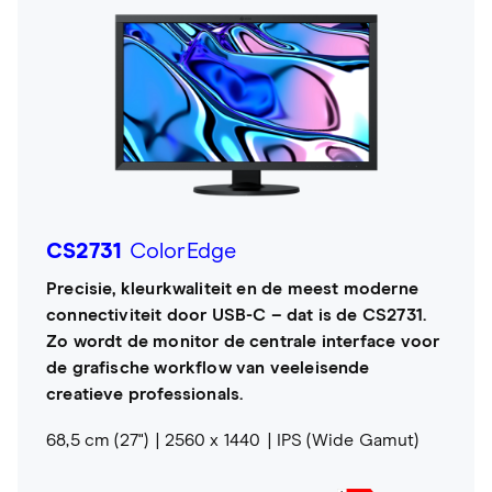
CS2731
ColorEdge
Precisie, kleurkwaliteit en de meest moderne
connectiviteit door USB-C – dat is de CS2731.
Zo wordt de monitor de centrale interface voor
de grafische workflow van veeleisende
creatieve professionals.
68,5 cm (27")
2560 x 1440
IPS (Wide Gamut)