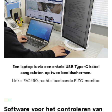
Een laptop is via een enkele USB Type-C kabel
aangesloten op twee beeldschermen.
Links: EV2490, rechts: bestaande EIZO-monitor
Software voor het controleren van