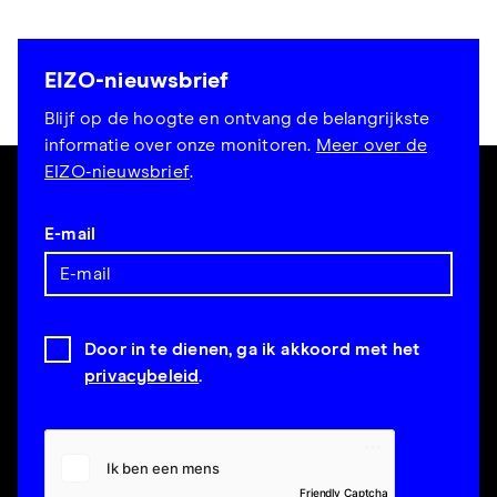
EIZO-nieuwsbrief
Blijf op de hoogte en ontvang de belangrijkste
informatie over onze monitoren.
Meer over de
EIZO-nieuwsbrief
.
E-mail
Door in te dienen, ga ik akkoord met het
privacybeleid
.
Friendly Captcha