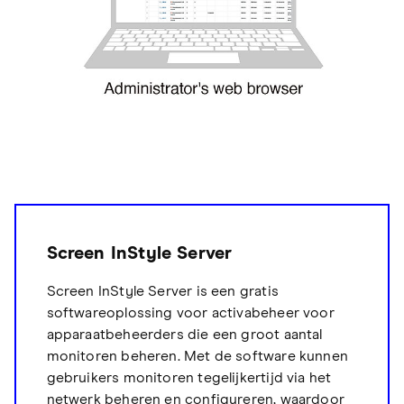
Screen InStyle Server
Screen InStyle Server is een gratis
softwareoplossing voor activabeheer voor
apparaatbeheerders die een groot aantal
monitoren beheren. Met de software kunnen
gebruikers monitoren tegelijkertijd via het
netwerk beheren en configureren, waardoor