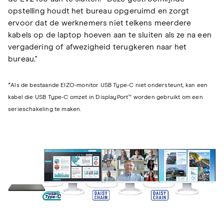
opstelling houdt het bureau opgeruimd en zorgt
ervoor dat de werknemers niet telkens meerdere
kabels op de laptop hoeven aan te sluiten als ze na een
vergadering of afwezigheid terugkeren naar het
bureau."
*Als de bestaande EIZO-monitor USB Type-C niet ondersteunt, kan een
kabel die USB Type-C omzet in DisplayPort™ worden gebruikt om een
serieschakeling te maken.