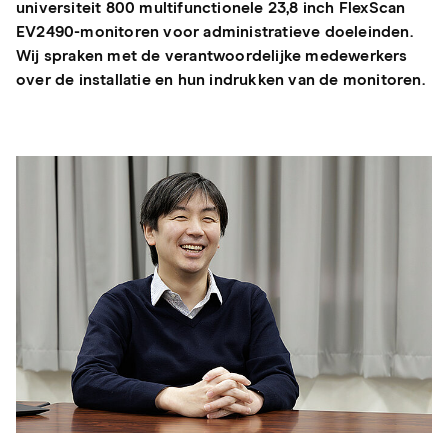
universiteit 800 multifunctionele 23,8 inch FlexScan
EV2490-monitoren voor administratieve doeleinden.
Wij spraken met de verantwoordelijke medewerkers
over de installatie en hun indrukken van de monitoren.