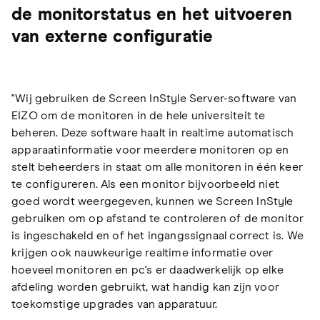
de monitorstatus en het uitvoeren
van externe configuratie
"Wij gebruiken de Screen InStyle Server-software van
EIZO om de monitoren in de hele universiteit te
beheren. Deze software haalt in realtime automatisch
apparaatinformatie voor meerdere monitoren op en
stelt beheerders in staat om alle monitoren in één keer
te configureren. Als een monitor bijvoorbeeld niet
goed wordt weergegeven, kunnen we Screen InStyle
gebruiken om op afstand te controleren of de monitor
is ingeschakeld en of het ingangssignaal correct is. We
krijgen ook nauwkeurige realtime informatie over
hoeveel monitoren en pc's er daadwerkelijk op elke
afdeling worden gebruikt, wat handig kan zijn voor
toekomstige upgrades van apparatuur.