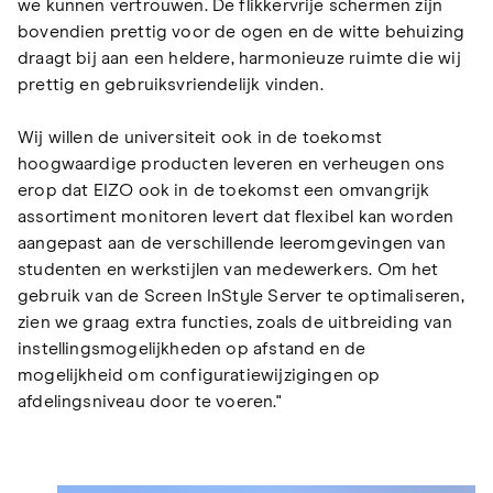
we kunnen vertrouwen. De flikkervrije schermen zijn
bovendien prettig voor de ogen en de witte behuizing
draagt bij aan een heldere, harmonieuze ruimte die wij
prettig en gebruiksvriendelijk vinden.
Wij willen de universiteit ook in de toekomst
hoogwaardige producten leveren en verheugen ons
erop dat EIZO ook in de toekomst een omvangrijk
assortiment monitoren levert dat flexibel kan worden
aangepast aan de verschillende leeromgevingen van
studenten en werkstijlen van medewerkers. Om het
gebruik van de Screen InStyle Server te optimaliseren,
zien we graag extra functies, zoals de uitbreiding van
instellingsmogelijkheden op afstand en de
mogelijkheid om configuratiewijzigingen op
afdelingsniveau door te voeren."