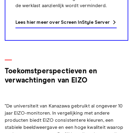
de werklast aanzienlijk wordt verminderd.
Lees hier meer over Screen InStyle Server
Toekomstperspectieven en
verwachtingen van EIZO
"De universiteit van Kanazawa gebruikt al ongeveer 10
jaar EIZO-monitoren. In vergelijking met andere
producten biedt EIZO consistentere kleuren, een
stabiele beeldweergave en een hoge kwaliteit waarop