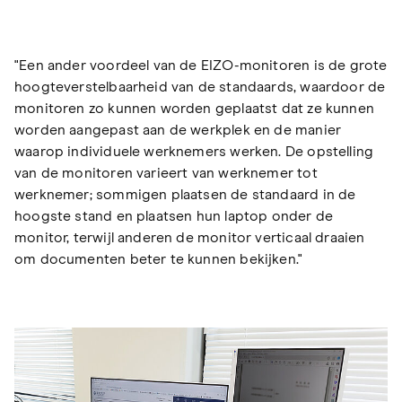
"Een ander voordeel van de EIZO-monitoren is de grote
hoogteverstelbaarheid van de standaards, waardoor de
monitoren zo kunnen worden geplaatst dat ze kunnen
worden aangepast aan de werkplek en de manier
waarop individuele werknemers werken. De opstelling
van de monitoren varieert van werknemer tot
werknemer; sommigen plaatsen de standaard in de
hoogste stand en plaatsen hun laptop onder de
monitor, terwijl anderen de monitor verticaal draaien
om documenten beter te kunnen bekijken."