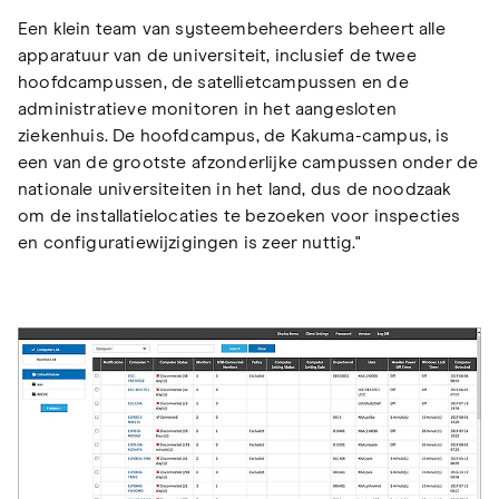
Een klein team van systeembeheerders beheert alle
apparatuur van de universiteit, inclusief de twee
hoofdcampussen, de satellietcampussen en de
administratieve monitoren in het aangesloten
ziekenhuis. De hoofdcampus, de Kakuma-campus, is
een van de grootste afzonderlijke campussen onder de
nationale universiteiten in het land, dus de noodzaak
om de installatielocaties te bezoeken voor inspecties
en configuratiewijzigingen is zeer nuttig."