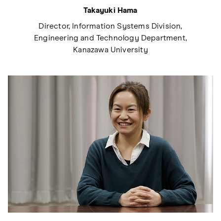
Takayuki Hama
Director, Information Systems Division,
Engineering and Technology Department,
Kanazawa University