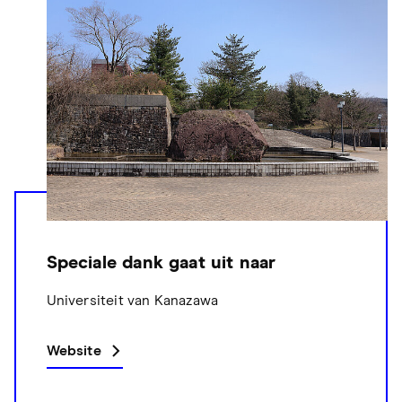
Speciale dank gaat uit naar
Universiteit van Kanazawa
Website