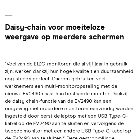
Daisy-chain voor moeiteloze
weergave op meerdere schermen
"Veel van de EIZO-monitoren die al vijf jaar in gebruik
zijn, werken dankzij hun hoge kwaliteit en duurzaamheid
nog steeds perfect. Daarom gebruiken veel
werknemers een multi-monitoropstelling met de
nieuwe EV2490 naast hun bestaande monitor. Dankzij
de daisy chain-functie van de EV2490 kan een
omgeving met meerdere monitoren eenvoudig worden
ingesteld door eerst de laptop met een USB Type-C-
kabel op de EV2490 aan te sluiten en vervolgens de
tweede monitor met een andere USB Type-C-kabel op
de EV2490 aan te sluiten.* Deze gestroomlijnde