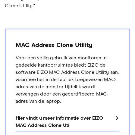
Clone Utility."
MAC Address Clone Utility
Voor een veilig gebruik van monitoren in
gedeelde kantoorruimtes biedt EIZO de
software EIZO MAC Address Clone Utility aan,
waarmee het in de fabriek toegewezen MAC-
adres van de monitor tijdelijk wordt
vervangen door een gecertificeerd MAC-
adres van de laptop.
Hier vindt u meer informatie over EIZO
MAC Address Clone Uti