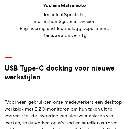
Yoshimi Matsumoto
Technical Specialist,
Information Systems Division,
Engineering and Technology Department,
Kanazawa University
USB Type-C docking voor nieuwe
werkstijlen
"Voorheen gebruikten onze medewerkers een desktop
werkplek met EIZO-monitoren om hun taken uit te
voeren. Met de invoering van nieuwe manieren van
werken, zoals werken op afstand en satellietkantoren,