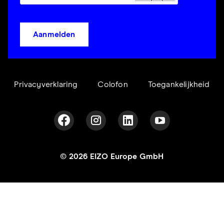
Aanmelden
Privacyverklaring
Colofon
Toegankelijkheid
© 2026 EIZO Europe GmbH