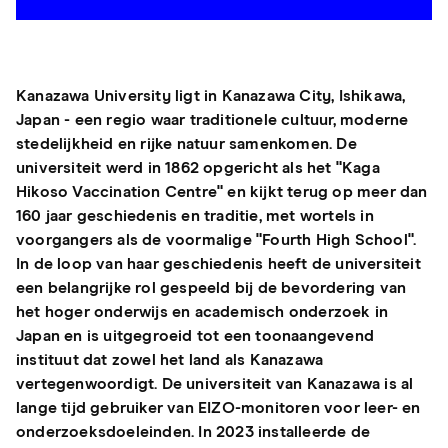
Kanazawa University ligt in Kanazawa City, Ishikawa,
Japan - een regio waar traditionele cultuur, moderne
stedelijkheid en rijke natuur samenkomen. De
universiteit werd in 1862 opgericht als het "Kaga
Hikoso Vaccination Centre" en kijkt terug op meer dan
160 jaar geschiedenis en traditie, met wortels in
voorgangers als de voormalige "Fourth High School".
In de loop van haar geschiedenis heeft de universiteit
een belangrijke rol gespeeld bij de bevordering van
het hoger onderwijs en academisch onderzoek in
Japan en is uitgegroeid tot een toonaangevend
instituut dat zowel het land als Kanazawa
vertegenwoordigt. De universiteit van Kanazawa is al
lange tijd gebruiker van EIZO-monitoren voor leer- en
onderzoeksdoeleinden. In 2023 installeerde de