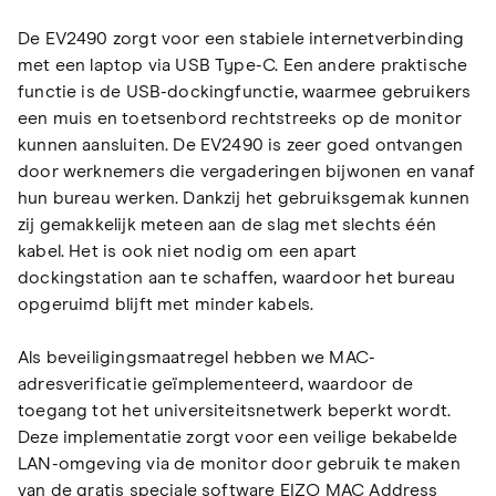
De EV2490 zorgt voor een stabiele internetverbinding
met een laptop via USB Type-C. Een andere praktische
functie is de USB-dockingfunctie, waarmee gebruikers
een muis en toetsenbord rechtstreeks op de monitor
kunnen aansluiten. De EV2490 is zeer goed ontvangen
door werknemers die vergaderingen bijwonen en vanaf
hun bureau werken. Dankzij het gebruiksgemak kunnen
zij gemakkelijk meteen aan de slag met slechts één
kabel. Het is ook niet nodig om een apart
dockingstation aan te schaffen, waardoor het bureau
opgeruimd blijft met minder kabels.
Als beveiligingsmaatregel hebben we MAC-
adresverificatie geïmplementeerd, waardoor de
toegang tot het universiteitsnetwerk beperkt wordt.
Deze implementatie zorgt voor een veilige bekabelde
LAN-omgeving via de monitor door gebruik te maken
van de gratis speciale software EIZO MAC Address