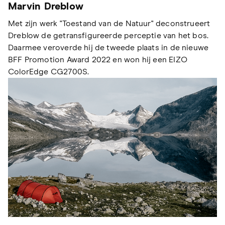
Marvin Dreblow
Met zijn werk "Toestand van de Natuur" deconstrueert
Dreblow de getransfigureerde perceptie van het bos.
Daarmee veroverde hij de tweede plaats in de nieuwe
BFF Promotion Award 2022 en won hij een EIZO
ColorEdge CG2700S.