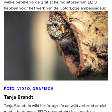
welke betekenis de grafische monitoren van EIZO
hebben voor het werk van de ColorEdge ambassadeur.
FOTO, VIDEO, GRAFISCH
Tanja Brandt
Tanja Brandt is wildlife-fotografe en wijdverbreid social
media-fenomeen. EIZO presenteert haar werk en