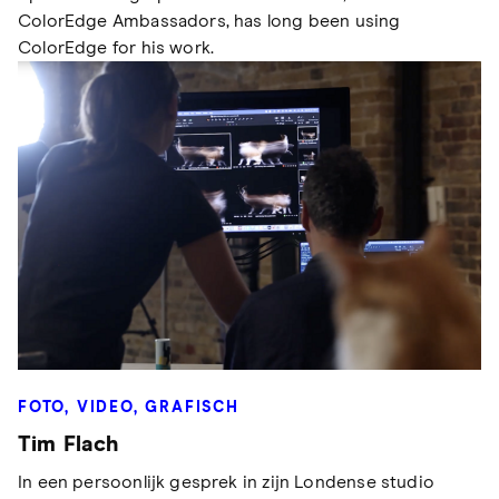
ColorEdge Ambassadors, has long been using
ColorEdge for his work.
FOTO, VIDEO, GRAFISCH
Tim Flach
In een persoonlijk gesprek in zijn Londense studio