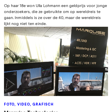
Op haar 18e won Ulla Lohmann een geldprijs voor jonge
onderzoekers, die ze gebruikte om op wereldreis te
gaan. Inmiddels is ze over de 40, maar de wereldreis
lijkt nog niet ten einde.
FOTO, VIDEO, GRAFISCH