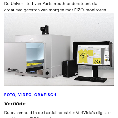
De Universiteit van Portsmouth ondersteunt de
creatieve geesten van morgen met EIZO-monitoren
FOTO, VIDEO, GRAFISCH
VeriVide
Duurzaamheid in de textielindustrie: VeriVide's digitale