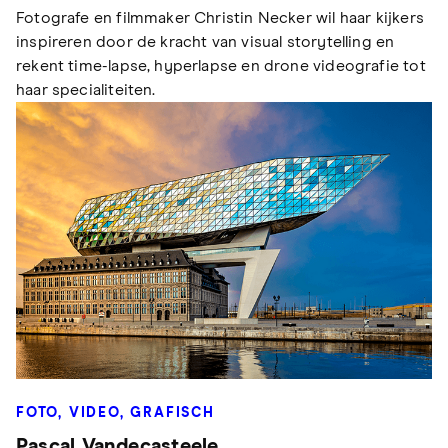
Fotografe en filmmaker Christin Necker wil haar kijkers
inspireren door de kracht van visual storytelling en
rekent time-lapse, hyperlapse en drone videografie tot
haar specialiteiten.
FOTO, VIDEO, GRAFISCH
Pascal Vandecasteele