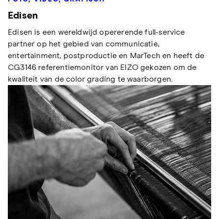
Edisen
Edisen is een wereldwijd opererende full-service
partner op het gebied van communicatie,
entertainment, postproductie en MarTech en heeft de
CG3146 referentiemonitor van EIZO gekozen om de
kwaliteit van de color grading te waarborgen.