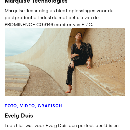
Marquise Technologies
Marquise Technologies biedt oplossingen voor de
postproductie-industrie met behulp van de
PROMINENCE CG3146 monitor van EIZO.
FOTO, VIDEO, GRAFISCH
Evely Duis
Lees hier wat voor Evely Duis een perfect beeld is en