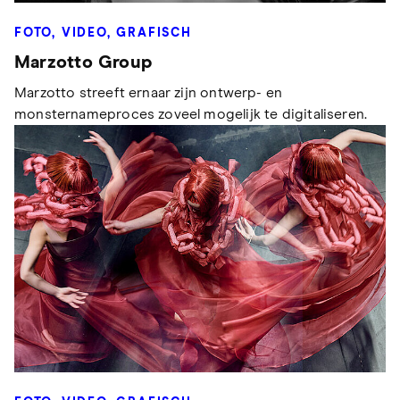
FOTO, VIDEO, GRAFISCH
Marzotto Group
Marzotto streeft ernaar zijn ontwerp- en
monsternameproces zoveel mogelijk te digitaliseren.