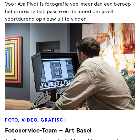
Voor Ava Pivot is fotografie veel meer dan een beroep -
het is creativiteit, passie en de moed om jezelf
voortdurend opnieuw uit te vinden.
FOTO, VIDEO, GRAFISCH
Fotoservice-Team – Art Basel