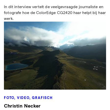
In dit interview vertelt de veelgevraagde journaliste en
fotografe hoe de ColorEdge CG2420 haar helpt bij haar
werk.
FOTO, VIDEO, GRAFISCH
Christin Necker