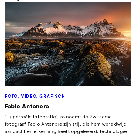
FOTO, VIDEO, GRAFISCH
Fabio Antenore
"Hyperreële fotografie", zo noemt de Zwitserse
fotograaf Fabio Antenore zijn stijl, die hem wereldwijd
aandacht en erkenning heeft opgeleverd. Technologie