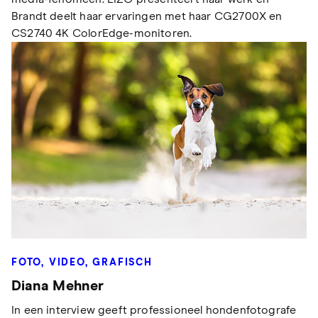
Brandt deelt haar ervaringen met haar CG2700X en
CS2740 4K ColorEdge-monitoren.
FOTO, VIDEO, GRAFISCH
Diana Mehner
In een interview geeft professioneel hondenfotografe