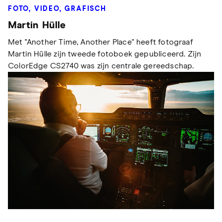
FOTO, VIDEO, GRAFISCH
Martin Hülle
Met "Another Time, Another Place" heeft fotograaf
Martin Hülle zijn tweede fotoboek gepubliceerd. Zijn
ColorEdge CS2740 was zijn centrale gereedschap.