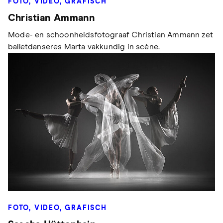
FOTO, VIDEO, GRAFISCH
Christian Ammann
Mode- en schoonheidsfotograaf Christian Ammann zet
balletdanseres Marta vakkundig in scène.
FOTO, VIDEO, GRAFISCH