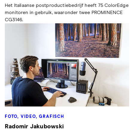
Het Italiaanse postproductiebedrijf heeft 75 ColorEdge
monitoren in gebruik, waaronder twee PROMINENCE
CG3146.
FOTO, VIDEO, GRAFISCH
Radomir Jakubowski