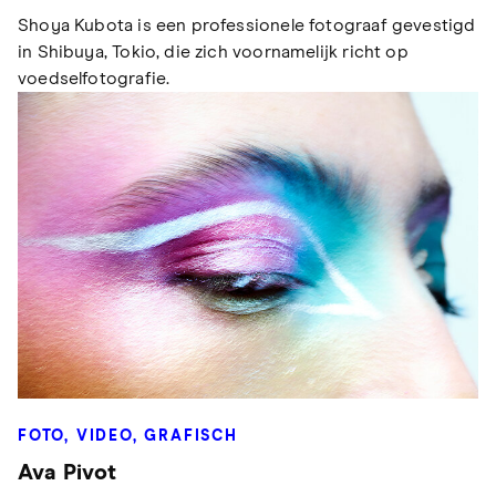
Shoya Kubota is een professionele fotograaf gevestigd
in Shibuya, Tokio, die zich voornamelijk richt op
voedselfotografie.
FOTO, VIDEO, GRAFISCH
Ava Pivot